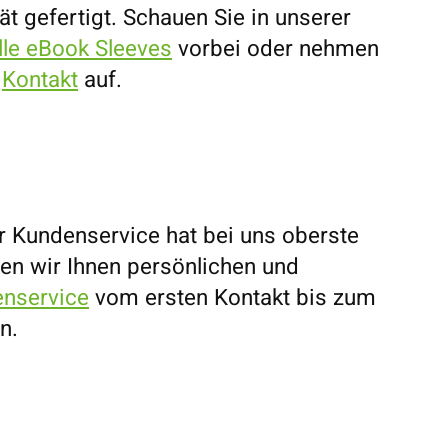
erät gefertigt. Schauen Sie in unserer
lle eBook Sleeves
vorbei oder nehmen
s
Kontakt
auf.
r Kundenservice hat bei uns oberste
eten wir Ihnen persönlichen und
nservice
vom ersten Kontakt bis zum
n.