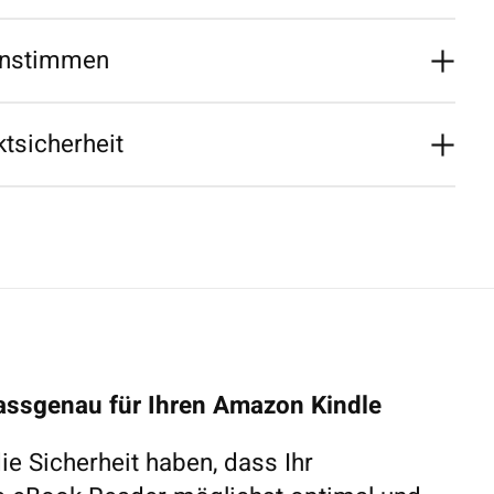
nstimmen
tsicherheit
assgenau für Ihren Amazon Kindle
e Sicherheit haben, dass Ihr