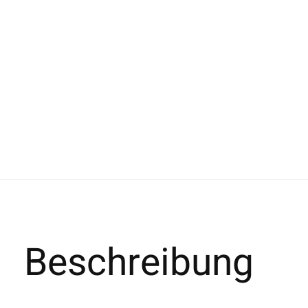
Beschreibung