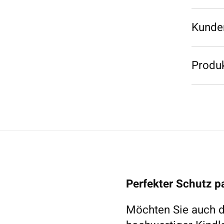
Kunde
Produk
Perfekter Schutz p
Möchten Sie auch di