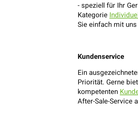
- speziell für Ihr G
Kategorie
Individue
Sie einfach mit un
Kundenservice
Ein ausgezeichnete
Priorität. Gerne bi
kompetenten
Kunde
After-Sale-Service a