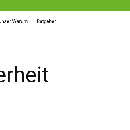
Unser Warum
Ratgeber
rheit