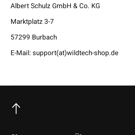
Albert Schulz GmbH & Co. KG
Marktplatz 3-7
57299 Burbach
E-Mail: support(at)wildtech-shop.de