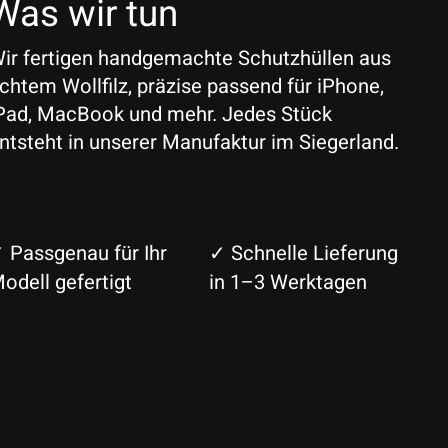
Was wir tun
ir fertigen handgemachte Schutzhüllen aus
chtem Wollfilz, präzise passend für iPhone,
Pad, MacBook und mehr. Jedes Stück
ntsteht in unserer Manufaktur im Siegerland.
 Passgenau für Ihr
✓ Schnelle Lieferung
odell gefertigt
in 1–3 Werktagen