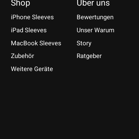
Shop
Über uns
iPhone Sleeves
Bewertungen
iPad Sleeves
Unser Warum
MacBook Sleeves
Story
Zubehör
Ratgeber
Weitere Geräte