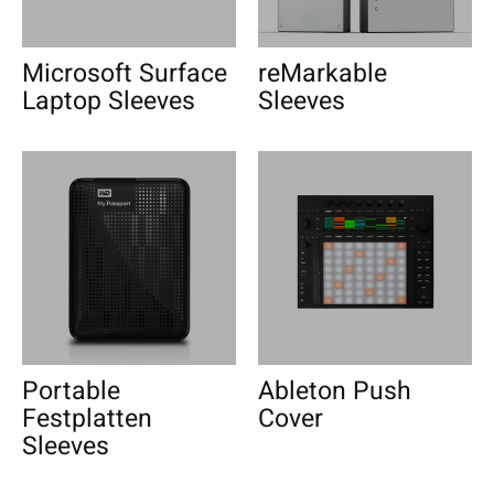
Microsoft Surface
reMarkable
Laptop Sleeves
Sleeves
Portable
Ableton Push
Festplatten
Cover
Sleeves