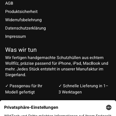
AGB
Produktsicherheit
Widerrufsbelehrung
Datenschutzerklärung
Impressum
Was wir tun
Wir fertigen handgemachte Schutzhüllen aus echtem
Wollfilz, präzise passend für iPhone, iPad, MacBook und
mehr. Jedes Stück entsteht in unserer Manufaktur im
Siegerland.
✓ Passgenau für Ihr
✓ Schnelle Lieferung in 1–
Modell gefertigt
3 Werktagen
Deutsch
English