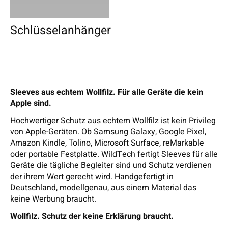
Schlüsselanhänger
Sleeves aus echtem Wollfilz. Für alle Geräte die kein
Apple sind.
Hochwertiger Schutz aus echtem Wollfilz ist kein Privileg
von Apple-Geräten. Ob Samsung Galaxy, Google Pixel,
Amazon Kindle, Tolino, Microsoft Surface, reMarkable
oder portable Festplatte. WildTech fertigt Sleeves für alle
Geräte die tägliche Begleiter sind und Schutz verdienen
der ihrem Wert gerecht wird. Handgefertigt in
Deutschland, modellgenau, aus einem Material das
keine Werbung braucht.
Wollfilz. Schutz der keine Erklärung braucht.