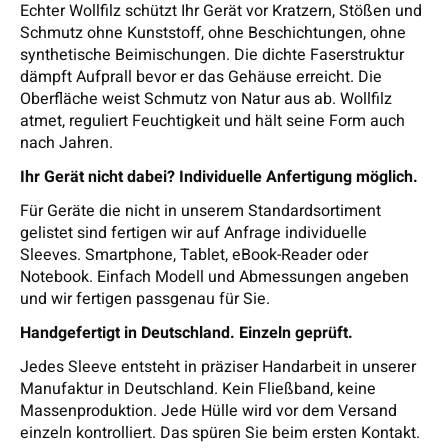
Echter Wollfilz schützt Ihr Gerät vor Kratzern, Stößen und
Schmutz ohne Kunststoff, ohne Beschichtungen, ohne
synthetische Beimischungen. Die dichte Faserstruktur
dämpft Aufprall bevor er das Gehäuse erreicht. Die
Oberfläche weist Schmutz von Natur aus ab. Wollfilz
atmet, reguliert Feuchtigkeit und hält seine Form auch
nach Jahren.
Ihr Gerät nicht dabei? Individuelle Anfertigung möglich.
Für Geräte die nicht in unserem Standardsortiment
gelistet sind fertigen wir auf Anfrage individuelle
Sleeves. Smartphone, Tablet, eBook-Reader oder
Notebook. Einfach Modell und Abmessungen angeben
und wir fertigen passgenau für Sie.
Handgefertigt in Deutschland. Einzeln geprüft.
Jedes Sleeve entsteht in präziser Handarbeit in unserer
Manufaktur in Deutschland. Kein Fließband, keine
Massenproduktion. Jede Hülle wird vor dem Versand
einzeln kontrolliert. Das spüren Sie beim ersten Kontakt.