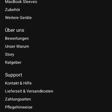
MacBook Sleeves
Zubehör
Weitere Geräte
Über uns
Bewertungen
Unser Warum
Story
Ratgeber
Support
Kontakt & Hilfe
Lieferzeit & Versandkosten
Zahlungsarten
Pflegehinweise