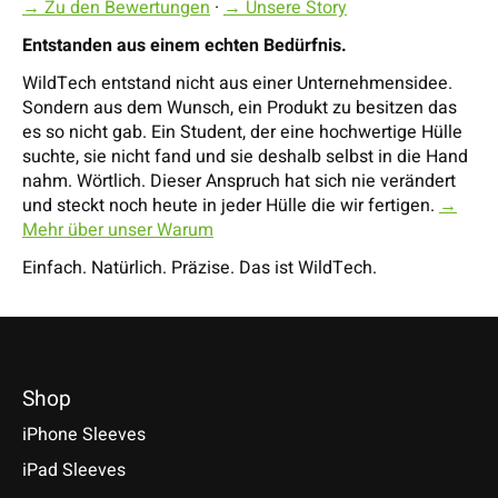
→ Zu den Bewertungen
·
→ Unsere Story
Entstanden aus einem echten Bedürfnis.
WildTech entstand nicht aus einer Unternehmensidee.
Sondern aus dem Wunsch, ein Produkt zu besitzen das
es so nicht gab. Ein Student, der eine hochwertige Hülle
suchte, sie nicht fand und sie deshalb selbst in die Hand
nahm. Wörtlich. Dieser Anspruch hat sich nie verändert
und steckt noch heute in jeder Hülle die wir fertigen.
→
Mehr über unser Warum
Einfach. Natürlich. Präzise. Das ist WildTech.
Shop
iPhone Sleeves
iPad Sleeves