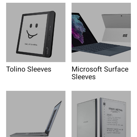
Tolino Sleeves
Microsoft Surface
Sleeves