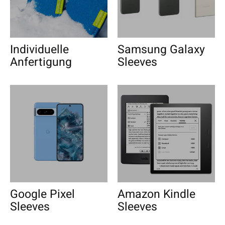
Individuelle
Samsung Galaxy
Anfertigung
Sleeves
Google Pixel
Amazon Kindle
Sleeves
Sleeves