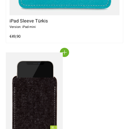
iPad Sleeve Türkis
Version: iPad mini
€49,90