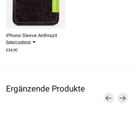
iPhone Sleeve Anthrazit
Select options
€34,90
Ergänzende Produkte
Carousel items