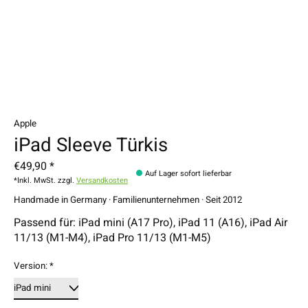
Apple
iPad Sleeve Türkis
€49,90 *
Auf Lager sofort lieferbar
*Inkl. MwSt. zzgl.
Versandkosten
Handmade in Germany · Familienunternehmen · Seit 2012
Passend für: iPad mini (A17 Pro), iPad 11 (A16), iPad Air
11/13 (M1-M4), iPad Pro 11/13 (M1-M5)
Version:
*