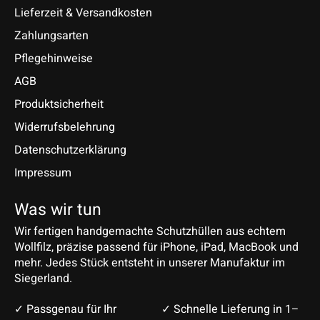
Lieferzeit & Versandkosten
Zahlungsarten
Pflegehinweise
AGB
Produktsicherheit
Widerrufsbelehrung
Datenschutzerklärung
Impressum
Was wir tun
Wir fertigen handgemachte Schutzhüllen aus echtem
Wollfilz, präzise passend für iPhone, iPad, MacBook und
mehr. Jedes Stück entsteht in unserer Manufaktur im
Siegerland.
✓ Passgenau für Ihr
✓ Schnelle Lieferung in 1–