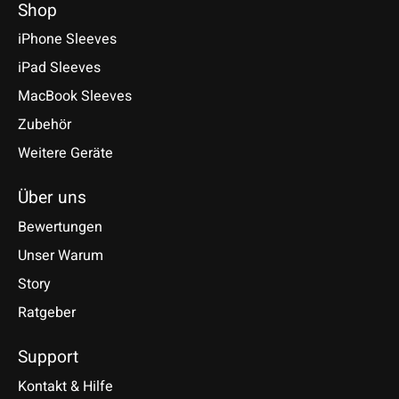
Shop
iPhone Sleeves
iPad Sleeves
MacBook Sleeves
Zubehör
Weitere Geräte
Über uns
Bewertungen
Unser Warum
Story
Ratgeber
Support
Kontakt & Hilfe