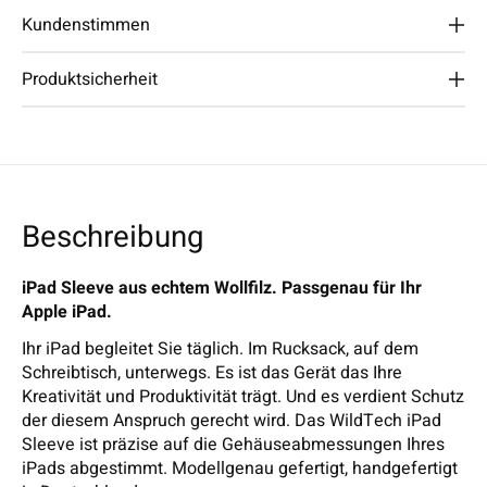
Kundenstimmen
Produktsicherheit
Beschreibung
iPad Sleeve aus echtem Wollfilz. Passgenau für Ihr
Apple iPad.
Ihr iPad begleitet Sie täglich. Im Rucksack, auf dem
Schreibtisch, unterwegs. Es ist das Gerät das Ihre
Kreativität und Produktivität trägt. Und es verdient Schutz
der diesem Anspruch gerecht wird. Das WildTech iPad
Sleeve ist präzise auf die Gehäuseabmessungen Ihres
iPads abgestimmt. Modellgenau gefertigt, handgefertigt