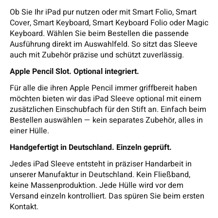
Ob Sie Ihr iPad pur nutzen oder mit Smart Folio, Smart
Cover, Smart Keyboard, Smart Keyboard Folio oder Magic
Keyboard. Wählen Sie beim Bestellen die passende
Ausführung direkt im Auswahlfeld. So sitzt das Sleeve
auch mit Zubehör präzise und schützt zuverlässig.
Apple Pencil Slot. Optional integriert.
Für alle die ihren Apple Pencil immer griffbereit haben
möchten bieten wir das iPad Sleeve optional mit einem
zusätzlichen Einschubfach für den Stift an. Einfach beim
Bestellen auswählen — kein separates Zubehör, alles in
einer Hülle.
Handgefertigt in Deutschland. Einzeln geprüft.
Jedes iPad Sleeve entsteht in präziser Handarbeit in
unserer Manufaktur in Deutschland. Kein Fließband,
keine Massenproduktion. Jede Hülle wird vor dem
Versand einzeln kontrolliert. Das spüren Sie beim ersten
Kontakt.