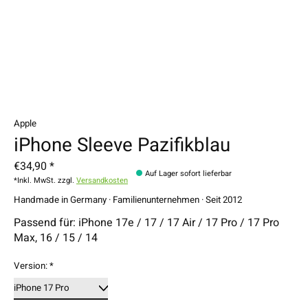
Apple
iPhone Sleeve Pazifikblau
€34,90 *
Auf Lager sofort lieferbar
*Inkl. MwSt. zzgl.
Versandkosten
Handmade in Germany · Familienunternehmen · Seit 2012
Passend für: iPhone 17e / 17 / 17 Air / 17 Pro / 17 Pro
Max, 16 / 15 / 14
Version:
*