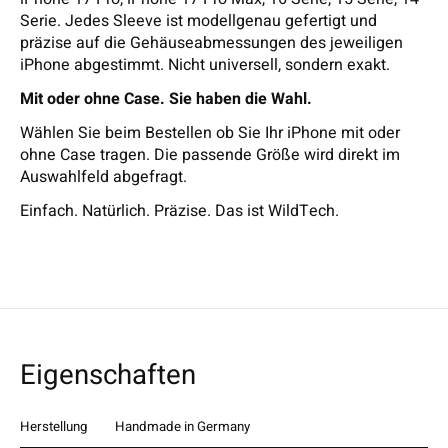
Serie. Jedes Sleeve ist modellgenau gefertigt und
präzise auf die Gehäuseabmessungen des jeweiligen
iPhone abgestimmt. Nicht universell, sondern exakt.
Mit oder ohne Case. Sie haben die Wahl.
Wählen Sie beim Bestellen ob Sie Ihr iPhone mit oder
ohne Case tragen. Die passende Größe wird direkt im
Auswahlfeld abgefragt.
Einfach. Natürlich. Präzise. Das ist WildTech.
Eigenschaften
Herstellung
Handmade in Germany