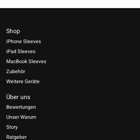
Shop
iPhone Sleeves
iPad Sleeves
MacBook Sleeves
Zubehör
Weitere Geräte
Über uns
Bewertungen
Unser Warum
Story
Ratgeber