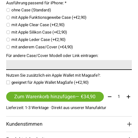
Ausführung passend für iPhone:
*
ohne Case (Standard)
mit Apple Funktionsgewebe Case (+€2,90)
mit Apple Clear Case (+€2,90)
mit Apple Silikon Case (+€2,90)
mit Apple Leder Case (+€2,90)
mit anderem Case/Cover (+€4,90)
Für andere Case/Cover Modell oder Link eintragen:
Nutzen Sie zusätzlich ein Apple Wallet mit Magsafe?:
geeignet für Apple Wallet MagSafe (+€2,90)
Menge:
Zum Warenkorb hinzufügen
— €34,90
Lieferzeit: 1-3 Werktage · Direkt aus unserer Manufaktur
Kundenstimmen