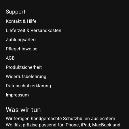
Support
Kontakt & Hilfe
Lieferzeit & Versandkosten
Zahlungsarten
Pflegehinweise
AGB
Produktsicherheit
Widerrufsbelehrung
Datenschutzerklärung
Impressum
Was wir tun
Wir fertigen handgemachte Schutzhüllen aus echtem
Wollfilz, präzise passend für iPhone, iPad, MacBook und