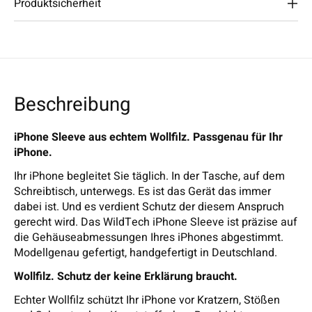
Produktsicherheit
Beschreibung
iPhone Sleeve aus echtem Wollfilz. Passgenau für Ihr
iPhone.
Ihr iPhone begleitet Sie täglich. In der Tasche, auf dem
Schreibtisch, unterwegs. Es ist das Gerät das immer
dabei ist. Und es verdient Schutz der diesem Anspruch
gerecht wird. Das WildTech iPhone Sleeve ist präzise auf
die Gehäuseabmessungen Ihres iPhones abgestimmt.
Modellgenau gefertigt, handgefertigt in Deutschland.
Wollfilz. Schutz der keine Erklärung braucht.
Echter Wollfilz schützt Ihr iPhone vor Kratzern, Stößen