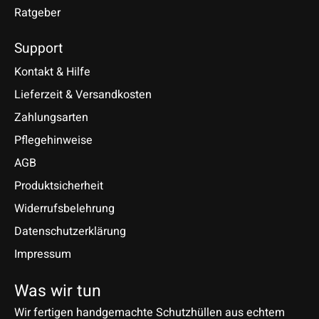
Ratgeber
Support
Kontakt & Hilfe
Lieferzeit & Versandkosten
Zahlungsarten
Pflegehinweise
AGB
Produktsicherheit
Widerrufsbelehrung
Datenschutzerklärung
Impressum
Was wir tun
Wir fertigen handgemachte Schutzhüllen aus echtem