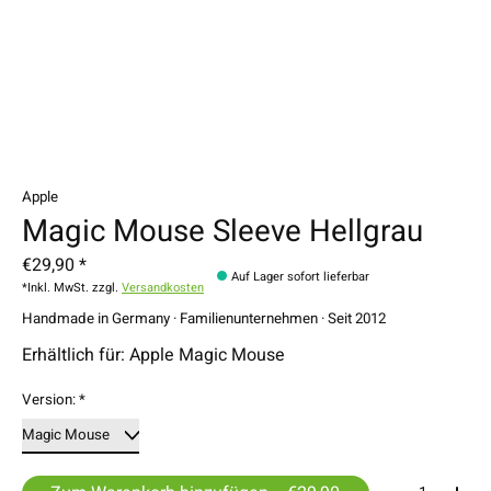
Apple
Magic Mouse Sleeve Hellgrau
€29,90 *
Auf Lager sofort lieferbar
*Inkl. MwSt. zzgl.
Versandkosten
Handmade in Germany · Familienunternehmen · Seit 2012
Erhältlich für: Apple Magic Mouse
Version:
*
Menge: