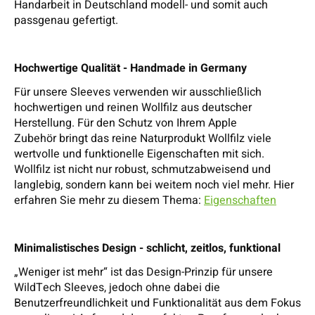
Handarbeit in Deutschland modell- und somit auch
passgenau gefertigt.
Hochwertige Qualität - Handmade in Germany
Für unsere Sleeves verwenden wir ausschließlich
hochwertigen und reinen Wollfilz aus deutscher
Herstellung. Für den Schutz von Ihrem Apple
Zubehör bringt das reine Naturprodukt Wollfilz viele
wertvolle und funktionelle Eigenschaften mit sich.
Wollfilz ist nicht nur robust, schmutzabweisend und
langlebig, sondern kann bei weitem noch viel mehr. Hier
erfahren Sie mehr zu diesem Thema:
Eigenschaften
Minimalistisches Design - schlicht, zeitlos, funktional
„Weniger ist mehr“ ist das Design-Prinzip für unsere
WildTech Sleeves, jedoch ohne dabei die
Benutzerfreundlichkeit und Funktionalität aus dem Fokus