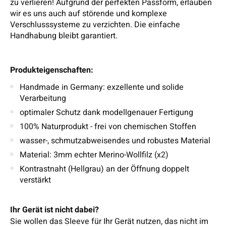
zu verlieren! Aufgrund der perfekten Passform, erlauben
wir es uns auch auf störende und komplexe
Verschlusssysteme zu verzichten. Die einfache
Handhabung bleibt garantiert.
Produkteigenschaften:
Handmade in Germany: exzellente und solide
Verarbeitung
optimaler Schutz dank modellgenauer Fertigung
100% Naturprodukt - frei von chemischen Stoffen
wasser-, schmutzabweisendes und robustes Material
Material: 3mm echter Merino-Wollfilz (x2)
Kontrastnaht (Hellgrau) an der Öffnung doppelt
verstärkt
Ihr Gerät ist nicht dabei?
Sie wollen das Sleeve für Ihr Gerät nutzen, das nicht im