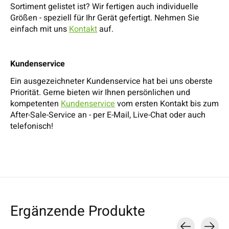
Sortiment gelistet ist? Wir fertigen auch individuelle
Größen - speziell für Ihr Gerät gefertigt. Nehmen Sie
einfach mit uns
Kontakt
auf.
Kundenservice
Ein ausgezeichneter Kundenservice hat bei uns oberste
Priorität. Gerne bieten wir Ihnen persönlichen und
kompetenten
Kundenservice
vom ersten Kontakt bis zum
After-Sale-Service an - per E-Mail, Live-Chat oder auch
telefonisch!
Ergänzende Produkte