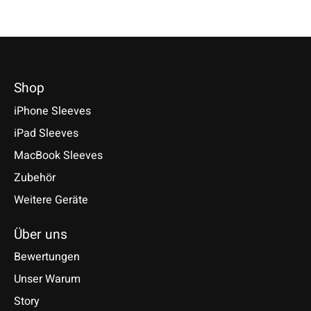
Shop
iPhone Sleeves
iPad Sleeves
MacBook Sleeves
Zubehör
Weitere Geräte
Über uns
Bewertungen
Unser Warum
Story