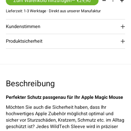
Zum Warenkorb hinzufügen
— €29,90
Lieferzeit: 1-3 Werktage · Direkt aus unserer Manufaktur
Kundenstimmen
Produktsicherheit
Beschreibung
Perfekter Schutz passgenau für Ihr Apple Magic Mouse
Möchten Sie auch die Sicherheit haben, dass Ihr
hochwertiges Apple Zubehör möglichst optimal und
sicher vor Sturzschäden, Kratzern, Schmutz etc. im Alltag
geschützt ist? Jedes WildTech Sleeve wird in präziser