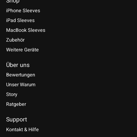
Shop
iPhone Sleeves
iPad Sleeves
MacBook Sleeves
Zubehör
Weitere Geräte
Über uns
Bewertungen
Unser Warum
Story
Ratgeber
Support
Kontakt & Hilfe