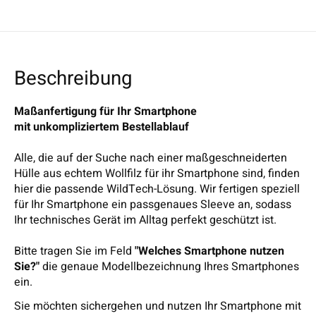
Beschreibung
Maßanfertigung für Ihr Smartphone
mit unkompliziertem Bestellablauf
Alle, die auf der Suche nach einer maßgeschneiderten
Hülle aus echtem Wollfilz für ihr Smartphone sind, finden
hier die passende WildTech-Lösung. Wir fertigen speziell
für Ihr Smartphone ein passgenaues Sleeve an, sodass
Ihr technisches Gerät im Alltag perfekt geschützt ist.
Bitte tragen Sie im Feld
"Welches Smartphone nutzen
Sie?"
die genaue Modellbezeichnung Ihres Smartphones
ein.
Sie möchten sichergehen und nutzen Ihr Smartphone mit