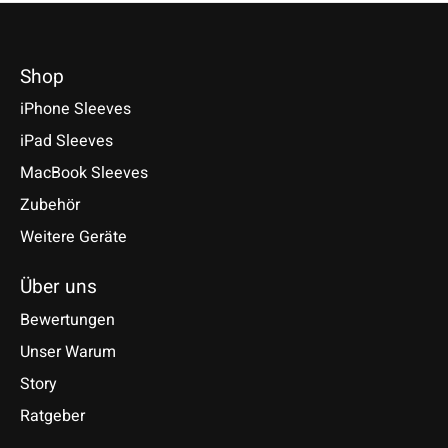
Shop
iPhone Sleeves
iPad Sleeves
MacBook Sleeves
Zubehör
Weitere Geräte
Über uns
Bewertungen
Unser Warum
Story
Ratgeber