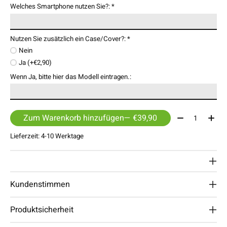
Welches Smartphone nutzen Sie?:
*
Nutzen Sie zusätzlich ein Case/Cover?:
*
Nein
Ja (+€2,90)
Wenn Ja, bitte hier das Modell eintragen.:
Menge:
Zum Warenkorb hinzufügen
— €39,90
Lieferzeit: 4-10 Werktage
Kundenstimmen
Produktsicherheit