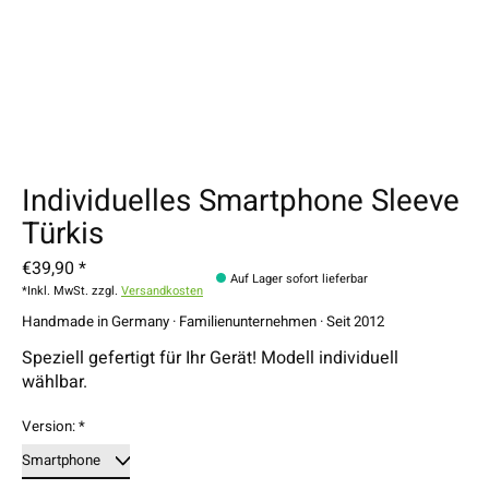
Individuelles Smartphone Sleeve
Türkis
€39,90 *
Auf Lager sofort lieferbar
*Inkl. MwSt. zzgl.
Versandkosten
Handmade in Germany · Familienunternehmen · Seit 2012
Speziell gefertigt für Ihr Gerät! Modell individuell
wählbar.
Version:
*