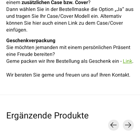
einem
zusätzlichen Case bzw. Cover
?
Dann wählen Sie in der Bestellmaske die Option „Ja“ aus
und tragen Sie Ihr Case/Cover Modell ein. Alternativ
können Sie hier auch einen Link zu dem Case/Cover
einfügen.
Geschenkverpackung
Sie möchten jemanden mit einem persönlichen Präsent
eine Freude bereiten?
Gerne packen wir Ihre Bestellung als Geschenk ein -
Link
.
Wir beraten Sie gerne und freuen uns auf Ihren Kontakt.
Ergänzende Produkte
Carousel items