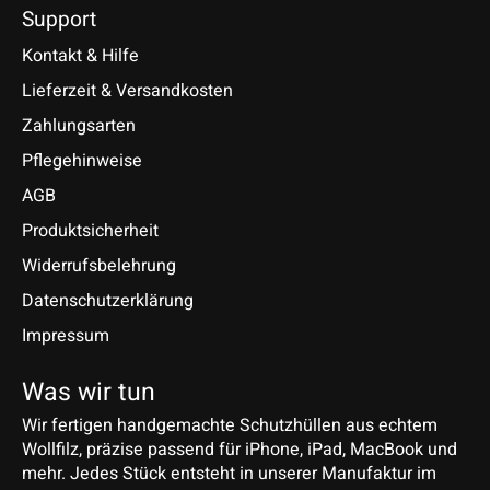
Support
Kontakt & Hilfe
Lieferzeit & Versandkosten
Zahlungsarten
Pflegehinweise
AGB
Produktsicherheit
Widerrufsbelehrung
Datenschutzerklärung
Impressum
Was wir tun
Wir fertigen handgemachte Schutzhüllen aus echtem
Wollfilz, präzise passend für iPhone, iPad, MacBook und
mehr. Jedes Stück entsteht in unserer Manufaktur im