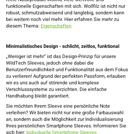
funktionelle Eigenschaften mit sich. Wollfilz ist nicht nur
robust, schmutzabweisend und langlebig, sondern kann
bei weitem noch viel mehr. Hier erfahren Sie mehr zu
diesem Thema:
Eigenschaften
Minimalistisches Design - schlicht, zeitlos, funktional
„Weniger ist mehr“ ist das Design-Prinzip für unsere
WildTech Sleeves, jedoch ohne dabei die
Benutzerfreundlichkeit und Funktionalität aus dem Fokus
zu verlieren! Aufgrund der perfekten Passform, erlauben
wir es uns auch auf störende und komplexe
Verschlusssysteme zu verzichten. Die einfache
Handhabung bleibt garantiert.
Sie möchten Ihrem Sleeve eine persönliche Note
verleihen? Wir bieten nicht nur eine große Farbauswahl
an, sondern auch die Möglichkeit zur Individualisierung
Ihres persönlichen Smartphone Sleeves. Informieren Sie
sich hier:
Individuelle Smartphone Sleeves