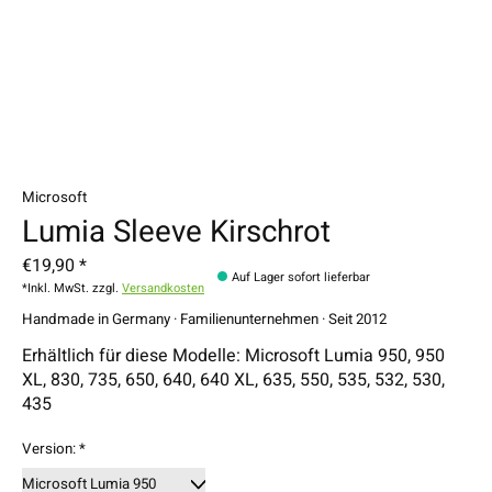
Microsoft
Lumia Sleeve Kirschrot
€19,90 *
Auf Lager sofort lieferbar
*Inkl. MwSt. zzgl.
Versandkosten
Handmade in Germany · Familienunternehmen · Seit 2012
Erhältlich für diese Modelle: Microsoft Lumia 950, 950
XL, 830, 735, 650, 640, 640 XL, 635, 550, 535, 532, 530,
435
Version:
*