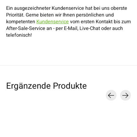
Ein ausgezeichneter Kundenservice hat bei uns oberste
Priorität. Gerne bieten wir Ihnen persönlichen und
kompetenten
Kundenservice
vom ersten Kontakt bis zum
After-Sale-Service an - per E-Mail, Live-Chat oder auch
telefonisch!
Ergänzende Produkte
Carousel items