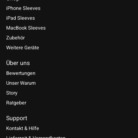
iPhone Sleeves
iPad Sleeves
MacBook Sleeves
Zubehör
Weitere Geräte
Über uns
Bewertungen
Unser Warum
Story
Ratgeber
Support
Kontakt & Hilfe