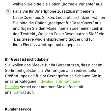
wählen Sie bitte die Option „normale Variante“ aus.
Falls Sie Ihr Smartphone zusätzlich mit einem
Case/Cover aus Silikon, Leder etc. schützen, wählen
Sie bitte die Option „geeignet für Case/Cover“ aus
und fügen Sie den Modellnamen oder einen Link in
das Textfeld „Welches Case/Cover nutzen Sie?“ ein.
Das Sleeve wird entsprechend größer und für
Ihren Einsatzzweck optimal angepasst.
Ihr Gerät ist nicht dabei?
Sie wollen das Sleeve für Ihr Gerät nutzen, das nicht im
Sortiment gelistet ist? Wir fertigen auch individuelle
Größen - speziell für Ihr Gerät gefertigt. Schauen Sie in
unserer Kategorie
Individuelle Smartphone
Sleeves
vorbei oder nehmen Sie einfach mit
uns
Kontakt
auf.
Kundenservice