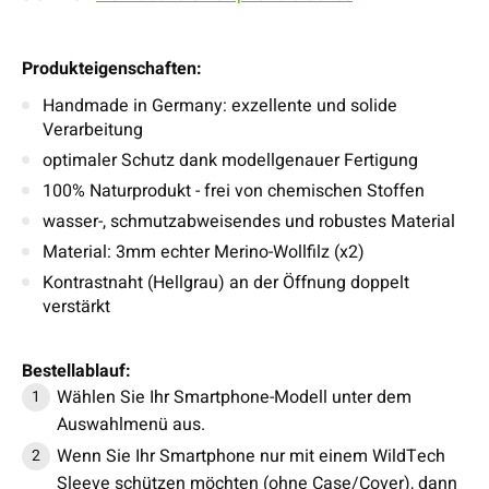
Produkteigenschaften:
Handmade in Germany: exzellente und solide
Verarbeitung
optimaler Schutz dank modellgenauer Fertigung
100% Naturprodukt - frei von chemischen Stoffen
wasser-, schmutzabweisendes und robustes Material
Material: 3mm echter Merino-Wollfilz (x2)
Kontrastnaht (Hellgrau) an der Öffnung doppelt
verstärkt
Bestellablauf:
Wählen Sie Ihr Smartphone-Modell unter dem
Auswahlmenü aus.
Wenn Sie Ihr Smartphone nur mit einem WildTech
Sleeve schützen möchten (ohne Case/Cover), dann