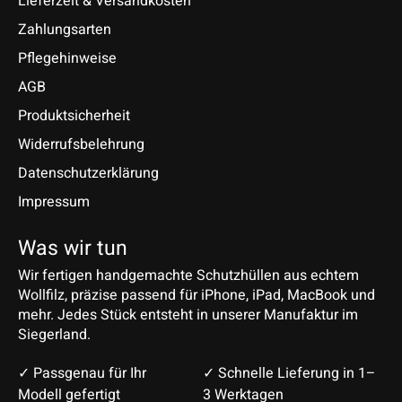
Lieferzeit & Versandkosten
Zahlungsarten
Pflegehinweise
AGB
Produktsicherheit
Widerrufsbelehrung
Datenschutzerklärung
Impressum
Was wir tun
Wir fertigen handgemachte Schutzhüllen aus echtem
Wollfilz, präzise passend für iPhone, iPad, MacBook und
mehr. Jedes Stück entsteht in unserer Manufaktur im
Siegerland.
✓ Passgenau für Ihr
✓ Schnelle Lieferung in 1–
Modell gefertigt
3 Werktagen