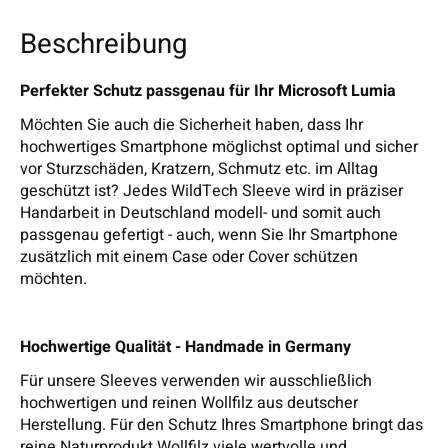
Beschreibung
Perfekter Schutz passgenau für Ihr Microsoft Lumia
Möchten Sie auch die Sicherheit haben, dass Ihr
hochwertiges Smartphone möglichst optimal und sicher
vor Sturzschäden, Kratzern, Schmutz etc. im Alltag
geschützt ist? Jedes WildTech Sleeve wird in präziser
Handarbeit in Deutschland modell- und somit auch
passgenau gefertigt - auch, wenn Sie Ihr Smartphone
zusätzlich mit einem Case oder Cover schützen
möchten.
Hochwertige Qualität - Handmade in Germany
Für unsere Sleeves verwenden wir ausschließlich
hochwertigen und reinen Wollfilz aus deutscher
Herstellung. Für den Schutz Ihres Smartphone bringt das
reine Naturprodukt Wollfilz viele wertvolle und