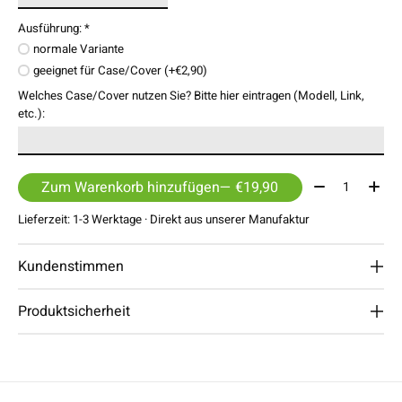
Ausführung:
*
normale Variante
geeignet für Case/Cover (+€2,90)
Welches Case/Cover nutzen Sie? Bitte hier eintragen (Modell, Link,
etc.):
Menge:
Zum Warenkorb hinzufügen
— €19,90
Lieferzeit: 1-3 Werktage · Direkt aus unserer Manufaktur
Kundenstimmen
Produktsicherheit