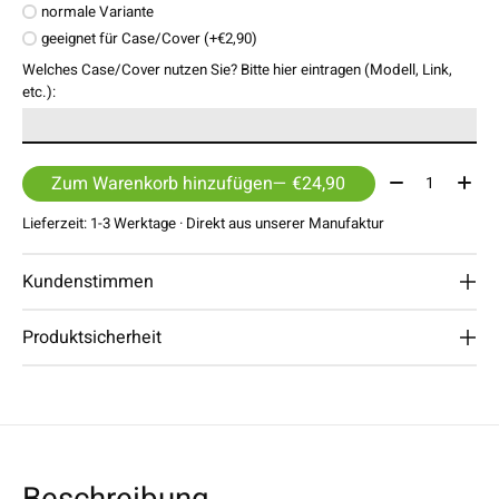
normale Variante
geeignet für Case/Cover (+€2,90)
Welches Case/Cover nutzen Sie? Bitte hier eintragen (Modell, Link,
etc.):
Menge:
Zum Warenkorb hinzufügen
— €24,90
Lieferzeit: 1-3 Werktage · Direkt aus unserer Manufaktur
Kundenstimmen
Produktsicherheit