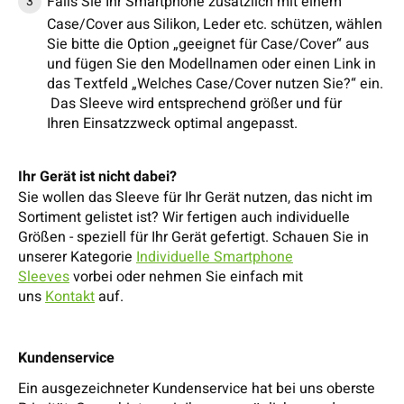
Falls Sie Ihr Smartphone zusätzlich mit einem
Case/Cover aus Silikon, Leder etc. schützen, wählen
Sie bitte die Option „geeignet für Case/Cover“ aus
und fügen Sie den Modellnamen oder einen Link in
das Textfeld „Welches Case/Cover nutzen Sie?“ ein.
Das Sleeve wird entsprechend größer und für
Ihren Einsatzzweck optimal angepasst.
Ihr Gerät ist nicht dabei?
Sie wollen das Sleeve für Ihr Gerät nutzen, das nicht im
Sortiment gelistet ist? Wir fertigen auch individuelle
Größen - speziell für Ihr Gerät gefertigt. Schauen Sie in
unserer Kategorie
Individuelle Smartphone
Sleeves
vorbei oder nehmen Sie einfach mit
uns
Kontakt
auf.
Kundenservice
Ein ausgezeichneter Kundenservice hat bei uns oberste