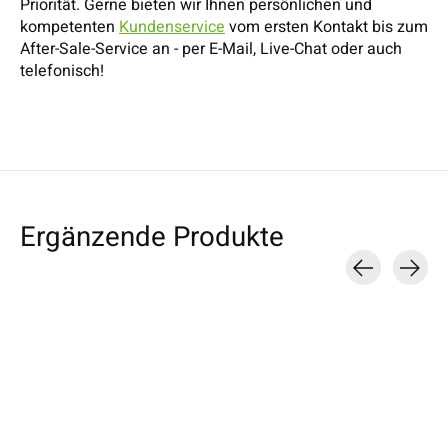
Priorität. Gerne bieten wir Ihnen persönlichen und
kompetenten
Kundenservice
vom ersten Kontakt bis zum
After-Sale-Service an - per E-Mail, Live-Chat oder auch
telefonisch!
Ergänzende Produkte
Carousel items