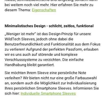
bei weitem noch viel mehr. Hier erfahren Sie mehr zu
diesem Thema:
Eigenschaften
Minimalistisches Design - schlicht, zeitlos, funktional
„Weniger ist mehr“ ist das Design-Prinzip für unsere
WildTech Sleeves, jedoch ohne dabei die
Benutzerfreundlichkeit und Funktionalität aus dem Fokus
zu verlieren! Aufgrund der perfekten Passform, erlauben
wir es uns auch auf störende und komplexe
Verschlusssysteme zu verzichten. Die einfache
Handhabung bleibt garantiert.
Sie möchten Ihrem Sleeve eine persönliche Note
verleihen? Wir bieten nicht nur eine große Farbauswahl
an, sondern auch die Möglichkeit zur Individualisierung
Ihres persönlichen Smartphone Sleeves. Informieren Sie
sich hier:
Individuelle Smartphone Sleeves