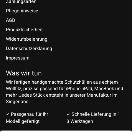
Zahlungsarten
Pflegehinweise
AGB
Produktsicherheit
Widerrufsbelehrung
Datenschutzerklärung
Impressum
Was wir tun
Wir fertigen handgemachte Schutzhüllen aus echtem
Wollfilz, präzise passend für iPhone, iPad, MacBook und
mehr. Jedes Stück entsteht in unserer Manufaktur im
Siegerland.
✓ Passgenau für Ihr
✓ Schnelle Lieferung in 1–
Modell gefertigt
3 Werktagen