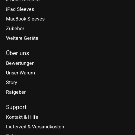
iPad Sleeves
MacBook Sleeves
Zubehör
Weitere Geräte
Über uns
Bewertungen
Unser Warum
Story
Ratgeber
Support
Kontakt & Hilfe
Lieferzeit & Versandkosten