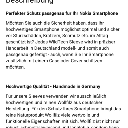
Beschreibung
Perfekter Schutz passgenau für Ihr Nokia Smartphone
Möchten Sie auch die Sicherheit haben, dass Ihr
hochwertiges Smartphone möglichst optimal und sicher
vor Sturzschäden, Kratzern, Schmutz etc. im Alltag
geschützt ist? Jedes WildTech Sleeve wird in präziser
Handarbeit in Deutschland modell- und somit auch
passgenau gefertigt - auch, wenn Sie Ihr Smartphone
zusätzlich mit einem Case oder Cover schützen
möchten.
Hochwertige Qualität - Handmade in Germany
Für unsere Sleeves verwenden wir ausschließlich
hochwertigen und reinen Wollfilz aus deutscher
Herstellung. Für den Schutz Ihres Smartphone bringt das
reine Naturprodukt Wollfilz viele wertvolle und
funktionelle Eigenschaften mit sich. Wollfilz ist nicht nur
robust, schmutzabweisend und langlebig, sondern kann