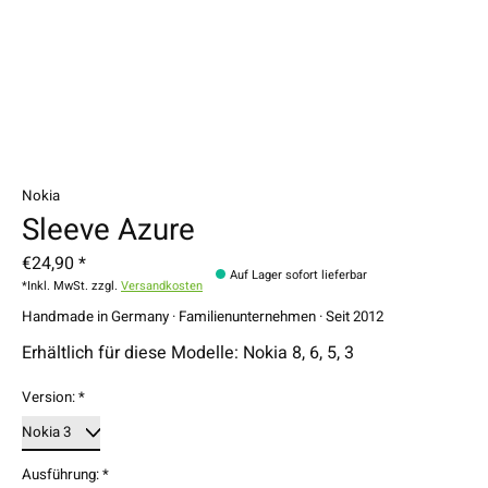
Nokia
Sleeve Azure
€24,90 *
Auf Lager sofort lieferbar
*Inkl. MwSt. zzgl.
Versandkosten
Handmade in Germany · Familienunternehmen · Seit 2012
Erhältlich für diese Modelle: Nokia 8, 6, 5, 3
Version:
*
Ausführung:
*