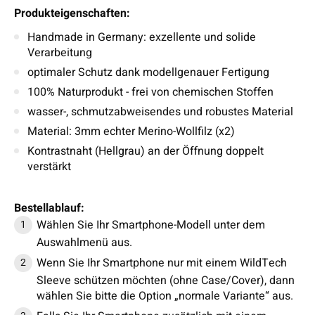
Produkteigenschaften:
Handmade in Germany: exzellente und solide
Verarbeitung
optimaler Schutz dank modellgenauer Fertigung
100% Naturprodukt - frei von chemischen Stoffen
wasser-, schmutzabweisendes und robustes Material
Material: 3mm echter Merino-Wollfilz (x2)
Kontrastnaht (Hellgrau) an der Öffnung doppelt
verstärkt
Bestellablauf:
Wählen Sie Ihr Smartphone-Modell unter dem
Auswahlmenü aus.
Wenn Sie Ihr Smartphone nur mit einem WildTech
Sleeve schützen möchten (ohne Case/Cover), dann
wählen Sie bitte die Option „normale Variante“ aus.