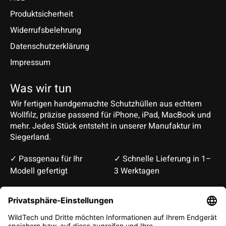
Produktsicherheit
Widerrufsbelehrung
Datenschutzerklärung
Impressum
Was wir tun
Wir fertigen handgemachte Schutzhüllen aus echtem
Wollfilz, präzise passend für iPhone, iPad, MacBook und
mehr. Jedes Stück entsteht in unserer Manufaktur im
Siegerland.
✓ Passgenau für Ihr
✓ Schnelle Lieferung in 1–
Modell gefertigt
3 Werktagen
Deutsch
English