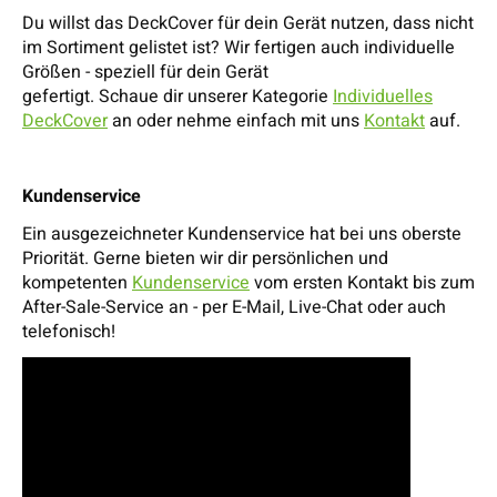
Du willst das DeckCover für dein Gerät nutzen, dass nicht
im Sortiment gelistet ist? Wir fertigen auch individuelle
Größen - speziell für dein Gerät
gefertigt. Schaue dir unserer Kategorie
Individuelles
DeckCover
an oder nehme einfach mit uns
Kontakt
auf.
Kundenservice
Ein ausgezeichneter Kundenservice hat bei uns oberste
Priorität. Gerne bieten wir dir persönlichen und
kompetenten
Kundenservice
vom ersten Kontakt bis zum
After-Sale-Service an - per E-Mail, Live-Chat oder auch
telefonisch!