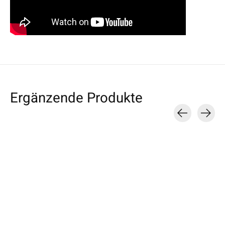
Ergänzende Produkte
Carousel items