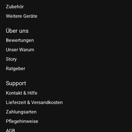
Zubehör
Weitere Geräte
Über uns
Bewertungen
Unser Warum
Story
Ratgeber
Support
Kontakt & Hilfe
Lieferzeit & Versandkosten
Zahlungsarten
Pflegehinweise
AGB