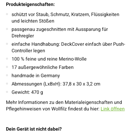
Produkteigenschaften:
schützt vor Staub, Schmutz, Kratzern, Flüssigkeiten
und leichten Stößen
passgenau zugeschnitten mit Aussparung für
Drehregler
einfache Handhabung: DeckCover einfach über Push-
Controller legen
100 % feine und reine Merino-Wolle
17 außergewöhnliche Farben
handmade in Germany
Abmessungen (LxBxH): 37,8 x 30 x 3,2 cm
Gewicht: 470 g
Mehr Informationen zu den Materialeigenschaften und
Pflegehinweisen von Wollfilz findest du hier:
Link öffnen
Dein Gerät ist nicht dabei?