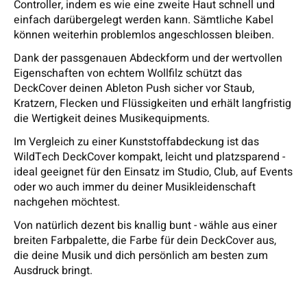
Controller, indem es wie eine zweite Haut schnell und
einfach darübergelegt werden kann. Sämtliche Kabel
können weiterhin problemlos angeschlossen bleiben.
Dank der passgenauen Abdeckform und der wertvollen
Eigenschaften von echtem Wollfilz schützt das
DeckCover deinen Ableton Push sicher vor Staub,
Kratzern, Flecken und Flüssigkeiten und erhält langfristig
die Wertigkeit deines Musikequipments.
Im Vergleich zu einer Kunststoffabdeckung ist das
WildTech DeckCover kompakt, leicht und platzsparend -
ideal geeignet für den Einsatz im Studio, Club, auf Events
oder wo auch immer du deiner Musikleidenschaft
nachgehen möchtest.
Von natürlich dezent bis knallig bunt - wähle aus einer
breiten Farbpalette, die Farbe für dein DeckCover aus,
die deine Musik und dich persönlich am besten zum
Ausdruck bringt.