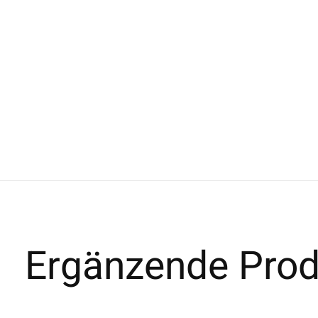
Ergänzende Prod