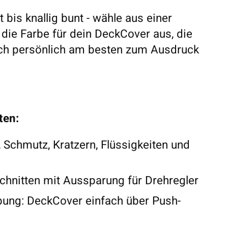
 bis knallig bunt - wähle aus einer
, die Farbe für dein DeckCover aus, die
ch persönlich am besten zum Ausdruck
ten:
, Schmutz, Kratzern, Flüssigkeiten und
hnitten mit Aussparung für Drehregler
ung: DeckCover einfach über Push-