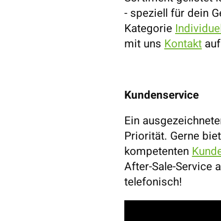
- speziell für dein 
Kategorie
Individu
mit uns
Kontakt
auf
Kundenservice
Ein ausgezeichnete
Priorität. Gerne bie
kompetenten
Kunde
After-Sale-Service a
telefonisch!