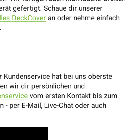
Gerät gefertigt. Schaue dir unserer
elles DeckCover
an oder nehme einfach
.
r Kundenservice hat bei uns oberste
ten wir dir persönlichen und
nservice
vom ersten Kontakt bis zum
n - per E-Mail, Live-Chat oder auch