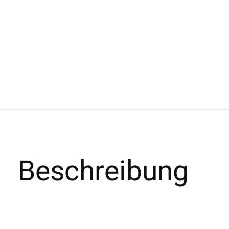
Beschreibung