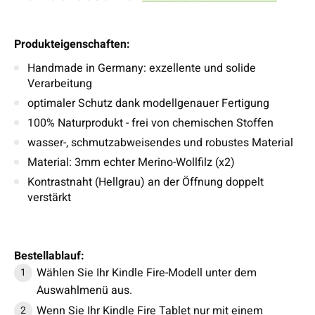
Produkteigenschaften:
Handmade in Germany: exzellente und solide
Verarbeitung
optimaler Schutz dank modellgenauer Fertigung
100% Naturprodukt - frei von chemischen Stoffen
wasser-, schmutzabweisendes und robustes Material
Material: 3mm echter Merino-Wollfilz (x2)
Kontrastnaht (Hellgrau) an der Öffnung doppelt
verstärkt
Bestellablauf:
Wählen Sie Ihr Kindle Fire-Modell unter dem
Auswahlmenü aus.
Wenn Sie Ihr Kindle Fire Tablet nur mit einem