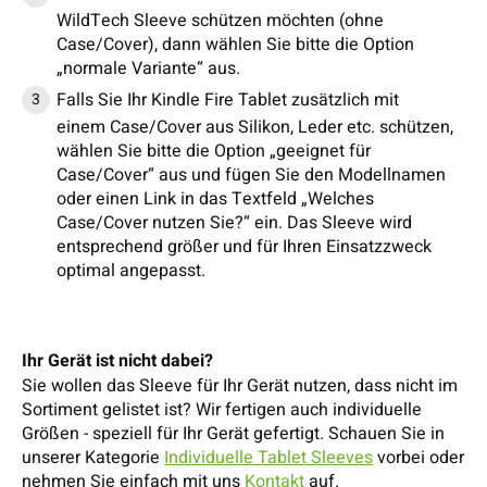
WildTech Sleeve schützen möchten (ohne
Case/Cover), dann wählen Sie bitte die Option
„normale Variante“ aus.
Falls Sie Ihr Kindle Fire Tablet zusätzlich mit
einem Case/Cover aus Silikon, Leder etc. schützen,
wählen Sie bitte die Option „geeignet für
Case/Cover“ aus und fügen Sie den Modellnamen
oder einen Link in das Textfeld „Welches
Case/Cover nutzen Sie?“ ein. Das Sleeve wird
entsprechend größer und für Ihren Einsatzzweck
optimal angepasst.
Ihr Gerät ist nicht dabei?
Sie wollen das Sleeve für Ihr Gerät nutzen, dass nicht im
Sortiment gelistet ist? Wir fertigen auch individuelle
Größen - speziell für Ihr Gerät gefertigt. Schauen Sie in
unserer Kategorie
Individuelle Tablet Sleeves
vorbei oder
nehmen Sie einfach mit uns
Kontakt
auf.