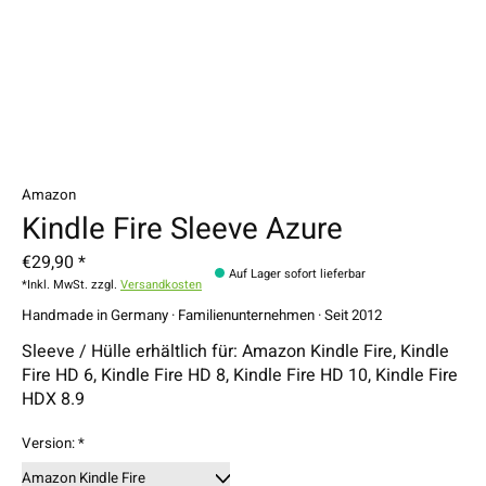
Amazon
Kindle Fire Sleeve Azure
€29,90 *
Auf Lager sofort lieferbar
*Inkl. MwSt. zzgl.
Versandkosten
Handmade in Germany · Familienunternehmen · Seit 2012
Sleeve / Hülle erhältlich für: Amazon Kindle Fire, Kindle
Fire HD 6, Kindle Fire HD 8, Kindle Fire HD 10, Kindle Fire
HDX 8.9
Version:
*