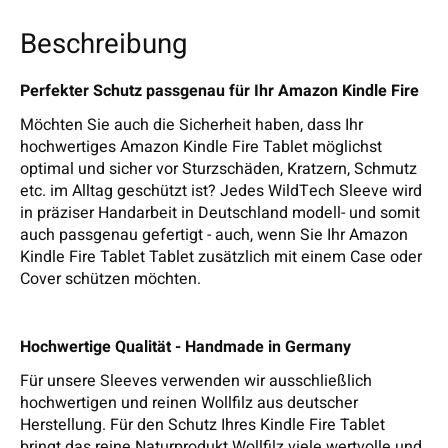
Beschreibung
Perfekter Schutz passgenau für Ihr Amazon Kindle Fire
Möchten Sie auch die Sicherheit haben, dass Ihr
hochwertiges Amazon Kindle Fire Tablet möglichst
optimal und sicher vor Sturzschäden, Kratzern, Schmutz
etc. im Alltag geschützt ist? Jedes WildTech Sleeve wird
in präziser Handarbeit in Deutschland modell- und somit
auch passgenau gefertigt - auch, wenn Sie Ihr Amazon
Kindle Fire Tablet Tablet zusätzlich mit einem Case oder
Cover schützen möchten.
Hochwertige Qualität - Handmade in Germany
Für unsere Sleeves verwenden wir ausschließlich
hochwertigen und reinen Wollfilz aus deutscher
Herstellung. Für den Schutz Ihres Kindle Fire Tablet
bringt das reine Naturprodukt Wollfilz viele wertvolle und