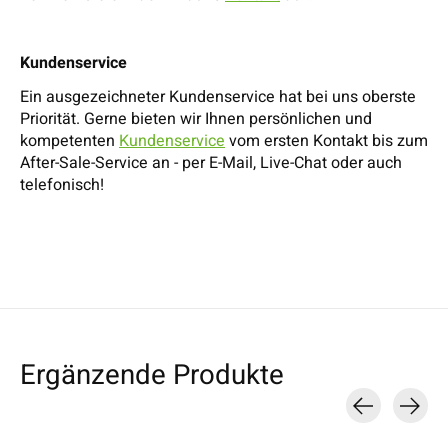
Kundenservice
Ein ausgezeichneter Kundenservice hat bei uns oberste
Priorität. Gerne bieten wir Ihnen persönlichen und
kompetenten
Kundenservice
vom ersten Kontakt bis zum
After-Sale-Service an - per E-Mail, Live-Chat oder auch
telefonisch!
Ergänzende Produkte
Carousel items