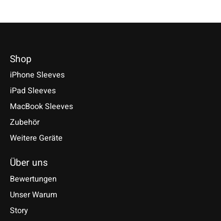
Shop
iPhone Sleeves
iPad Sleeves
MacBook Sleeves
Zubehör
Weitere Geräte
Über uns
Bewertungen
Unser Warum
Story