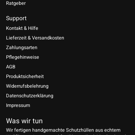
Ratgeber
Support
Kontakt & Hilfe
Lieferzeit & Versandkosten
Zahlungsarten
Pflegehinweise
AGB
Produktsicherheit
Widerrufsbelehrung
Datenschutzerklärung
Impressum
Was wir tun
Wir fertigen handgemachte Schutzhüllen aus echtem