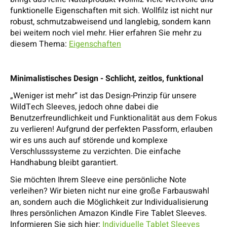
funktionelle Eigenschaften mit sich. Wollfilz ist nicht nur
robust, schmutzabweisend und langlebig, sondern kann
bei weitem noch viel mehr. Hier erfahren Sie mehr zu
diesem Thema:
Eigenschaften
Minimalistisches Design - Schlicht, zeitlos, funktional
„Weniger ist mehr“ ist das Design-Prinzip für unsere
WildTech Sleeves, jedoch ohne dabei die
Benutzerfreundlichkeit und Funktionalität aus dem Fokus
zu verlieren! Aufgrund der perfekten Passform, erlauben
wir es uns auch auf störende und komplexe
Verschlusssysteme zu verzichten. Die einfache
Handhabung bleibt garantiert.
Sie möchten Ihrem Sleeve eine persönliche Note
verleihen? Wir bieten nicht nur eine große Farbauswahl
an, sondern auch die Möglichkeit zur Individualisierung
Ihres persönlichen Amazon Kindle Fire Tablet Sleeves.
Informieren Sie sich hier:
Individuelle Tablet Sleeves