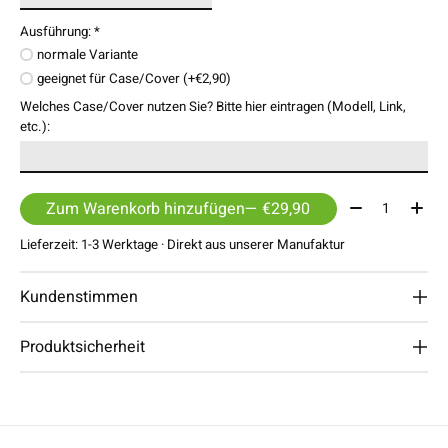
Ausführung:
*
normale Variante
geeignet für Case/Cover (+€2,90)
Welches Case/Cover nutzen Sie? Bitte hier eintragen (Modell, Link,
etc.):
Menge:
Zum Warenkorb hinzufügen
— €29,90
Lieferzeit: 1-3 Werktage · Direkt aus unserer Manufaktur
Kundenstimmen
Produktsicherheit