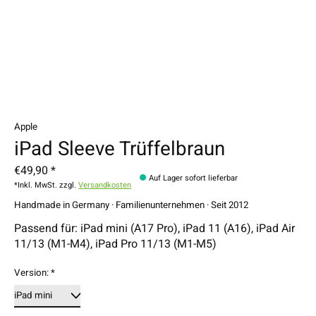
Apple
iPad Sleeve Trüffelbraun
€49,90 *
Auf Lager sofort lieferbar
*Inkl. MwSt. zzgl.
Versandkosten
Handmade in Germany · Familienunternehmen · Seit 2012
Passend für: iPad mini (A17 Pro), iPad 11 (A16), iPad Air
11/13 (M1-M4), iPad Pro 11/13 (M1-M5)
Version:
*