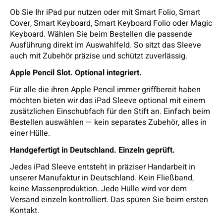
Ob Sie Ihr iPad pur nutzen oder mit Smart Folio, Smart
Cover, Smart Keyboard, Smart Keyboard Folio oder Magic
Keyboard. Wählen Sie beim Bestellen die passende
Ausführung direkt im Auswahlfeld. So sitzt das Sleeve
auch mit Zubehör präzise und schützt zuverlässig.
Apple Pencil Slot. Optional integriert.
Für alle die ihren Apple Pencil immer griffbereit haben
möchten bieten wir das iPad Sleeve optional mit einem
zusätzlichen Einschubfach für den Stift an. Einfach beim
Bestellen auswählen — kein separates Zubehör, alles in
einer Hülle.
Handgefertigt in Deutschland. Einzeln geprüft.
Jedes iPad Sleeve entsteht in präziser Handarbeit in
unserer Manufaktur in Deutschland. Kein Fließband,
keine Massenproduktion. Jede Hülle wird vor dem
Versand einzeln kontrolliert. Das spüren Sie beim ersten
Kontakt.