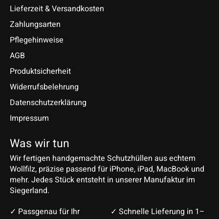
Lieferzeit & Versandkosten
Zahlungsarten
Pflegehinweise
AGB
Produktsicherheit
Widerrufsbelehrung
Datenschutzerklärung
Impressum
Was wir tun
Wir fertigen handgemachte Schutzhüllen aus echtem
Wollfilz, präzise passend für iPhone, iPad, MacBook und
mehr. Jedes Stück entsteht in unserer Manufaktur im
Siegerland.
✓ Passgenau für Ihr
✓ Schnelle Lieferung in 1–