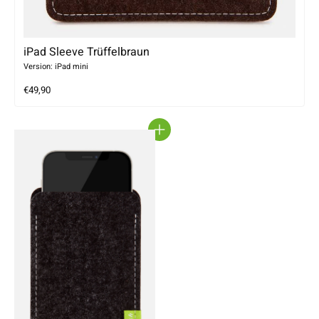
iPad Sleeve Trüffelbraun
Version: iPad mini
€49,90