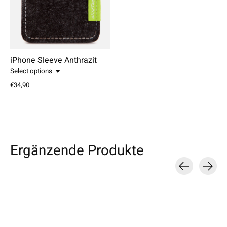
iPhone Sleeve Anthrazit
Select options
€34,90
Ergänzende Produkte
Carousel items