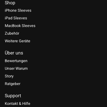
Shop
iPhone Sleeves
iPad Sleeves
MacBook Sleeves
Zubehör
Weitere Geräte
Über uns
Bewertungen
Unser Warum
Story
Ratgeber
Support
Kontakt & Hilfe