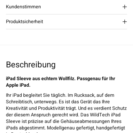
Kundenstimmen
Produktsicherheit
Beschreibung
iPad Sleeve aus echtem Wollfilz. Passgenau für Ihr
Apple iPad.
Ihr iPad begleitet Sie täglich. Im Rucksack, auf dem
Schreibtisch, unterwegs. Es ist das Gerät das Ihre
Kreativität und Produktivität trägt. Und es verdient Schutz
der diesem Anspruch gerecht wird. Das WildTech iPad
Sleeve ist präzise auf die Gehäuseabmessungen Ihres
iPads abgestimmt. Modellgenau gefertigt, handgefertigt