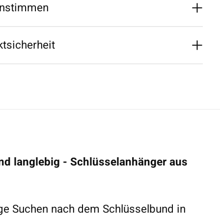
nstimmen
tsicherheit
 und langlebig - Schlüsselanhänger aus
ige Suchen nach dem Schlüsselbund in