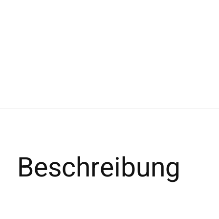
Beschreibung