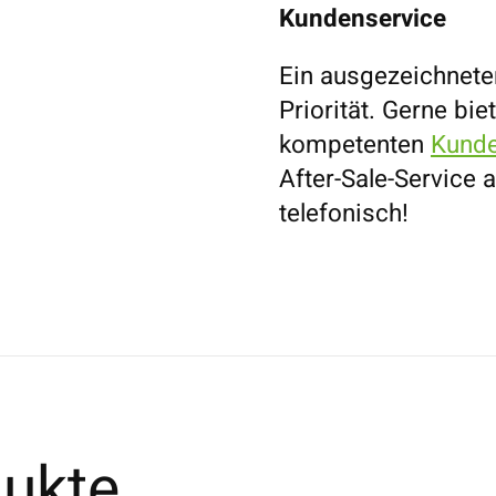
Kundenservice
Ein ausgezeichnete
Priorität. Gerne bi
kompetenten
Kunde
After-Sale-Service a
telefonisch!
ukte