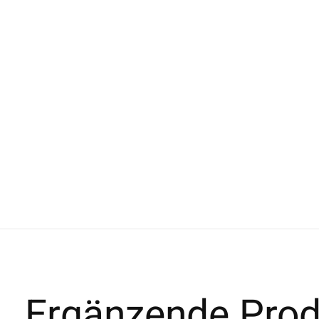
Ergänzende Prod