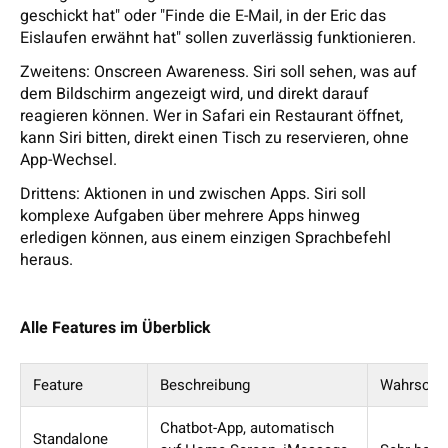
geschickt hat" oder "Finde die E-Mail, in der Eric das
Eislaufen erwähnt hat" sollen zuverlässig funktionieren.
Zweitens: Onscreen Awareness. Siri soll sehen, was auf
dem Bildschirm angezeigt wird, und direkt darauf
reagieren können. Wer in Safari ein Restaurant öffnet,
kann Siri bitten, direkt einen Tisch zu reservieren, ohne
App-Wechsel.
Drittens: Aktionen in und zwischen Apps. Siri soll
komplexe Aufgaben über mehrere Apps hinweg
erledigen können, aus einem einzigen Sprachbefehl
heraus.
Alle Features im Überblick
Feature
Beschreibung
Wahrschei
Chatbot-App, automatisch
Standalone