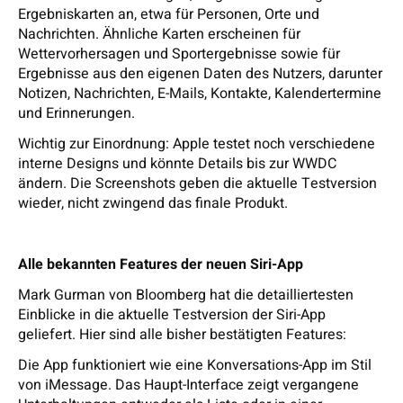
Ergebniskarten an, etwa für Personen, Orte und
Nachrichten. Ähnliche Karten erscheinen für
Wettervorhersagen und Sportergebnisse sowie für
Ergebnisse aus den eigenen Daten des Nutzers, darunter
Notizen, Nachrichten, E-Mails, Kontakte, Kalendertermine
und Erinnerungen.
Wichtig zur Einordnung: Apple testet noch verschiedene
interne Designs und könnte Details bis zur WWDC
ändern. Die Screenshots geben die aktuelle Testversion
wieder, nicht zwingend das finale Produkt.
Alle bekannten Features der neuen Siri-App
Mark Gurman von Bloomberg hat die detailliertesten
Einblicke in die aktuelle Testversion der Siri-App
geliefert. Hier sind alle bisher bestätigten Features:
Die App funktioniert wie eine Konversations-App im Stil
von iMessage. Das Haupt-Interface zeigt vergangene