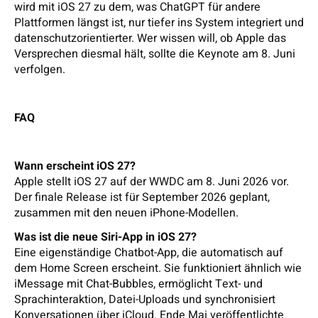
wird mit iOS 27 zu dem, was ChatGPT für andere
Plattformen längst ist, nur tiefer ins System integriert und
datenschutzorientierter. Wer wissen will, ob Apple das
Versprechen diesmal hält, sollte die Keynote am 8. Juni
verfolgen.
FAQ
Wann erscheint iOS 27?
Apple stellt iOS 27 auf der WWDC am 8. Juni 2026 vor.
Der finale Release ist für September 2026 geplant,
zusammen mit den neuen iPhone-Modellen.
Was ist die neue Siri-App in iOS 27?
Eine eigenständige Chatbot-App, die automatisch auf
dem Home Screen erscheint. Sie funktioniert ähnlich wie
iMessage mit Chat-Bubbles, ermöglicht Text- und
Sprachinteraktion, Datei-Uploads und synchronisiert
Konversationen über iCloud. Ende Mai veröffentlichte