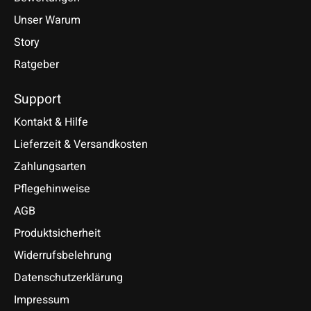
Unser Warum
Story
Ratgeber
Support
Kontakt & Hilfe
Lieferzeit & Versandkosten
Zahlungsarten
Pflegehinweise
AGB
Produktsicherheit
Widerrufsbelehrung
Datenschutzerklärung
Impressum