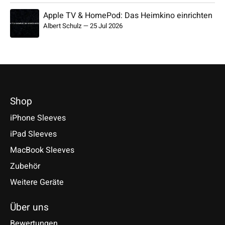
Apple TV & HomePod: Das Heimkino einrichten
Albert Schulz
—
25 Jul 2026
Shop
iPhone Sleeves
iPad Sleeves
MacBook Sleeves
Zubehör
Weitere Geräte
Über uns
Bewertungen