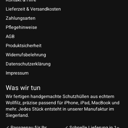
Lieferzeit & Versandkosten
Zahlungsarten
Pflegehinweise
AGB
Produktsicherheit
Widerrufsbelehrung
Datenschutzerklärung
Impressum
Was wir tun
Wir fertigen handgemachte Schutzhüllen aus echtem
Wollfilz, präzise passend für iPhone, iPad, MacBook und
mehr. Jedes Stück entsteht in unserer Manufaktur im
Siegerland.
✓ Passgenau für Ihr
✓ Schnelle Lieferung in 1–