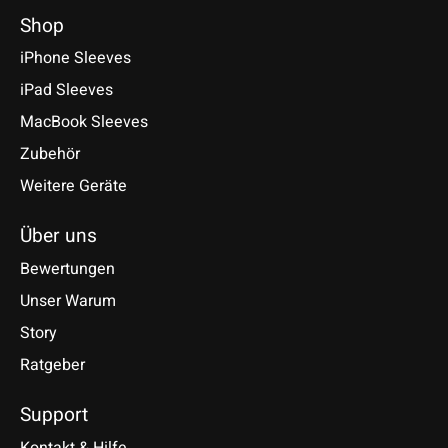
Shop
iPhone Sleeves
iPad Sleeves
MacBook Sleeves
Zubehör
Weitere Geräte
Über uns
Bewertungen
Unser Warum
Story
Ratgeber
Support
Kontakt & Hilfe