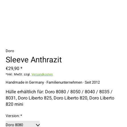
Doro
Sleeve Anthrazit
€29,90 *
*Inkl. MwSt. zzgl.
Versandkosten
Handmade in Germany · Familienunternehmen · Seit 2012
Hülle erhältlich für: Doro 8080 / 8050 / 8040 / 8035 /
8031, Doro Liberto 825, Doro Liberto 820, Doro Liberto
820 mini
Version:
*