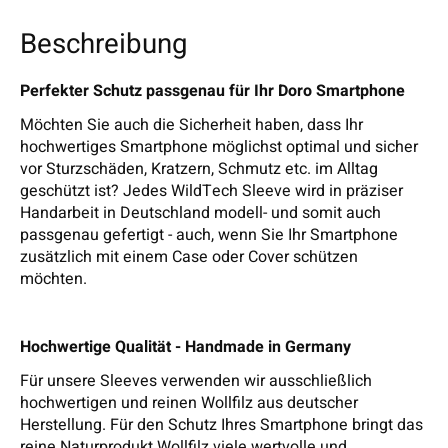
Beschreibung
Perfekter Schutz passgenau für Ihr Doro Smartphone
Möchten Sie auch die Sicherheit haben, dass Ihr
hochwertiges Smartphone möglichst optimal und sicher
vor Sturzschäden, Kratzern, Schmutz etc. im Alltag
geschützt ist? Jedes WildTech Sleeve wird in präziser
Handarbeit in Deutschland modell- und somit auch
passgenau gefertigt - auch, wenn Sie Ihr Smartphone
zusätzlich mit einem Case oder Cover schützen
möchten.
Hochwertige Qualität - Handmade in Germany
Für unsere Sleeves verwenden wir ausschließlich
hochwertigen und reinen Wollfilz aus deutscher
Herstellung. Für den Schutz Ihres Smartphone bringt das
reine Naturprodukt Wollfilz viele wertvolle und