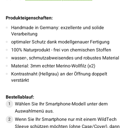
Produkteigenschaften:
Handmade in Germany: exzellente und solide
Verarbeitung
optimaler Schutz dank modellgenauer Fertigung
100% Naturprodukt - frei von chemischen Stoffen
wasser-, schmutzabweisendes und robustes Material
Material: 3mm echter Merino-Wollfilz (x2)
Kontrastnaht (Hellgrau) an der Öffnung doppelt
verstärkt
Bestellablauf:
Wählen Sie Ihr Smartphone-Modell unter dem
Auswahlmenü aus.
Wenn Sie Ihr Smartphone nur mit einem WildTech
Sleeve schützen möchten (ohne Case/Cover), dann