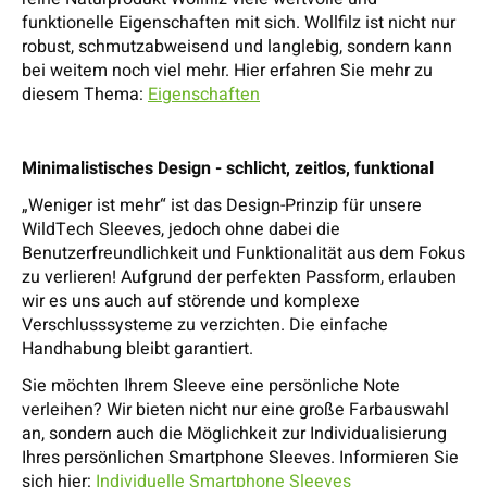
funktionelle Eigenschaften mit sich. Wollfilz ist nicht nur
robust, schmutzabweisend und langlebig, sondern kann
bei weitem noch viel mehr. Hier erfahren Sie mehr zu
diesem Thema:
Eigenschaften
Minimalistisches Design - schlicht, zeitlos, funktional
„Weniger ist mehr“ ist das Design-Prinzip für unsere
WildTech Sleeves, jedoch ohne dabei die
Benutzerfreundlichkeit und Funktionalität aus dem Fokus
zu verlieren! Aufgrund der perfekten Passform, erlauben
wir es uns auch auf störende und komplexe
Verschlusssysteme zu verzichten. Die einfache
Handhabung bleibt garantiert.
Sie möchten Ihrem Sleeve eine persönliche Note
verleihen? Wir bieten nicht nur eine große Farbauswahl
an, sondern auch die Möglichkeit zur Individualisierung
Ihres persönlichen Smartphone Sleeves. Informieren Sie
sich hier:
Individuelle Smartphone Sleeves