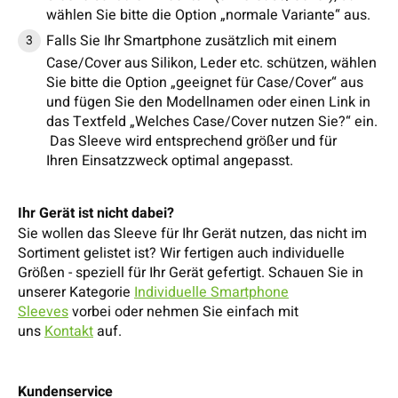
wählen Sie bitte die Option „normale Variante“ aus.
Falls Sie Ihr Smartphone zusätzlich mit einem
Case/Cover aus Silikon, Leder etc. schützen, wählen
Sie bitte die Option „geeignet für Case/Cover“ aus
und fügen Sie den Modellnamen oder einen Link in
das Textfeld „Welches Case/Cover nutzen Sie?“ ein.
Das Sleeve wird entsprechend größer und für
Ihren Einsatzzweck optimal angepasst.
Ihr Gerät ist nicht dabei?
Sie wollen das Sleeve für Ihr Gerät nutzen, das nicht im
Sortiment gelistet ist? Wir fertigen auch individuelle
Größen - speziell für Ihr Gerät gefertigt. Schauen Sie in
unserer Kategorie
Individuelle Smartphone
Sleeves
vorbei oder nehmen Sie einfach mit
uns
Kontakt
auf.
Kundenservice