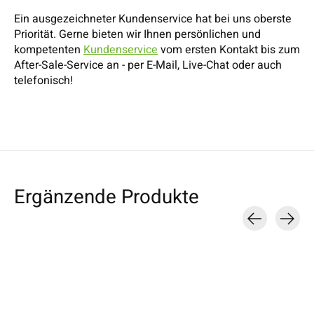
Ein ausgezeichneter Kundenservice hat bei uns oberste
Priorität. Gerne bieten wir Ihnen persönlichen und
kompetenten
Kundenservice
vom ersten Kontakt bis zum
After-Sale-Service an - per E-Mail, Live-Chat oder auch
telefonisch!
Ergänzende Produkte
Carousel items