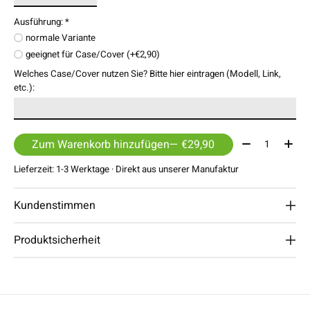
Ausführung:
*
normale Variante
geeignet für Case/Cover (+€2,90)
Welches Case/Cover nutzen Sie? Bitte hier eintragen (Modell, Link,
etc.):
Menge:
Zum Warenkorb hinzufügen
— €29,90
Lieferzeit: 1-3 Werktage · Direkt aus unserer Manufaktur
Kundenstimmen
Produktsicherheit