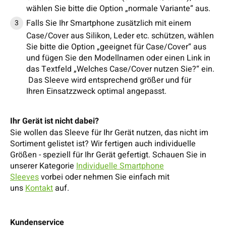
wählen Sie bitte die Option „normale Variante“ aus.
Falls Sie Ihr Smartphone zusätzlich mit einem
Case/Cover aus Silikon, Leder etc. schützen, wählen
Sie bitte die Option „geeignet für Case/Cover“ aus
und fügen Sie den Modellnamen oder einen Link in
das Textfeld „Welches Case/Cover nutzen Sie?“ ein.
Das Sleeve wird entsprechend größer und für
Ihren Einsatzzweck optimal angepasst.
Ihr Gerät ist nicht dabei?
Sie wollen das Sleeve für Ihr Gerät nutzen, das nicht im
Sortiment gelistet ist? Wir fertigen auch individuelle
Größen - speziell für Ihr Gerät gefertigt. Schauen Sie in
unserer Kategorie
Individuelle Smartphone
Sleeves
vorbei oder nehmen Sie einfach mit
uns
Kontakt
auf.
Kundenservice