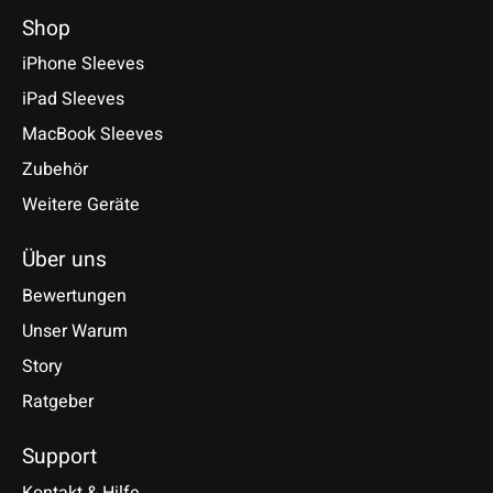
Shop
iPhone Sleeves
iPad Sleeves
MacBook Sleeves
Zubehör
Weitere Geräte
Über uns
Bewertungen
Unser Warum
Story
Ratgeber
Support
Kontakt & Hilfe