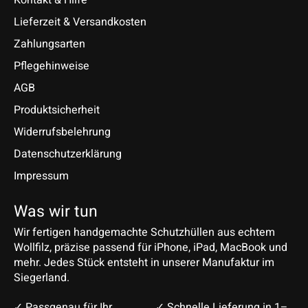
Lieferzeit & Versandkosten
Zahlungsarten
Pflegehinweise
AGB
Produktsicherheit
Widerrufsbelehrung
Datenschutzerklärung
Impressum
Was wir tun
Wir fertigen handgemachte Schutzhüllen aus echtem
Wollfilz, präzise passend für iPhone, iPad, MacBook und
mehr. Jedes Stück entsteht in unserer Manufaktur im
Siegerland.
✓ Passgenau für Ihr
✓ Schnelle Lieferung in 1–