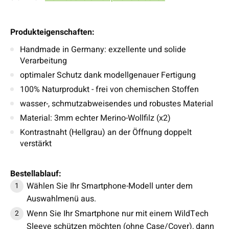
Produkteigenschaften:
Handmade in Germany: exzellente und solide
Verarbeitung
optimaler Schutz dank modellgenauer Fertigung
100% Naturprodukt - frei von chemischen Stoffen
wasser-, schmutzabweisendes und robustes Material
Material: 3mm echter Merino-Wollfilz (x2)
Kontrastnaht (Hellgrau) an der Öffnung doppelt
verstärkt
Bestellablauf:
Wählen Sie Ihr Smartphone-Modell unter dem
Auswahlmenü aus.
Wenn Sie Ihr Smartphone nur mit einem WildTech
Sleeve schützen möchten (ohne Case/Cover), dann