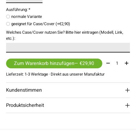
Ausführung:
*
normale Variante
geeignet für Case/Cover (+€2,90)
Welches Case/Cover nutzen Sie? Bitte hier eintragen (Modell, Link,
etc.):
Menge:
Zum Warenkorb hinzufügen
— €29,90
Lieferzeit: 1-3 Werktage · Direkt aus unserer Manufaktur
Kundenstimmen
Produktsicherheit