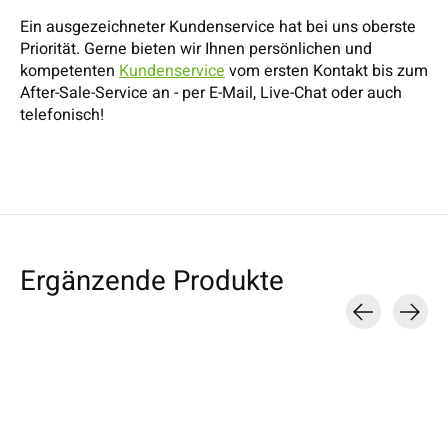
Ein ausgezeichneter Kundenservice hat bei uns oberste
Priorität. Gerne bieten wir Ihnen persönlichen und
kompetenten
Kundenservice
vom ersten Kontakt bis zum
After-Sale-Service an - per E-Mail, Live-Chat oder auch
telefonisch!
Ergänzende Produkte
Carousel items