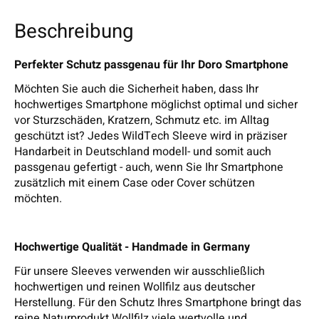
Beschreibung
Perfekter Schutz passgenau für Ihr Doro Smartphone
Möchten Sie auch die Sicherheit haben, dass Ihr
hochwertiges Smartphone möglichst optimal und sicher
vor Sturzschäden, Kratzern, Schmutz etc. im Alltag
geschützt ist? Jedes WildTech Sleeve wird in präziser
Handarbeit in Deutschland modell- und somit auch
passgenau gefertigt - auch, wenn Sie Ihr Smartphone
zusätzlich mit einem Case oder Cover schützen
möchten.
Hochwertige Qualität - Handmade in Germany
Für unsere Sleeves verwenden wir ausschließlich
hochwertigen und reinen Wollfilz aus deutscher
Herstellung. Für den Schutz Ihres Smartphone bringt das
reine Naturprodukt Wollfilz viele wertvolle und