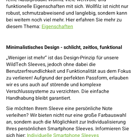
funktionelle Eigenschaften mit sich. Wollfilz ist nicht nur
robust, schmutzabweisend und langlebig, sondern kann
bei weitem noch viel mehr. Hier erfahren Sie mehr zu
diesem Thema:
Eigenschaften
Minimalistisches Design - schlicht, zeitlos, funktional
„Weniger ist mehr“ ist das Design-Prinzip für unsere
WildTech Sleeves, jedoch ohne dabei die
Benutzerfreundlichkeit und Funktionalität aus dem Fokus
zu verlieren! Aufgrund der perfekten Passform, erlauben
wir es uns auch auf störende und komplexe
Verschlusssysteme zu verzichten. Die einfache
Handhabung bleibt garantiert.
Sie möchten Ihrem Sleeve eine persönliche Note
verleihen? Wir bieten nicht nur eine große Farbauswahl
an, sondern auch die Möglichkeit zur Individualisierung
Ihres persönlichen Smartphone Sleeves. Informieren Sie
sich hier:
Individuelle Smartphone Sleeves