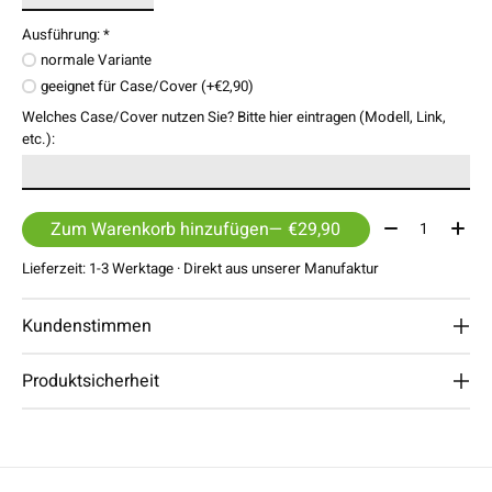
Ausführung:
*
normale Variante
geeignet für Case/Cover (+€2,90)
Welches Case/Cover nutzen Sie? Bitte hier eintragen (Modell, Link,
etc.):
Menge:
Zum Warenkorb hinzufügen
— €29,90
Lieferzeit: 1-3 Werktage · Direkt aus unserer Manufaktur
Kundenstimmen
Produktsicherheit