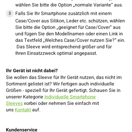
wählen Sie bitte die Option „normale Variante“ aus.
Falls Sie Ihr Smartphone zusätzlich mit einem
Case/Cover aus Silikon, Leder etc. schützen, wählen
Sie bitte die Option „geeignet für Case/Cover“ aus
und fügen Sie den Modellnamen oder einen Link in
das Textfeld „Welches Case/Cover nutzen Sie?“ ein.
Das Sleeve wird entsprechend größer und für
Ihren Einsatzzweck optimal angepasst.
Ihr Gerät ist nicht dabei?
Sie wollen das Sleeve für Ihr Gerät nutzen, das nicht im
Sortiment gelistet ist? Wir fertigen auch individuelle
Größen - speziell für Ihr Gerät gefertigt. Schauen Sie in
unserer Kategorie
Individuelle Smartphone
Sleeves
vorbei oder nehmen Sie einfach mit
uns
Kontakt
auf.
Kundenservice