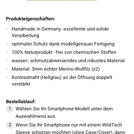
Produkteigenschaften:
Handmade in Germany: exzellente und solide
Verarbeitung
optimaler Schutz dank modellgenauer Fertigung
100% Naturprodukt - frei von chemischen Stoffen
wasser-, schmutzabweisendes und robustes Material
Material: 3mm echter Merino-Wollfilz (x2)
Kontrastnaht (Hellgrau) an der Öffnung doppelt
verstärkt
Bestellablauf:
Wählen Sie Ihr Smartphone-Modell unter dem
Auswahlmenü aus.
Wenn Sie Ihr Smartphone nur mit einem WildTech
Sleeve schützen möchten (ohne Case/Cover), dann