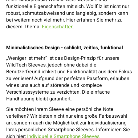
funktionelle Eigenschaften mit sich. Wollfilz ist nicht nur
robust, schmutzabweisend und langlebig, sondern kann
bei weitem noch viel mehr. Hier erfahren Sie mehr zu
diesem Thema:
Eigenschaften
Minimalistisches Design - schlicht, zeitlos, funktional
„Weniger ist mehr“ ist das Design-Prinzip für unsere
WildTech Sleeves, jedoch ohne dabei die
Benutzerfreundlichkeit und Funktionalität aus dem Fokus
zu verlieren! Aufgrund der perfekten Passform, erlauben
wir es uns auch auf störende und komplexe
Verschlusssysteme zu verzichten. Die einfache
Handhabung bleibt garantiert.
Sie möchten Ihrem Sleeve eine persönliche Note
verleihen? Wir bieten nicht nur eine große Farbauswahl
an, sondern auch die Möglichkeit zur Individualisierung
Ihres persönlichen Smartphone Sleeves. Informieren Sie
sich hier:
Individuelle Smartphone Sleeves