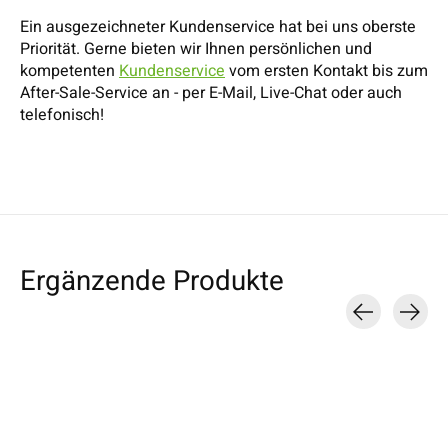
Ein ausgezeichneter Kundenservice hat bei uns oberste
Priorität. Gerne bieten wir Ihnen persönlichen und
kompetenten
Kundenservice
vom ersten Kontakt bis zum
After-Sale-Service an - per E-Mail, Live-Chat oder auch
telefonisch!
Ergänzende Produkte
Carousel items