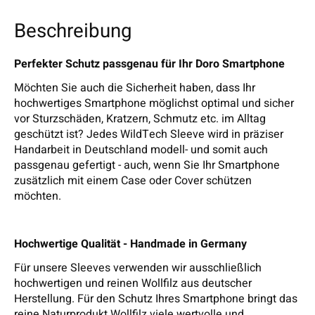
Beschreibung
Perfekter Schutz passgenau für Ihr Doro Smartphone
Möchten Sie auch die Sicherheit haben, dass Ihr
hochwertiges Smartphone möglichst optimal und sicher
vor Sturzschäden, Kratzern, Schmutz etc. im Alltag
geschützt ist? Jedes WildTech Sleeve wird in präziser
Handarbeit in Deutschland modell- und somit auch
passgenau gefertigt - auch, wenn Sie Ihr Smartphone
zusätzlich mit einem Case oder Cover schützen
möchten.
Hochwertige Qualität - Handmade in Germany
Für unsere Sleeves verwenden wir ausschließlich
hochwertigen und reinen Wollfilz aus deutscher
Herstellung. Für den Schutz Ihres Smartphone bringt das
reine Naturprodukt Wollfilz viele wertvolle und