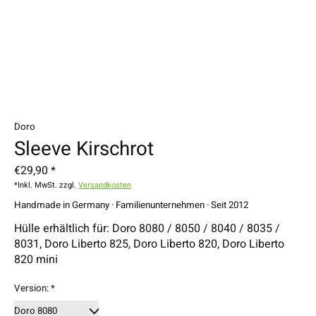
Doro
Sleeve Kirschrot
€29,90 *
*Inkl. MwSt. zzgl.
Versandkosten
Handmade in Germany · Familienunternehmen · Seit 2012
Hülle erhältlich für: Doro 8080 / 8050 / 8040 / 8035 /
8031, Doro Liberto 825, Doro Liberto 820, Doro Liberto
820 mini
Version:
*