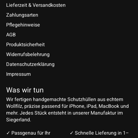
Lieferzeit & Versandkosten
Zahlungsarten
Pflegehinweise
AGB
Produktsicherheit
Widerrufsbelehrung
Datenschutzerklärung
Impressum
Was wir tun
Wir fertigen handgemachte Schutzhüllen aus echtem
Wollfilz, präzise passend für iPhone, iPad, MacBook und
mehr. Jedes Stück entsteht in unserer Manufaktur im
Siegerland.
✓ Passgenau für Ihr
✓ Schnelle Lieferung in 1–