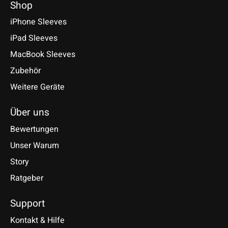
Shop
iPhone Sleeves
iPad Sleeves
MacBook Sleeves
Zubehör
Weitere Geräte
Über uns
Bewertungen
Unser Warum
Story
Ratgeber
Support
Kontakt & Hilfe