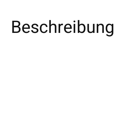
Beschreibung