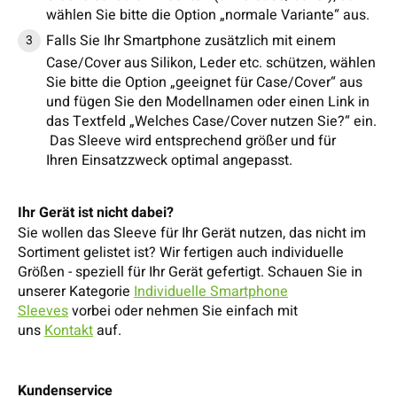
wählen Sie bitte die Option „normale Variante“ aus.
Falls Sie Ihr Smartphone zusätzlich mit einem
Case/Cover aus Silikon, Leder etc. schützen, wählen
Sie bitte die Option „geeignet für Case/Cover“ aus
und fügen Sie den Modellnamen oder einen Link in
das Textfeld „Welches Case/Cover nutzen Sie?“ ein.
Das Sleeve wird entsprechend größer und für
Ihren Einsatzzweck optimal angepasst.
Ihr Gerät ist nicht dabei?
Sie wollen das Sleeve für Ihr Gerät nutzen, das nicht im
Sortiment gelistet ist? Wir fertigen auch individuelle
Größen - speziell für Ihr Gerät gefertigt. Schauen Sie in
unserer Kategorie
Individuelle Smartphone
Sleeves
vorbei oder nehmen Sie einfach mit
uns
Kontakt
auf.
Kundenservice