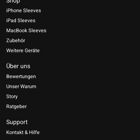
Shop
iPhone Sleeves
iPad Sleeves
MacBook Sleeves
Zubehör
Weitere Geräte
Über uns
Bewertungen
Unser Warum
Story
Ratgeber
Support
Kontakt & Hilfe