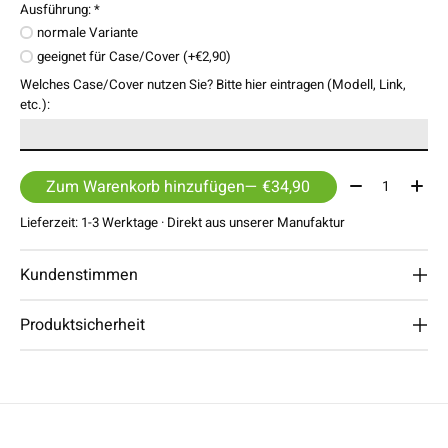
Ausführung:
*
normale Variante
geeignet für Case/Cover (+€2,90)
Welches Case/Cover nutzen Sie? Bitte hier eintragen (Modell, Link,
etc.):
Menge:
Zum Warenkorb hinzufügen
— €34,90
Lieferzeit: 1-3 Werktage · Direkt aus unserer Manufaktur
Kundenstimmen
Produktsicherheit