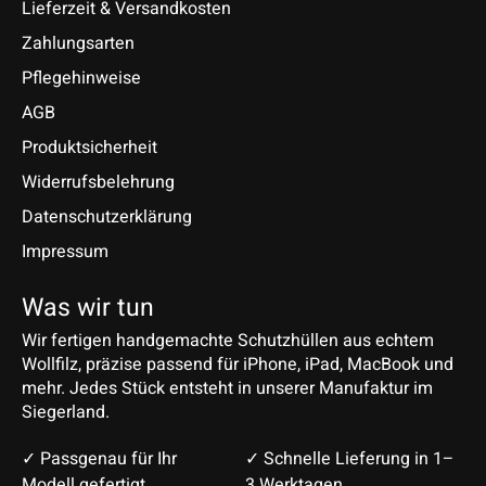
Lieferzeit & Versandkosten
Zahlungsarten
Pflegehinweise
AGB
Produktsicherheit
Widerrufsbelehrung
Datenschutzerklärung
Impressum
Was wir tun
Wir fertigen handgemachte Schutzhüllen aus echtem
Wollfilz, präzise passend für iPhone, iPad, MacBook und
mehr. Jedes Stück entsteht in unserer Manufaktur im
Siegerland.
✓ Passgenau für Ihr
✓ Schnelle Lieferung in 1–
Modell gefertigt
3 Werktagen