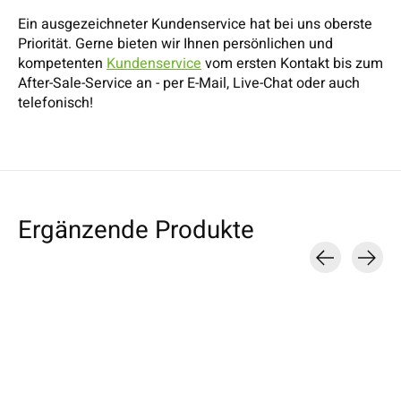
Ein ausgezeichneter Kundenservice hat bei uns oberste
Priorität. Gerne bieten wir Ihnen persönlichen und
kompetenten
Kundenservice
vom ersten Kontakt bis zum
After-Sale-Service an - per E-Mail, Live-Chat oder auch
telefonisch!
Ergänzende Produkte
Carousel items