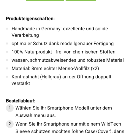
Produkteigenschaften:
Handmade in Germany: exzellente und solide
Verarbeitung
optimaler Schutz dank modellgenauer Fertigung
100% Naturprodukt - frei von chemischen Stoffen
wasser-, schmutzabweisendes und robustes Material
Material: 3mm echter Merino-Wollfilz (x2)
Kontrastnaht (Hellgrau) an der Öffnung doppelt
verstärkt
Bestellablauf:
Wählen Sie Ihr Smartphone-Modell unter dem
Auswahlmenü aus.
Wenn Sie Ihr Smartphone nur mit einem WildTech
Sleeve schützen möchten (ohne Case/Cover), dann