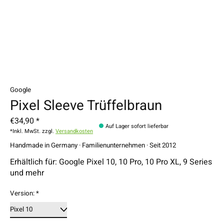
Google
Pixel Sleeve Trüffelbraun
€34,90 *
Auf Lager sofort lieferbar
*Inkl. MwSt. zzgl.
Versandkosten
Handmade in Germany · Familienunternehmen · Seit 2012
Erhältlich für: Google Pixel 10, 10 Pro, 10 Pro XL, 9 Series
und mehr
Version:
*