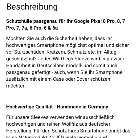
Beschreibung
Schutzhülle passgenau für Ihr Google Pixel 8 Pro, 8, 7
Pro, 7, 7a, 6 Pro, 6 & 6a
Möchten Sie auch die Sicherheit haben, dass Ihr
hochwertiges Smartphone möglichst optimal und sicher
vor Sturzschäden, Kratzern, Schmutz etc. im Alltag
geschützt ist? Jedes WildTech Sleeve wird in präziser
Handarbeit in Deutschland modell- und somit auch
passgenau gefertigt - auch, wenn Sie Ihr Smartphone
zusätzlich mit einem Case oder Cover schützen
möchten.
Hochwertige Qualität - Handmade in Germany
Für unsere Sleeves verwenden wir ausschließlich
hochwertigen und reinen Wollfilz aus deutscher
Herstellung. Für den Schutz Ihres Smartphone bringt das
reine Naturprodukt Wollfilz viele wertvolle und