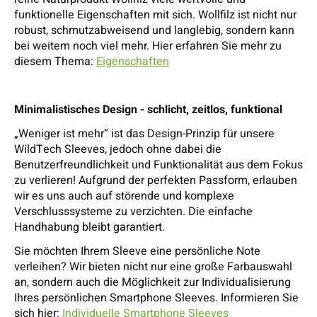
funktionelle Eigenschaften mit sich. Wollfilz ist nicht nur
robust, schmutzabweisend und langlebig, sondern kann
bei weitem noch viel mehr. Hier erfahren Sie mehr zu
diesem Thema:
Eigenschaften
Minimalistisches Design - schlicht, zeitlos, funktional
„Weniger ist mehr“ ist das Design-Prinzip für unsere
WildTech Sleeves, jedoch ohne dabei die
Benutzerfreundlichkeit und Funktionalität aus dem Fokus
zu verlieren! Aufgrund der perfekten Passform, erlauben
wir es uns auch auf störende und komplexe
Verschlusssysteme zu verzichten. Die einfache
Handhabung bleibt garantiert.
Sie möchten Ihrem Sleeve eine persönliche Note
verleihen? Wir bieten nicht nur eine große Farbauswahl
an, sondern auch die Möglichkeit zur Individualisierung
Ihres persönlichen Smartphone Sleeves. Informieren Sie
sich hier:
Individuelle Smartphone Sleeves