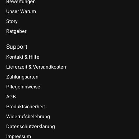
Bewertungen
Unser Warum
Story
Ratgeber
Support
Kontakt & Hilfe
Lieferzeit & Versandkosten
Zahlungsarten
Pflegehinweise
AGB
Produktsicherheit
Widerrufsbelehrung
Datenschutzerklärung
Impressum