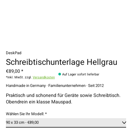
DeskPad
Schreibtischunterlage Hellgrau
€89,00 *
Auf Lager sofort lieferbar
*Inkl. MwSt. zzgl.
Versandkosten
Handmade in Germany · Familienunternehmen · Seit 2012
Praktisch und schonend für Geräte sowie Schreibtisch.
Obendrein ein klasse Mauspad.
Wählen Sie Ihr Modell:
*