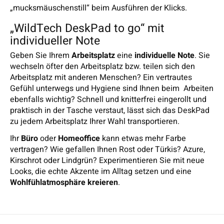
„mucksmäuschenstill“ beim Ausführen der Klicks.
„WildTech DeskPad to go“ mit
individueller Note
Geben Sie Ihrem
Arbeitsplatz
eine
individuelle Note
. Sie
wechseln öfter den Arbeitsplatz bzw. teilen sich den
Arbeitsplatz mit anderen Menschen? Ein vertrautes
Gefühl unterwegs und Hygiene sind Ihnen beim Arbeiten
ebenfalls wichtig? Schnell und knitterfrei eingerollt und
praktisch in der Tasche verstaut, lässt sich das DeskPad
zu jedem Arbeitsplatz Ihrer Wahl transportieren.
Ihr
Büro
oder
Homeoffice
kann etwas mehr Farbe
vertragen? Wie gefallen Ihnen Rost oder Türkis? Azure,
Kirschrot oder Lindgrün? Experimentieren Sie mit neue
Looks, die echte Akzente im Alltag setzen und eine
Wohlfühlatmosphäre kreieren
.