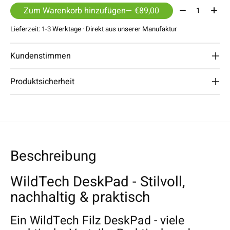
Menge:
Zum Warenkorb hinzufügen
— €89,00
Lieferzeit: 1-3 Werktage · Direkt aus unserer Manufaktur
Kundenstimmen
Produktsicherheit
Beschreibung
WildTech DeskPad - Stilvoll,
nachhaltig & praktisch
Ein WildTech Filz DeskPad - viele