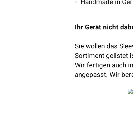
Handmade in Ge
Ihr Gerät nicht dab
Sie wollen das Slee
Sortiment gelistet 
Wir fertigen auch in
angepasst. Wir bera