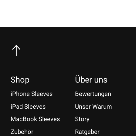
Shop
Über uns
iPhone Sleeves
Bewertungen
iPad Sleeves
Unser Warum
MacBook Sleeves
Story
Zubehör
Ratgeber