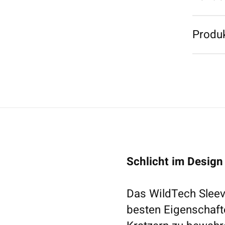
Produk
Schlicht im Design
Das WildTech Sleev
besten Eigenschaft