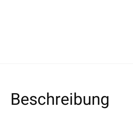
Beschreibung