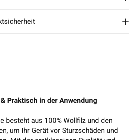
tsicherheit
 & Praktisch in der Anwendung
e besteht aus 100% Wollfilz und den
en, um Ihr Gerät vor Sturzschäden und