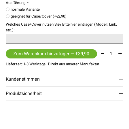
Ausführung:
*
normale Variante
geeignet für Case/Cover (+€2,90)
Welches Case/Cover nutzen Sie? Bitte hier eintragen (Modell, Link,
etc.):
Menge:
Zum Warenkorb hinzufügen
— €39,90
Lieferzeit: 1-3 Werktage · Direkt aus unserer Manufaktur
Kundenstimmen
Produktsicherheit