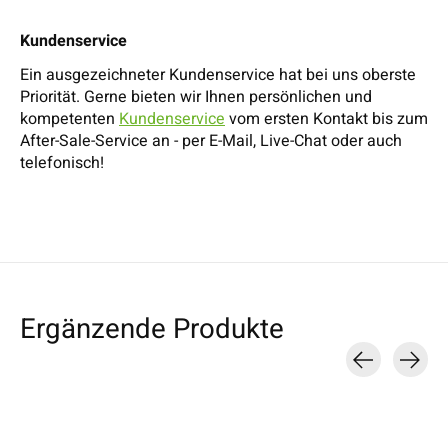
Kundenservice
Ein ausgezeichneter Kundenservice hat bei uns oberste
Priorität. Gerne bieten wir Ihnen persönlichen und
kompetenten
Kundenservice
vom ersten Kontakt bis zum
After-Sale-Service an - per E-Mail, Live-Chat oder auch
telefonisch!
Ergänzende Produkte
Carousel items