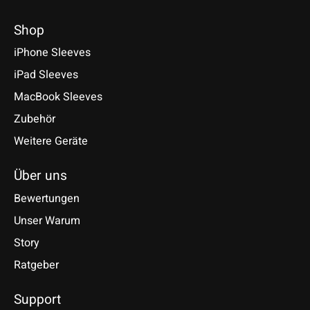
Shop
iPhone Sleeves
iPad Sleeves
MacBook Sleeves
Zubehör
Weitere Geräte
Über uns
Bewertungen
Unser Warum
Story
Ratgeber
Support