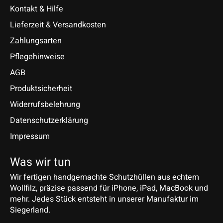
Kontakt & Hilfe
Lieferzeit & Versandkosten
Zahlungsarten
Pflegehinweise
AGB
Produktsicherheit
Widerrufsbelehrung
Datenschutzerklärung
Impressum
Was wir tun
Wir fertigen handgemachte Schutzhüllen aus echtem
Wollfilz, präzise passend für iPhone, iPad, MacBook und
mehr. Jedes Stück entsteht in unserer Manufaktur im
Siegerland.