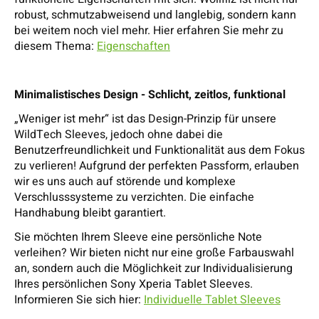
robust, schmutzabweisend und langlebig, sondern kann
bei weitem noch viel mehr. Hier erfahren Sie mehr zu
diesem Thema:
Eigenschaften
Minimalistisches Design - Schlicht, zeitlos, funktional
„Weniger ist mehr“ ist das Design-Prinzip für unsere
WildTech Sleeves, jedoch ohne dabei die
Benutzerfreundlichkeit und Funktionalität aus dem Fokus
zu verlieren! Aufgrund der perfekten Passform, erlauben
wir es uns auch auf störende und komplexe
Verschlusssysteme zu verzichten. Die einfache
Handhabung bleibt garantiert.
Sie möchten Ihrem Sleeve eine persönliche Note
verleihen? Wir bieten nicht nur eine große Farbauswahl
an, sondern auch die Möglichkeit zur Individualisierung
Ihres persönlichen Sony Xperia Tablet Sleeves.
Informieren Sie sich hier:
Individuelle Tablet Sleeves