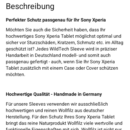
Beschreibung
Perfekter Schutz passgenau für Ihr Sony Xperia
Möchten Sie auch die Sicherheit haben, dass Ihr
hochwertiges Sony Xperia Tablet möglichst optimal und
sicher vor Sturzschäden, Kratzern, Schmutz etc. im Alltag
geschützt ist? Jedes WildTech Sleeve wird in präziser
Handarbeit in Deutschland modell- und somit auch
passgenau gefertigt - auch, wenn Sie Ihr Sony Xperia
Tablet zusätzlich mit einem Case oder Cover schützen
möchten.
Hochwertige Qualität - Handmade in Germany
Für unsere Sleeves verwenden wir ausschließlich
hochwertigen und reinen Wollfilz aus deutscher
Herstellung. Für den Schutz Ihres Sony Xperia Tablet
bringt das reine Naturprodukt Wollfilz viele wertvolle und
funktionelle Eigenschaften mit sich. Wollfilz ist nicht nur