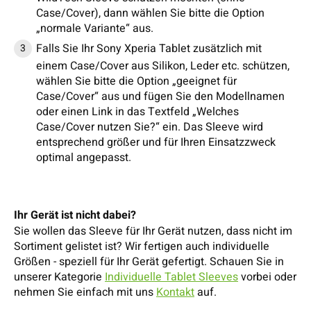
Case/Cover), dann wählen Sie bitte die Option
„normale Variante“ aus.
Falls Sie Ihr Sony Xperia Tablet zusätzlich mit
einem Case/Cover aus Silikon, Leder etc. schützen,
wählen Sie bitte die Option „geeignet für
Case/Cover“ aus und fügen Sie den Modellnamen
oder einen Link in das Textfeld „Welches
Case/Cover nutzen Sie?“ ein. Das Sleeve wird
entsprechend größer und für Ihren Einsatzzweck
optimal angepasst.
Ihr Gerät ist nicht dabei?
Sie wollen das Sleeve für Ihr Gerät nutzen, dass nicht im
Sortiment gelistet ist? Wir fertigen auch individuelle
Größen - speziell für Ihr Gerät gefertigt. Schauen Sie in
unserer Kategorie
Individuelle Tablet Sleeves
vorbei oder
nehmen Sie einfach mit uns
Kontakt
auf.