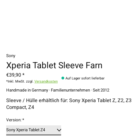
Sony
Xperia Tablet Sleeve Farn
€39,90 *
Auf Lager sofort lieferbar
*Inkl. MwSt. zzgl.
Versandkosten
Handmade in Germany · Familienunternehmen · Seit 2012
Sleeve / Hülle erhältlich für: Sony Xperia Tablet Z, Z2, Z3
Compact, Z4
Version:
*