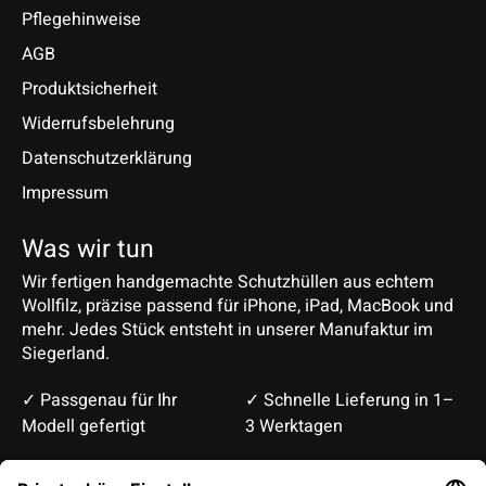
Pflegehinweise
AGB
Produktsicherheit
Widerrufsbelehrung
Datenschutzerklärung
Impressum
Was wir tun
Wir fertigen handgemachte Schutzhüllen aus echtem
Wollfilz, präzise passend für iPhone, iPad, MacBook und
mehr. Jedes Stück entsteht in unserer Manufaktur im
Siegerland.
✓ Passgenau für Ihr
✓ Schnelle Lieferung in 1–
Modell gefertigt
3 Werktagen
Deutsch