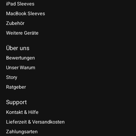
iPad Sleeves
MacBook Sleeves
Zubehör
Weitere Geräte
Über uns
Bewertungen
Unser Warum
Story
Ratgeber
Support
Kontakt & Hilfe
Lieferzeit & Versandkosten
Zahlungsarten