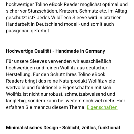
hochwertiger Tolino eBook Reader möglichst optimal und
sicher vor Sturzschäden, Kratzern, Schmutz etc. im Alltag
geschützt ist? Jedes WildTech Sleeve wird in präziser
Handarbeit in Deutschland modell- und somit auch
passgenau gefertigt.
Hochwertige Qualität - Handmade in Germany
Für unsere Sleeves verwenden wir ausschließlich
hochwertigen und reinen Wollfilz aus deutscher
Herstellung. Für den Schutz Ihres Tolino eBook
Readers bringt das reine Naturprodukt Wollfilz viele
wertvolle und funktionelle Eigenschaften mit sich.
Wollfilz ist nicht nur robust, schmutzabweisend und
langlebig, sondern kann bei weitem noch viel mehr. Hier
erfahren Sie mehr zu diesem Thema:
Eigenschaften
Minimalistisches Design - Schlicht, zeitlos, funktional