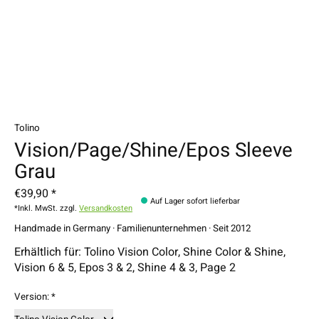
Tolino
Vision/Page/Shine/Epos Sleeve
Grau
€39,90 *
Auf Lager sofort lieferbar
*Inkl. MwSt. zzgl.
Versandkosten
Handmade in Germany · Familienunternehmen · Seit 2012
Erhältlich für: Tolino Vision Color, Shine Color & Shine,
Vision 6 & 5, Epos 3 & 2, Shine 4 & 3, Page 2
Version:
*