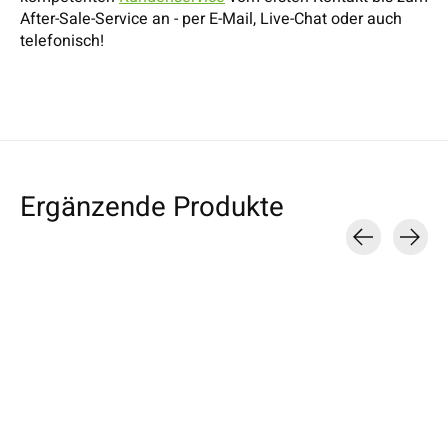
After-Sale-Service an - per E-Mail, Live-Chat oder auch
telefonisch!
Ergänzende Produkte
Carousel items