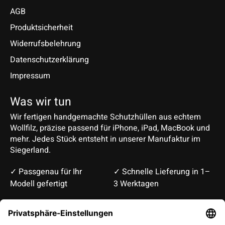
AGB
Produktsicherheit
Widerrufsbelehrung
Datenschutzerklärung
Impressum
Was wir tun
Wir fertigen handgemachte Schutzhüllen aus echtem
Wollfilz, präzise passend für iPhone, iPad, MacBook und
mehr. Jedes Stück entsteht in unserer Manufaktur im
Siegerland.
✓ Passgenau für Ihr
✓ Schnelle Lieferung in 1–
Modell gefertigt
3 Werktagen
Deutsch
English