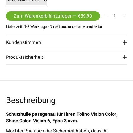
Menge:
Zum Warenkorb hinzufügen
— €39,90
Lieferzeit: 1-3 Werktage · Direkt aus unserer Manufaktur
Kundenstimmen
Produktsicherheit
Beschreibung
Schutzhülle passgenau für Ihren Tolino Vision Color,
Shine Color, Vision 6, Epos 3 uvm.
Möchten Sie auch die Sicherheit haben, dass Ihr