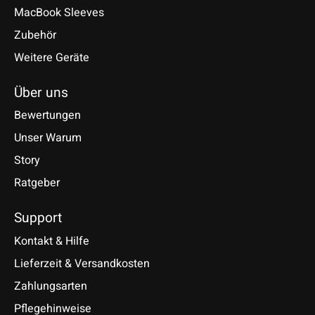
MacBook Sleeves
Zubehör
Weitere Geräte
Über uns
Bewertungen
Unser Warum
Story
Ratgeber
Support
Kontakt & Hilfe
Lieferzeit & Versandkosten
Zahlungsarten
Pflegehinweise