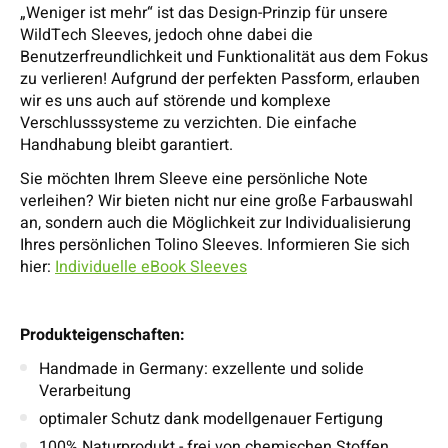
„Weniger ist mehr“ ist das Design-Prinzip für unsere
WildTech Sleeves, jedoch ohne dabei die
Benutzerfreundlichkeit und Funktionalität aus dem Fokus
zu verlieren! Aufgrund der perfekten Passform, erlauben
wir es uns auch auf störende und komplexe
Verschlusssysteme zu verzichten. Die einfache
Handhabung bleibt garantiert.
Sie möchten Ihrem Sleeve eine persönliche Note
verleihen? Wir bieten nicht nur eine große Farbauswahl
an, sondern auch die Möglichkeit zur Individualisierung
Ihres persönlichen Tolino Sleeves. Informieren Sie sich
hier:
Individuelle eBook Sleeves
Produkteigenschaften:
Handmade in Germany: exzellente und solide
Verarbeitung
optimaler Schutz dank modellgenauer Fertigung
100% Naturprodukt - frei von chemischen Stoffen