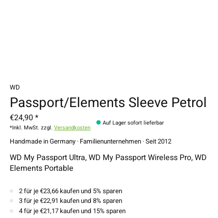
WD
Passport/Elements Sleeve Petrol
€24,90 *
Auf Lager sofort lieferbar
*Inkl. MwSt. zzgl.
Versandkosten
Handmade in Germany · Familienunternehmen · Seit 2012
WD My Passport Ultra, WD My Passport Wireless Pro, WD
Elements Portable
2 für je €23,66 kaufen und 5% sparen
3 für je €22,91 kaufen und 8% sparen
4 für je €21,17 kaufen und 15% sparen