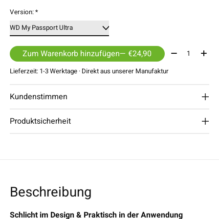
Version:
*
Menge:
Zum Warenkorb hinzufügen
— €24,90
Lieferzeit: 1-3 Werktage · Direkt aus unserer Manufaktur
Kundenstimmen
Produktsicherheit
Beschreibung
Schlicht im Design & Praktisch in der Anwendung