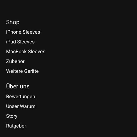
Shop
iPhone Sleeves
iPad Sleeves
MacBook Sleeves
Zubehör
Weitere Geräte
Über uns
Bewertungen
Unser Warum
Story
Ratgeber