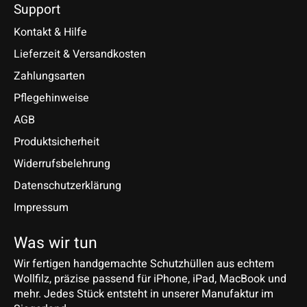
Support
Kontakt & Hilfe
Lieferzeit & Versandkosten
Zahlungsarten
Pflegehinweise
AGB
Produktsicherheit
Widerrufsbelehrung
Datenschutzerklärung
Impressum
Was wir tun
Wir fertigen handgemachte Schutzhüllen aus echtem
Wollfilz, präzise passend für iPhone, iPad, MacBook und
mehr. Jedes Stück entsteht in unserer Manufaktur im