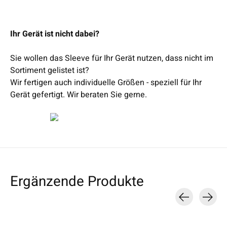
Ihr Gerät ist nicht dabei?
Sie wollen das Sleeve für Ihr Gerät nutzen, dass nicht im
Sortiment gelistet ist?
Wir fertigen auch individuelle Größen - speziell für Ihr
Gerät gefertigt. Wir beraten Sie gerne.
Ergänzende Produkte
Carousel items