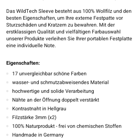
Das WildTech Sleeve besteht aus 100% Wollfilz und den
besten Eigenschaften, um Ihre externe Festpatte vor
Sturzschäden und Kratzern zu bewahren. Mit der
erstklassigen Qualität und vielfältigen Farbauswahl
unserer Produkte verleihen Sie Ihrer portablen Festplatte
eine individuelle Note.
Eigenschaften:
17 unvergleichbar schöne Farben
wasser- und schmutzabweisendes Material
hochwertige und solide Verarbeitung
Nähte an der Öffnung doppelt verstärkt
Kontrastnaht in Hellgrau
Filzstärke 3mm (x2)
100% Naturprodukt - frei von chemischen Stoffen
Handmade in Germany