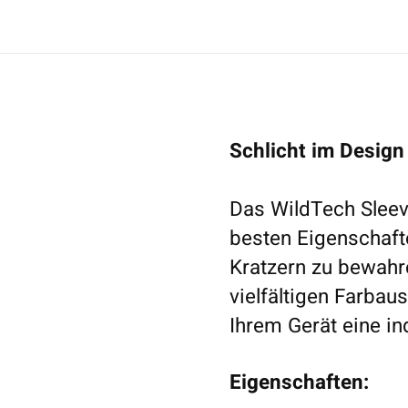
Schlicht im Design
Das WildTech Sleev
besten Eigenschaft
Kratzern zu bewahre
vielfältigen Farbau
Ihrem Gerät eine in
Eigenschaften: