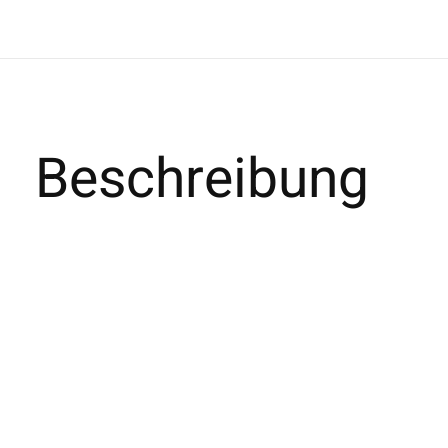
Beschreibung