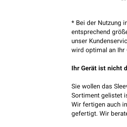
* Bei der Nutzung i
entsprechend größer
unser Kundenservic
wird optimal an Ihr
Ihr Gerät ist nicht 
Sie wollen das Slee
Sortiment gelistet 
Wir fertigen auch in
gefertigt. Wir berat