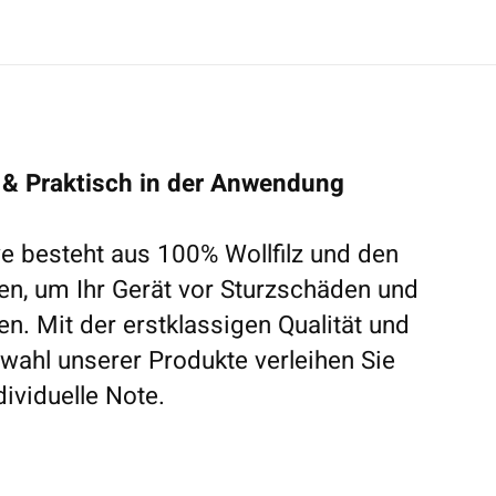
 & Praktisch in der Anwendung
e besteht aus 100% Wollfilz und den
en, um Ihr Gerät vor Sturzschäden und
n. Mit der erstklassigen Qualität und
swahl unserer Produkte verleihen Sie
dividuelle Note.