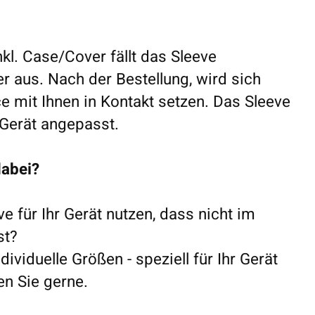
nkl. Case/Cover fällt das Sleeve
 aus. Nach der Bestellung, wird sich
e mit Ihnen in Kontakt setzen. Das Sleeve
 Gerät angepasst.
dabei?
ve für Ihr Gerät nutzen, dass nicht im
ist?
dividuelle Größen - speziell für Ihr Gerät
en Sie gerne.