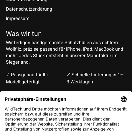
Datenschutzerklärung
Impressum
Was wir tun
Wir fertigen handgemachte Schutzhüllen aus echtem
Wollfilz, präzise passend für iPhone, iPad, MacBook und
mehr. Jedes Stück entsteht in unserer Manufaktur im
Siegerland.
✓ Passgenau für Ihr
✓ Schnelle Lieferung in 1–
Modell gefertigt
3 Werktagen
Deutsch
English
EUR
CHF