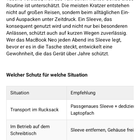
Routine ist unterschätzt. Die meisten Kratzer entstehen
nicht auf großen Reisen, sondern beim alltäglichen Ein-
und Auspacken unter Zeitdruck. Ein Sleeve, das
konsequent genutzt wird und nicht nur bei besonderen
Anlässen, schützt auch auf kurzen Wegen zuverlässig.
Wer das MacBook Neo jeden Abend ins Sleeve legt,
bevor er es in die Tasche steckt, entwickelt eine
Gewohnheit, die das Gerät über Jahre schützt.
Welcher Schutz für welche Situation
Situation
Empfehlung
Passgenaues Sleeve + dedizierte
Transport im Rucksack
Laptopfach
Im Betrieb auf dem
Sleeve entfernen, Gehäuse frei l
Schreibtisch