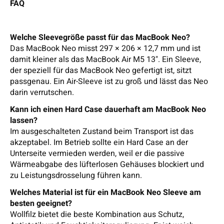
FAQ
Welche Sleevegröße passt für das MacBook Neo?
Das MacBook Neo misst 297 × 206 × 12,7 mm und ist
damit kleiner als das MacBook Air M5 13". Ein Sleeve,
der speziell für das MacBook Neo gefertigt ist, sitzt
passgenau. Ein Air-Sleeve ist zu groß und lässt das Neo
darin verrutschen.
Kann ich einen Hard Case dauerhaft am MacBook Neo
lassen?
Im ausgeschalteten Zustand beim Transport ist das
akzeptabel. Im Betrieb sollte ein Hard Case an der
Unterseite vermieden werden, weil er die passive
Wärmeabgabe des lüfterlosen Gehäuses blockiert und
zu Leistungsdrosselung führen kann.
Welches Material ist für ein MacBook Neo Sleeve am
besten geeignet?
Wollfilz bietet die beste Kombination aus Schutz,