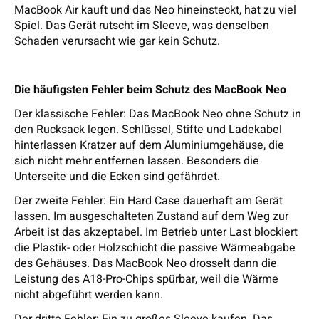
MacBook Air kauft und das Neo hineinsteckt, hat zu viel
Spiel. Das Gerät rutscht im Sleeve, was denselben
Schaden verursacht wie gar kein Schutz.
Die häufigsten Fehler beim Schutz des MacBook Neo
Der klassische Fehler: Das MacBook Neo ohne Schutz in
den Rucksack legen. Schlüssel, Stifte und Ladekabel
hinterlassen Kratzer auf dem Aluminiumgehäuse, die
sich nicht mehr entfernen lassen. Besonders die
Unterseite und die Ecken sind gefährdet.
Der zweite Fehler: Ein Hard Case dauerhaft am Gerät
lassen. Im ausgeschalteten Zustand auf dem Weg zur
Arbeit ist das akzeptabel. Im Betrieb unter Last blockiert
die Plastik- oder Holzschicht die passive Wärmeabgabe
des Gehäuses. Das MacBook Neo drosselt dann die
Leistung des A18-Pro-Chips spürbar, weil die Wärme
nicht abgeführt werden kann.