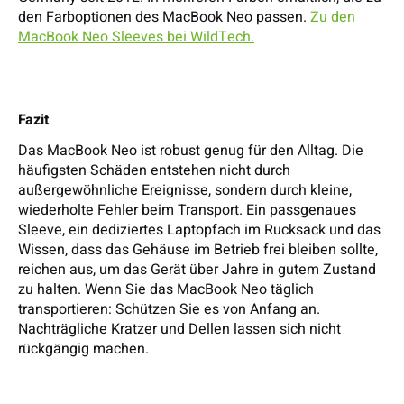
den Farboptionen des MacBook Neo passen.
Zu den
MacBook Neo Sleeves bei WildTech.
Fazit
Das MacBook Neo ist robust genug für den Alltag. Die
häufigsten Schäden entstehen nicht durch
außergewöhnliche Ereignisse, sondern durch kleine,
wiederholte Fehler beim Transport. Ein passgenaues
Sleeve, ein dediziertes Laptopfach im Rucksack und das
Wissen, dass das Gehäuse im Betrieb frei bleiben sollte,
reichen aus, um das Gerät über Jahre in gutem Zustand
zu halten. Wenn Sie das MacBook Neo täglich
transportieren: Schützen Sie es von Anfang an.
Nachträgliche Kratzer und Dellen lassen sich nicht
rückgängig machen.