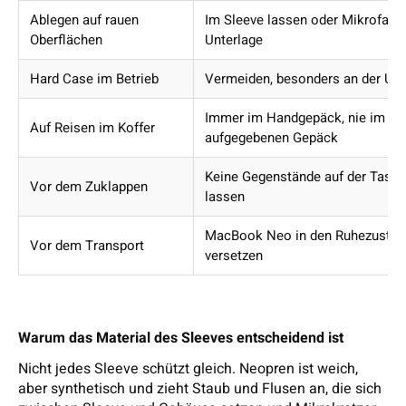
Ablegen auf rauen
Im Sleeve lassen oder Mikrofaser
Oberflächen
Unterlage
Hard Case im Betrieb
Vermeiden, besonders an der Unt
Immer im Handgepäck, nie im
Auf Reisen im Koffer
aufgegebenen Gepäck
Keine Gegenstände auf der Tasta
Vor dem Zuklappen
lassen
MacBook Neo in den Ruhezustan
Vor dem Transport
versetzen
Warum das Material des Sleeves entscheidend ist
Nicht jedes Sleeve schützt gleich. Neopren ist weich,
aber synthetisch und zieht Staub und Flusen an, die sich