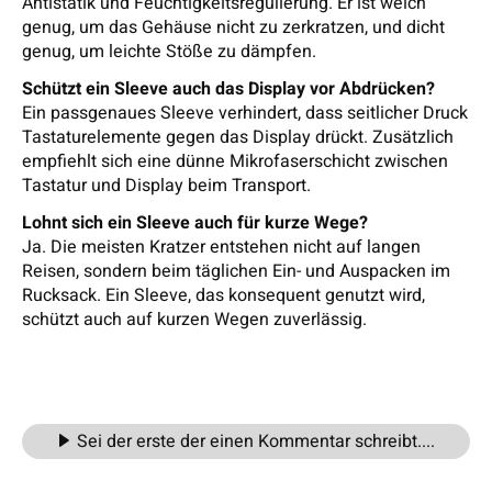
Antistatik und Feuchtigkeitsregulierung. Er ist weich
genug, um das Gehäuse nicht zu zerkratzen, und dicht
genug, um leichte Stöße zu dämpfen.
Schützt ein Sleeve auch das Display vor Abdrücken?
Ein passgenaues Sleeve verhindert, dass seitlicher Druck
Tastaturelemente gegen das Display drückt. Zusätzlich
empfiehlt sich eine dünne Mikrofaserschicht zwischen
Tastatur und Display beim Transport.
Lohnt sich ein Sleeve auch für kurze Wege?
Ja. Die meisten Kratzer entstehen nicht auf langen
Reisen, sondern beim täglichen Ein- und Auspacken im
Rucksack. Ein Sleeve, das konsequent genutzt wird,
schützt auch auf kurzen Wegen zuverlässig.
Sei der erste der einen Kommentar schreibt....