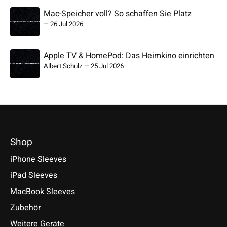
Mac-Speicher voll? So schaffen Sie Platz
—
26 Jul 2026
Apple TV & HomePod: Das Heimkino einrichten
Albert Schulz
—
25 Jul 2026
Shop
iPhone Sleeves
iPad Sleeves
MacBook Sleeves
Zubehör
Weitere Geräte