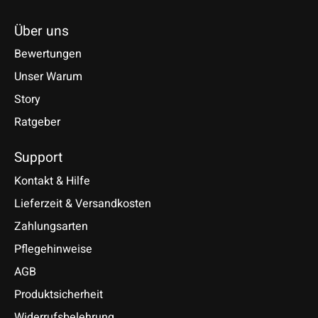
Über uns
Bewertungen
Unser Warum
Story
Ratgeber
Support
Kontakt & Hilfe
Lieferzeit & Versandkosten
Zahlungsarten
Pflegehinweise
AGB
Produktsicherheit
Widerrufsbelehrung