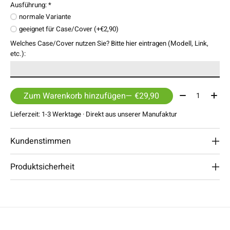
Ausführung:
*
normale Variante
geeignet für Case/Cover (+€2,90)
Welches Case/Cover nutzen Sie? Bitte hier eintragen (Modell, Link,
etc.):
Menge:
Zum Warenkorb hinzufügen
— €29,90
Lieferzeit: 1-3 Werktage · Direkt aus unserer Manufaktur
Kundenstimmen
Produktsicherheit