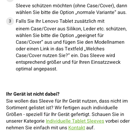
Sleeve schützen möchten (ohne Case/Cover), dann
wählen Sie bitte die Option „normale Variante“ aus.
Falls Sie Ihr Lenovo Tablet zusätzlich mit
einem Case/Cover aus Silikon, Leder etc. schützen,
wählen Sie bitte die Option „geeignet für
Case/Cover“ aus und fügen Sie den Modellnamen
oder einen Link in das Textfeld „Welches
Case/Cover nutzen Sie?“ ein. Das Sleeve wird
entsprechend größer und für Ihren Einsatzzweck
optimal angepasst.
Ihr Gerät ist nicht dabei?
Sie wollen das Sleeve für Ihr Gerät nutzen, dass nicht im
Sortiment gelistet ist? Wir fertigen auch individuelle
Größen - speziell für Ihr Gerät gefertigt. Schauen Sie in
unserer Kategorie
Individuelle Tablet Sleeves
vorbei oder
nehmen Sie einfach mit uns
Kontakt
auf.