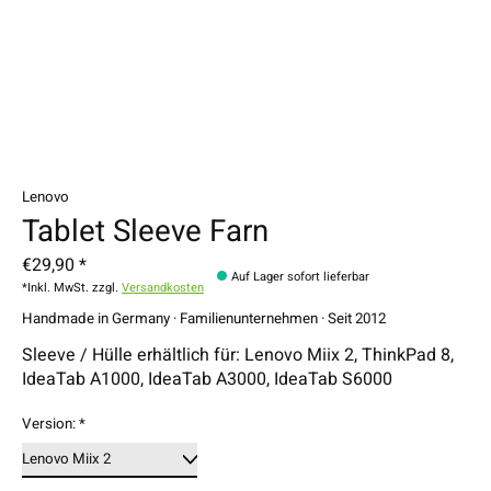
Lenovo
Tablet Sleeve Farn
€29,90 *
Auf Lager sofort lieferbar
*Inkl. MwSt. zzgl.
Versandkosten
Handmade in Germany · Familienunternehmen · Seit 2012
Sleeve / Hülle erhältlich für: Lenovo Miix 2, ThinkPad 8,
IdeaTab A1000, IdeaTab A3000, IdeaTab S6000
Version:
*