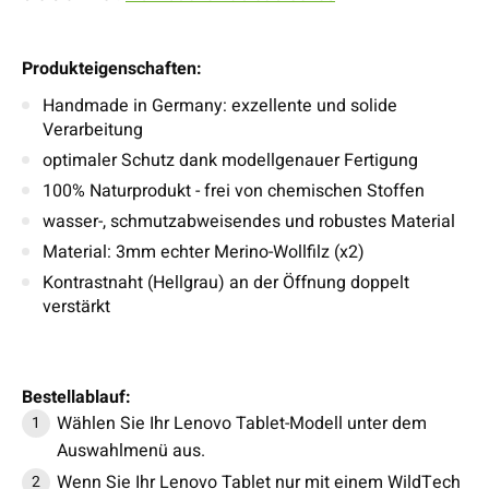
Produkteigenschaften:
Handmade in Germany: exzellente und solide
Verarbeitung
optimaler Schutz dank modellgenauer Fertigung
100% Naturprodukt - frei von chemischen Stoffen
wasser-, schmutzabweisendes und robustes Material
Material: 3mm echter Merino-Wollfilz (x2)
Kontrastnaht (Hellgrau) an der Öffnung doppelt
verstärkt
Bestellablauf:
Wählen Sie Ihr Lenovo Tablet-Modell unter dem
Auswahlmenü aus.
Wenn Sie Ihr Lenovo Tablet nur mit einem WildTech