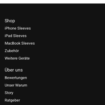
Shop
iPhone Sleeves
iPad Sleeves
MacBook Sleeves
Zubehör
Weitere Geräte
Über uns
Bewertungen
Unser Warum
Story
Ratgeber