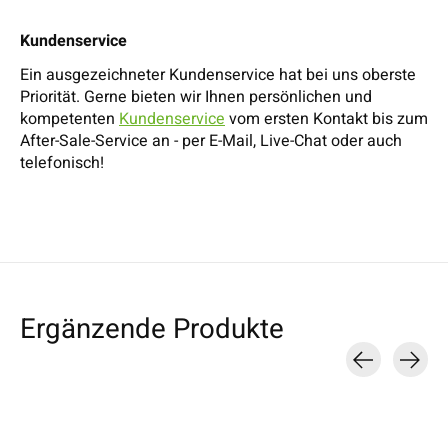
Kundenservice
Ein ausgezeichneter Kundenservice hat bei uns oberste
Priorität. Gerne bieten wir Ihnen persönlichen und
kompetenten
Kundenservice
vom ersten Kontakt bis zum
After-Sale-Service an - per E-Mail, Live-Chat oder auch
telefonisch!
Ergänzende Produkte
Carousel items