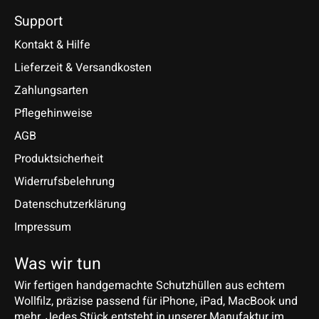
Support
Kontakt & Hilfe
Lieferzeit & Versandkosten
Zahlungsarten
Pflegehinweise
AGB
Produktsicherheit
Widerrufsbelehrung
Datenschutzerklärung
Impressum
Was wir tun
Wir fertigen handgemachte Schutzhüllen aus echtem
Wollfilz, präzise passend für iPhone, iPad, MacBook und
mehr. Jedes Stück entsteht in unserer Manufaktur im