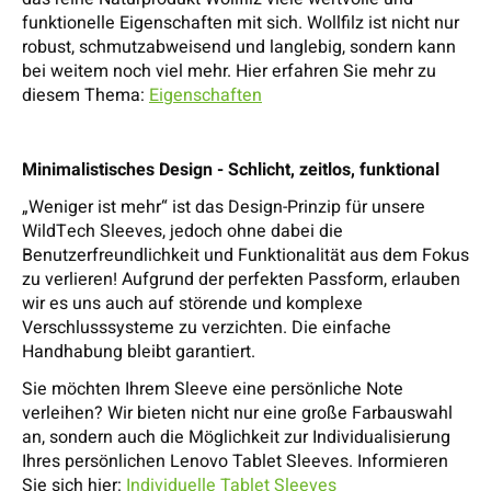
funktionelle Eigenschaften mit sich. Wollfilz ist nicht nur
robust, schmutzabweisend und langlebig, sondern kann
bei weitem noch viel mehr. Hier erfahren Sie mehr zu
diesem Thema:
Eigenschaften
Minimalistisches Design - Schlicht, zeitlos, funktional
„Weniger ist mehr“ ist das Design-Prinzip für unsere
WildTech Sleeves, jedoch ohne dabei die
Benutzerfreundlichkeit und Funktionalität aus dem Fokus
zu verlieren! Aufgrund der perfekten Passform, erlauben
wir es uns auch auf störende und komplexe
Verschlusssysteme zu verzichten. Die einfache
Handhabung bleibt garantiert.
Sie möchten Ihrem Sleeve eine persönliche Note
verleihen? Wir bieten nicht nur eine große Farbauswahl
an, sondern auch die Möglichkeit zur Individualisierung
Ihres persönlichen Lenovo Tablet Sleeves. Informieren
Sie sich hier:
Individuelle Tablet Sleeves