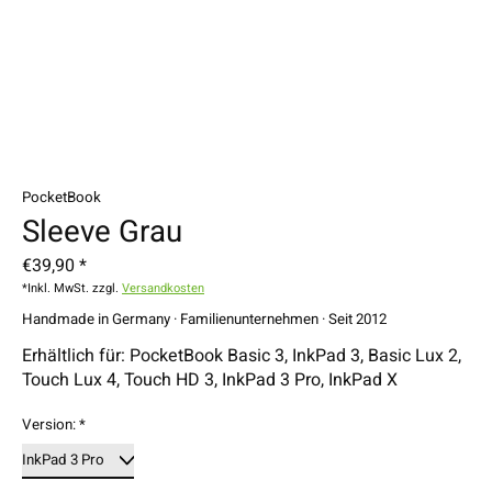
PocketBook
Sleeve Grau
€39,90 *
*Inkl. MwSt. zzgl.
Versandkosten
Handmade in Germany · Familienunternehmen · Seit 2012
Erhältlich für: PocketBook Basic 3, InkPad 3, Basic Lux 2,
Touch Lux 4, Touch HD 3, InkPad 3 Pro, InkPad X
Version:
*