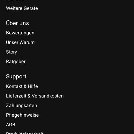
Weitere Geräte
Über uns
Bewertungen
Unser Warum
Story
Ratgeber
Support
Kontakt & Hilfe
Lieferzeit & Versandkosten
Zahlungsarten
Pflegehinweise
AGB