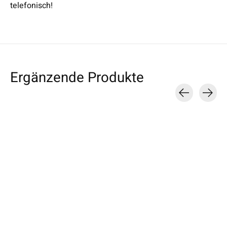
telefonisch!
Ergänzende Produkte
Carousel items