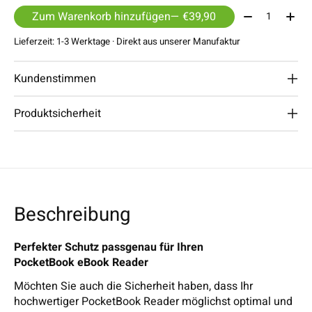
Menge:
Zum Warenkorb hinzufügen
— €39,90
Lieferzeit: 1-3 Werktage · Direkt aus unserer Manufaktur
Kundenstimmen
Produktsicherheit
Beschreibung
Perfekter Schutz passgenau für Ihren
PocketBook eBook Reader
Möchten Sie auch die Sicherheit haben, dass Ihr
hochwertiger PocketBook Reader möglichst optimal und