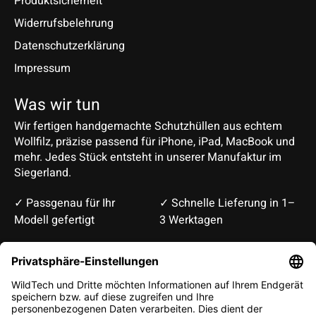
Produktsicherheit
Widerrufsbelehrung
Datenschutzerklärung
Impressum
Was wir tun
Wir fertigen handgemachte Schutzhüllen aus echtem
Wollfilz, präzise passend für iPhone, iPad, MacBook und
mehr. Jedes Stück entsteht in unserer Manufaktur im
Siegerland.
✓ Passgenau für Ihr
✓ Schnelle Lieferung in 1–
Modell gefertigt
3 Werktagen
Deutsch
English
EUR