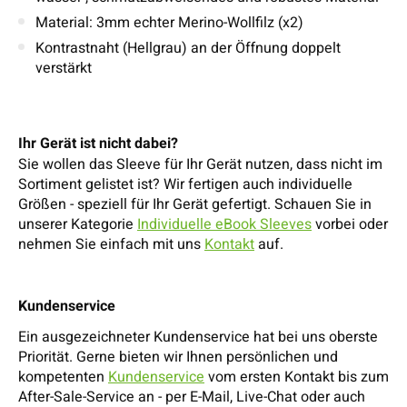
Material: 3mm echter Merino-Wollfilz (x2)
Kontrastnaht (Hellgrau) an der Öffnung doppelt
verstärkt
Ihr Gerät ist nicht dabei?
Sie wollen das Sleeve für Ihr Gerät nutzen, dass nicht im
Sortiment gelistet ist? Wir fertigen auch individuelle
Größen - speziell für Ihr Gerät gefertigt. Schauen Sie in
unserer Kategorie
Individuelle eBook Sleeves
vorbei oder
nehmen Sie einfach mit uns
Kontakt
auf.
Kundenservice
Ein ausgezeichneter Kundenservice hat bei uns oberste
Priorität. Gerne bieten wir Ihnen persönlichen und
kompetenten
Kundenservice
vom ersten Kontakt bis zum
After-Sale-Service an - per E-Mail, Live-Chat oder auch