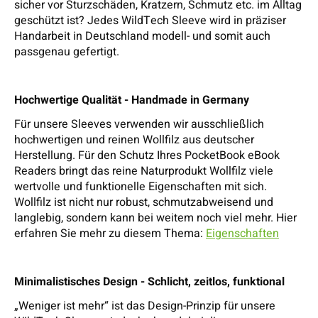
sicher vor Sturzschäden, Kratzern, Schmutz etc. im Alltag
geschützt ist? Jedes WildTech Sleeve wird in präziser
Handarbeit in Deutschland modell- und somit auch
passgenau gefertigt.
Hochwertige Qualität - Handmade in Germany
Für unsere Sleeves verwenden wir ausschließlich
hochwertigen und reinen Wollfilz aus deutscher
Herstellung. Für den Schutz Ihres PocketBook eBook
Readers bringt das reine Naturprodukt Wollfilz viele
wertvolle und funktionelle Eigenschaften mit sich.
Wollfilz ist nicht nur robust, schmutzabweisend und
langlebig, sondern kann bei weitem noch viel mehr. Hier
erfahren Sie mehr zu diesem Thema:
Eigenschaften
Minimalistisches Design - Schlicht, zeitlos, funktional
„Weniger ist mehr“ ist das Design-Prinzip für unsere