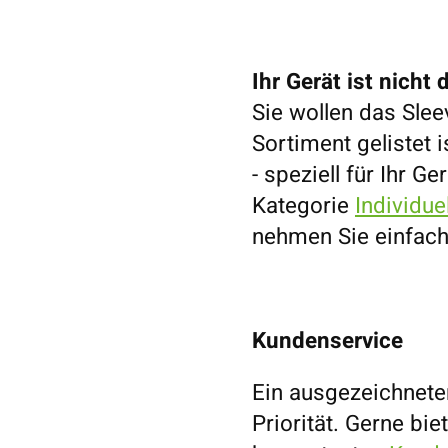
Ihr Gerät ist nicht 
Sie wollen das Slee
Sortiment gelistet 
- speziell für Ihr G
Kategorie
Individu
nehmen Sie einfac
Kundenservice
Ein ausgezeichnete
Priorität. Gerne bi