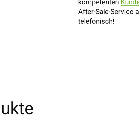
kompetenten
Kunde
After-Sale-Service a
telefonisch!
ukte