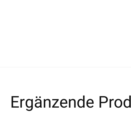
Ergänzende Prod