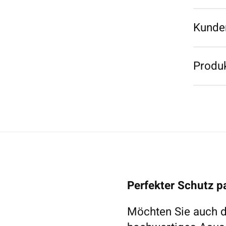
Kunde
Produk
Perfekter Schutz 
Möchten Sie auch di