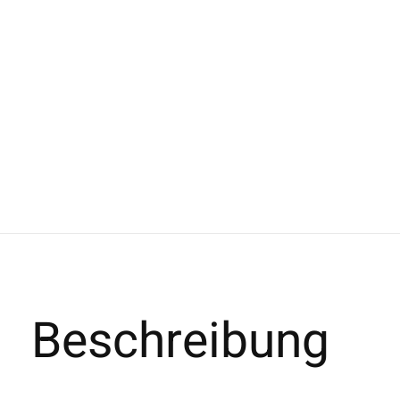
Beschreibung