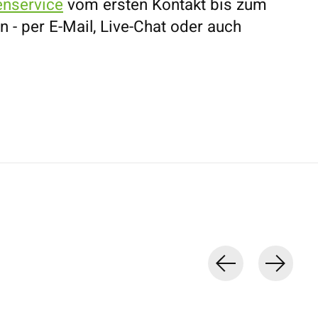
nservice
vom ersten Kontakt bis zum
n - per E-Mail, Live-Chat oder auch