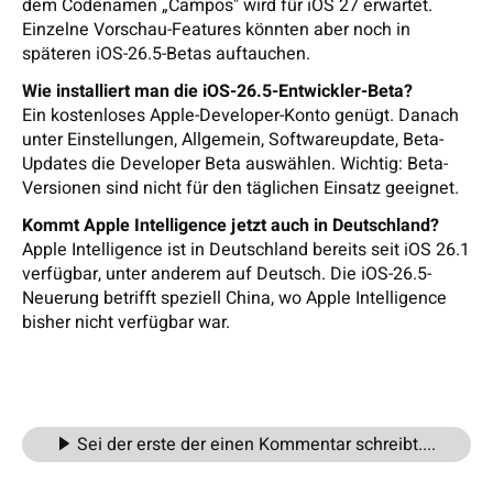
dem Codenamen „Campos" wird für iOS 27 erwartet.
Einzelne Vorschau-Features könnten aber noch in
späteren iOS-26.5-Betas auftauchen.
Wie installiert man die iOS-26.5-Entwickler-Beta?
Ein kostenloses Apple-Developer-Konto genügt. Danach
unter Einstellungen, Allgemein, Softwareupdate, Beta-
Updates die Developer Beta auswählen. Wichtig: Beta-
Versionen sind nicht für den täglichen Einsatz geeignet.
Kommt Apple Intelligence jetzt auch in Deutschland?
Apple Intelligence ist in Deutschland bereits seit iOS 26.1
verfügbar, unter anderem auf Deutsch. Die iOS-26.5-
Neuerung betrifft speziell China, wo Apple Intelligence
bisher nicht verfügbar war.
Sei der erste der einen Kommentar schreibt....