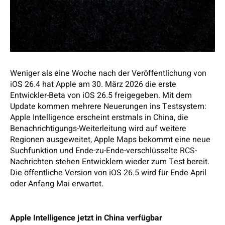
Weniger als eine Woche nach der Veröffentlichung von
iOS 26.4 hat Apple am 30. März 2026 die erste
Entwickler-Beta von iOS 26.5 freigegeben. Mit dem
Update kommen mehrere Neuerungen ins Testsystem:
Apple Intelligence erscheint erstmals in China, die
Benachrichtigungs-Weiterleitung wird auf weitere
Regionen ausgeweitet, Apple Maps bekommt eine neue
Suchfunktion und Ende-zu-Ende-verschlüsselte RCS-
Nachrichten stehen Entwicklern wieder zum Test bereit.
Die öffentliche Version von iOS 26.5 wird für Ende April
oder Anfang Mai erwartet.
Apple Intelligence jetzt in China verfügbar