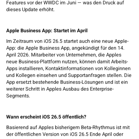
Features vor der WWDC im Juni — was den Druck auf
dieses Update erhöht.
Apple Business App: Startet im April
Im Zeitraum von iOS 26.5 startet auch eine neue Apple-
App: die Apple Business App, angekündigt für den 14.
April 2026. Mitarbeiter von Unternehmen, die Apples
neue Business-Plattform nutzen, können damit Arbeits-
Apps installieren, Kontaktinformationen von Kolleginnen
und Kollegen einsehen und Supportanfragen stellen. Die
App ersetzt bestehende Business-Lösungen und ist ein
weiterer Schritt in Apples Ausbau des Enterprise-
Segments.
Wann erscheint iOS 26.5 öffentlich?
Basierend auf Apples bisherigem Beta-Rhythmus ist mit
der öffentlichen Version von iOS 26.5 Ende April oder