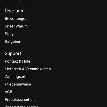
Über uns
Bewertungen
Unser Warum
Story
Ratgeber
Support
Kontakt & Hilfe
Lieferzeit & Versandkosten
Zahlungsarten
Pflegehinweise
AGB
Produktsicherheit