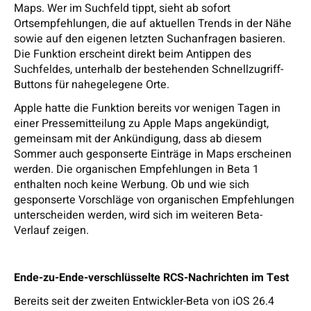
Maps. Wer im Suchfeld tippt, sieht ab sofort
Ortsempfehlungen, die auf aktuellen Trends in der Nähe
sowie auf den eigenen letzten Suchanfragen basieren.
Die Funktion erscheint direkt beim Antippen des
Suchfeldes, unterhalb der bestehenden Schnellzugriff-
Buttons für nahegelegene Orte.
Apple hatte die Funktion bereits vor wenigen Tagen in
einer Pressemitteilung zu Apple Maps angekündigt,
gemeinsam mit der Ankündigung, dass ab diesem
Sommer auch gesponserte Einträge in Maps erscheinen
werden. Die organischen Empfehlungen in Beta 1
enthalten noch keine Werbung. Ob und wie sich
gesponserte Vorschläge von organischen Empfehlungen
unterscheiden werden, wird sich im weiteren Beta-
Verlauf zeigen.
Ende-zu-Ende-verschlüsselte RCS-Nachrichten im Test
Bereits seit der zweiten Entwickler-Beta von iOS 26.4