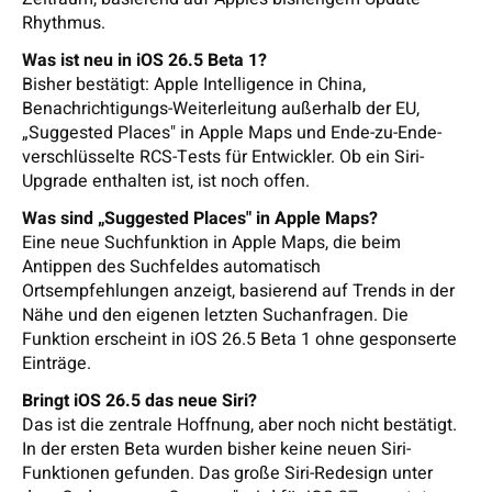
Rhythmus.
Was ist neu in iOS 26.5 Beta 1?
Bisher bestätigt: Apple Intelligence in China,
Benachrichtigungs-Weiterleitung außerhalb der EU,
„Suggested Places" in Apple Maps und Ende-zu-Ende-
verschlüsselte RCS-Tests für Entwickler. Ob ein Siri-
Upgrade enthalten ist, ist noch offen.
Was sind „Suggested Places" in Apple Maps?
Eine neue Suchfunktion in Apple Maps, die beim
Antippen des Suchfeldes automatisch
Ortsempfehlungen anzeigt, basierend auf Trends in der
Nähe und den eigenen letzten Suchanfragen. Die
Funktion erscheint in iOS 26.5 Beta 1 ohne gesponserte
Einträge.
Bringt iOS 26.5 das neue Siri?
Das ist die zentrale Hoffnung, aber noch nicht bestätigt.
In der ersten Beta wurden bisher keine neuen Siri-
Funktionen gefunden. Das große Siri-Redesign unter