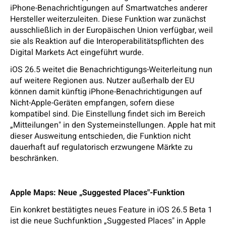
iPhone-Benachrichtigungen auf Smartwatches anderer
Hersteller weiterzuleiten. Diese Funktion war zunächst
ausschließlich in der Europäischen Union verfügbar, weil
sie als Reaktion auf die Interoperabilitätspflichten des
Digital Markets Act eingeführt wurde.
iOS 26.5 weitet die Benachrichtigungs-Weiterleitung nun
auf weitere Regionen aus. Nutzer außerhalb der EU
können damit künftig iPhone-Benachrichtigungen auf
Nicht-Apple-Geräten empfangen, sofern diese
kompatibel sind. Die Einstellung findet sich im Bereich
„Mitteilungen" in den Systemeinstellungen. Apple hat mit
dieser Ausweitung entschieden, die Funktion nicht
dauerhaft auf regulatorisch erzwungene Märkte zu
beschränken.
Apple Maps: Neue „Suggested Places"-Funktion
Ein konkret bestätigtes neues Feature in iOS 26.5 Beta 1
ist die neue Suchfunktion „Suggested Places" in Apple