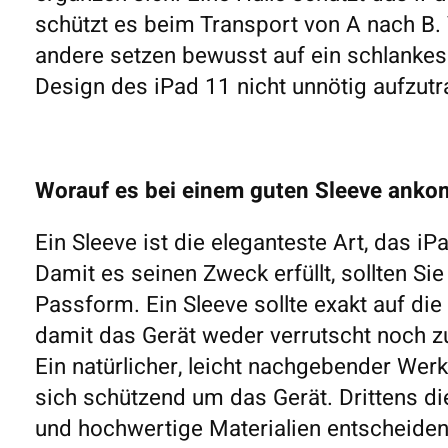
schützt es beim Transport von A nach B. 
andere setzen bewusst auf ein schlankes
Design des iPad 11 nicht unnötig aufzutr
Worauf es bei einem guten Sleeve ank
Ein Sleeve ist die eleganteste Art, das i
Damit es seinen Zweck erfüllt, sollten Sie
Passform. Ein Sleeve sollte exakt auf d
damit das Gerät weder verrutscht noch zu
Ein natürlicher, leicht nachgebender Werk
sich schützend um das Gerät. Drittens d
und hochwertige Materialien entscheiden 