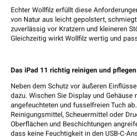
Echter Wollfilz erfüllt diese Anforderung
von Natur aus leicht gepolstert, schmiegt
zuverlässig vor Kratzern und kleineren St
Gleichzeitig wirkt Wollfilz wertig und p
Das iPad 11 richtig reinigen und pflegen
Neben dem Schutz vor äußeren Einflüssen
dazu. Wischen Sie Display und Gehäuse m
angefeuchteten und fusselfreien Tuch ab.
Reinigungsmittel, Scheuermittel oder Dru
Oberflächen und Beschichtungen angreif
dass keine Feuchtigkeit in den USB-C-Ans