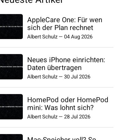
AppleCare One: Für wen
sich der Plan rechnet
Albert Schulz
—
04 Aug 2026
Neues iPhone einrichten:
Daten übertragen
Albert Schulz
—
30 Jul 2026
HomePod oder HomePod
mini: Was lohnt sich?
Albert Schulz
—
28 Jul 2026