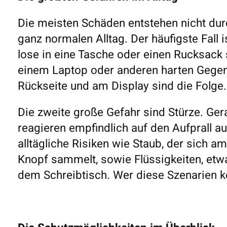
Die meisten Schäden entstehen nicht dur
ganz normalen Alltag. Der häufigste Fall 
lose in eine Tasche oder einen Rucksack s
einem Laptop oder anderen harten Gegens
Rückseite und am Display sind die Folge.
Die zweite große Gefahr sind Stürze. Ger
reagieren empfindlich auf den Aufprall 
alltägliche Risiken wie Staub, der sich 
Knopf sammelt, sowie Flüssigkeiten, etw
dem Schreibtisch. Wer diese Szenarien ke