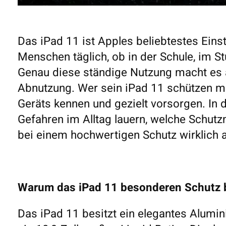
Das iPad 11 ist Apples beliebtestes Einst
Menschen täglich, ob in der Schule, im S
Genau diese ständige Nutzung macht es an
Abnutzung. Wer sein iPad 11 schützen mö
Geräts kennen und gezielt vorsorgen. In 
Gefahren im Alltag lauern, welche Schutz
bei einem hochwertigen Schutz wirklich
Warum das iPad 11 besonderen Schutz 
Das iPad 11 besitzt ein elegantes Alumi