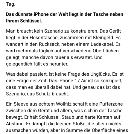
Tag.
Das dünnste iPhone der Welt liegt in der Tasche neben
Ihrem Schlüssel.
Man braucht kein Szenario zu konstruieren. Das Gerät
liegt in der Hosentasche, zusammen mit Kleingeld. Es
wandert in den Rucksack, neben einem Ladekabel. Es
wird mehrmals täglich auf verschiedene Oberflächen
gelegt, manche davon rauer als erwartet. Und
gelegentlich fällt es herunter.
Was dabei passiert, ist keine Frage des Unglücks. Es ist
eine Frage der Zeit. Das iPhone 17 Air ist so konzipiert,
dass man es überall dabei hat. Und genau das ist das
Szenario, das Schutz braucht.
Ein Sleeve aus echtem Wollfilz schafft eine Pufferzone
zwischen dem Gerät und allem, was sich in der Tasche
bewegt. Er hält Schlüssel, Staub und harte Kanten auf
Abstand. Er dämpft die kleinen Stöße, die allein nichts
ausmachen würden, aber in Summe die Oberfläche eines