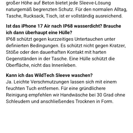
großer Höhe auf Beton bietet jede Sleeve-Lösung
naturgemäß begrenzten Schutz. Für den normalen Alltag,
Tasche, Rucksack, Tisch, ist er vollständig ausreichend.
Ist das iPhone 17 Air nach IP68 wasserdicht? Brauche
ich dann überhaupt eine Hülle?
IP68 schützt gegen kurzzeitiges Untertauchen unter
definierten Bedingungen. Es schützt nicht gegen Kratzer,
Stöße oder den dauerhaften Kontakt mit harten
Gegenständen in der Tasche. Eine Hülle schützt die
Oberfläche, nicht das Innenleben.
Kann ich das WildTech Sleeve waschen?
Ja. Leichte Verschmutzungen lassen sich mit einem
feuchten Tuch entfernen. Für eine gründlichere
Reinigung empfehlen wir Handwäsche bei 30 Grad ohne
Schleudern und anschließendes Trocknen in Form.