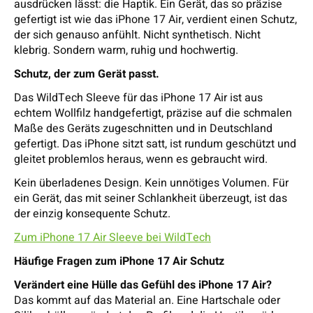
ausdrücken lässt: die Haptik. Ein Gerät, das so präzise
gefertigt ist wie das iPhone 17 Air, verdient einen Schutz,
der sich genauso anfühlt. Nicht synthetisch. Nicht
klebrig. Sondern warm, ruhig und hochwertig.
Schutz, der zum Gerät passt.
Das WildTech Sleeve für das iPhone 17 Air ist aus
echtem Wollfilz handgefertigt, präzise auf die schmalen
Maße des Geräts zugeschnitten und in Deutschland
gefertigt. Das iPhone sitzt satt, ist rundum geschützt und
gleitet problemlos heraus, wenn es gebraucht wird.
Kein überladenes Design. Kein unnötiges Volumen. Für
ein Gerät, das mit seiner Schlankheit überzeugt, ist das
der einzig konsequente Schutz.
Zum iPhone 17 Air Sleeve bei WildTech
Häufige Fragen zum iPhone 17 Air Schutz
Verändert eine Hülle das Gefühl des iPhone 17 Air?
Das kommt auf das Material an. Eine Hartschale oder