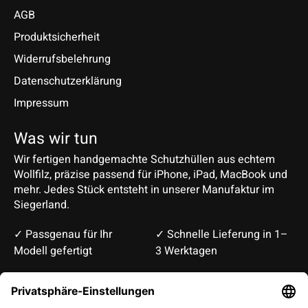
AGB
Produktsicherheit
Widerrufsbelehrung
Datenschutzerklärung
Impressum
Was wir tun
Wir fertigen handgemachte Schutzhüllen aus echtem
Wollfilz, präzise passend für iPhone, iPad, MacBook und
mehr. Jedes Stück entsteht in unserer Manufaktur im
Siegerland.
✓ Passgenau für Ihr
✓ Schnelle Lieferung in 1–
Modell gefertigt
3 Werktagen
Deutsch
English