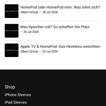
HomePod oder HomePod mini: Was lohnt sich?
Albert Schulz
—
28 Jul 2026
Mac-Speicher voll? So schaffen Sie Platz
—
26 Jul 2026
Apple TV & HomePod: Das Heimkino einrichten
Albert Schulz
—
25 Jul 2026
Shop
iPhone Sleeves
iPad Sleeves