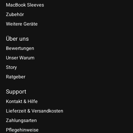
MacBook Sleeves
Zubehör
Weitere Geräte
Über uns
Bewertungen
Unser Warum
Story
Ratgeber
Support
Kontakt & Hilfe
Lieferzeit & Versandkosten
Zahlungsarten
Pflegehinweise