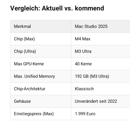
Vergleich: Aktuell vs. kommend
Merkmal
Mac Studio 2025
Chip (Max)
M4 Max
Chip (Ultra)
M3 Ultra
Max GPU-Kerne
40 Kerne
Max. Unified Memory
192 GB (M3 Ultra)
Chip-Architektur
Klassisch
Gehäuse
Unverändert seit 2022
Einstiegspreis (Max)
1.999 Euro