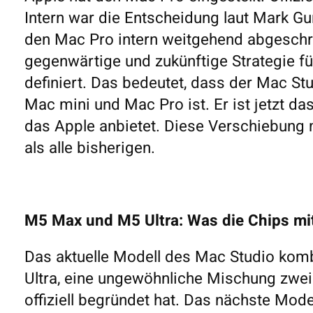
Intern war die Entscheidung laut Mark Gu
den Mac Pro intern weitgehend abgeschr
gegenwärtige und zukünftige Strategie f
definiert. Das bedeutet, dass der Mac Stu
Mac mini und Mac Pro ist. Er ist jetzt d
das Apple anbietet. Diese Verschiebung
als alle bisherigen.
M5 Max und M5 Ultra: Was die Chips mi
Das aktuelle Modell des Mac Studio kom
Ultra, eine ungewöhnliche Mischung zweie
offiziell begründet hat. Das nächste Mode