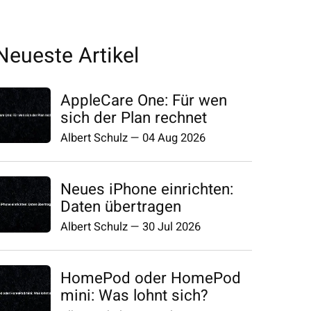
Neueste Artikel
AppleCare One: Für wen
sich der Plan rechnet
Albert Schulz
—
04 Aug 2026
Neues iPhone einrichten:
Daten übertragen
Albert Schulz
—
30 Jul 2026
HomePod oder HomePod
mini: Was lohnt sich?