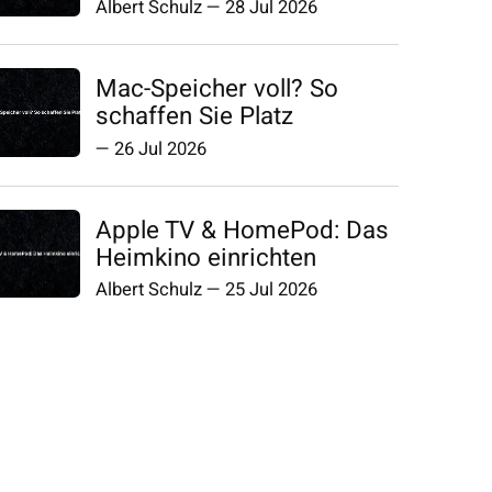
Albert Schulz
—
28 Jul 2026
Mac-Speicher voll? So
schaffen Sie Platz
—
26 Jul 2026
Apple TV & HomePod: Das
Heimkino einrichten
Albert Schulz
—
25 Jul 2026