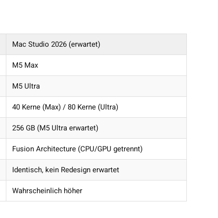
Mac Studio 2026 (erwartet)
M5 Max
M5 Ultra
40 Kerne (Max) / 80 Kerne (Ultra)
256 GB (M5 Ultra erwartet)
Fusion Architecture (CPU/GPU getrennt)
Identisch, kein Redesign erwartet
Wahrscheinlich höher