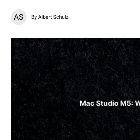
AS
By Albert Schulz