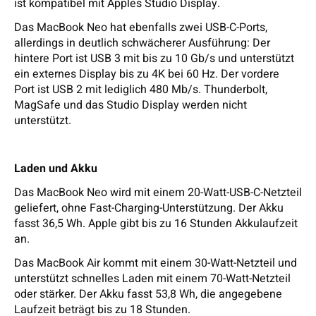
ist kompatibel mit Apples Studio Display.
Das MacBook Neo hat ebenfalls zwei USB-C-Ports,
allerdings in deutlich schwächerer Ausführung: Der
hintere Port ist USB 3 mit bis zu 10 Gb/s und unterstützt
ein externes Display bis zu 4K bei 60 Hz. Der vordere
Port ist USB 2 mit lediglich 480 Mb/s. Thunderbolt,
MagSafe und das Studio Display werden nicht
unterstützt.
Laden und Akku
Das MacBook Neo wird mit einem 20-Watt-USB-C-Netzteil
geliefert, ohne Fast-Charging-Unterstützung. Der Akku
fasst 36,5 Wh. Apple gibt bis zu 16 Stunden Akkulaufzeit
an.
Das MacBook Air kommt mit einem 30-Watt-Netzteil und
unterstützt schnelles Laden mit einem 70-Watt-Netzteil
oder stärker. Der Akku fasst 53,8 Wh, die angegebene
Laufzeit beträgt bis zu 18 Stunden.