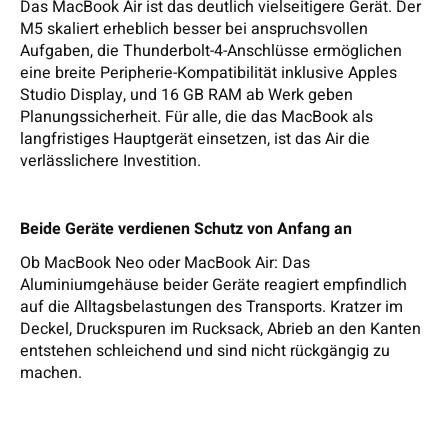
Das MacBook Air ist das deutlich vielseitigere Gerät. Der
M5 skaliert erheblich besser bei anspruchsvollen
Aufgaben, die Thunderbolt-4-Anschlüsse ermöglichen
eine breite Peripherie-Kompatibilität inklusive Apples
Studio Display, und 16 GB RAM ab Werk geben
Planungssicherheit. Für alle, die das MacBook als
langfristiges Hauptgerät einsetzen, ist das Air die
verlässlichere Investition.
Beide Geräte verdienen Schutz von Anfang an
Ob MacBook Neo oder MacBook Air: Das
Aluminiumgehäuse beider Geräte reagiert empfindlich
auf die Alltagsbelastungen des Transports. Kratzer im
Deckel, Druckspuren im Rucksack, Abrieb an den Kanten
entstehen schleichend und sind nicht rückgängig zu
machen.