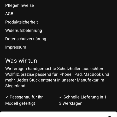
Pflegehinweise
AGB
Produktsicherheit
Widerrufsbelehrung
Datenschutzerklärung
Impressum
Was wir tun
Wir fertigen handgemachte Schutzhüllen aus echtem
Wollfilz, präzise passend für iPhone, iPad, MacBook und
mehr. Jedes Stück entsteht in unserer Manufaktur im
Siegerland.
✓ Passgenau für Ihr
✓ Schnelle Lieferung in 1–
Modell gefertigt
3 Werktagen
Deutsch