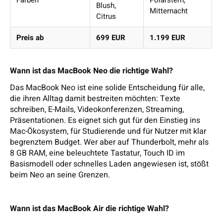
Farben
Polarstern,
Blush,
Mitternacht
Citrus
Preis ab
699 EUR
1.199 EUR
Wann ist das MacBook Neo die richtige Wahl?
Das MacBook Neo ist eine solide Entscheidung für alle,
die ihren Alltag damit bestreiten möchten: Texte
schreiben, E-Mails, Videokonferenzen, Streaming,
Präsentationen. Es eignet sich gut für den Einstieg ins
Mac-Ökosystem, für Studierende und für Nutzer mit klar
begrenztem Budget. Wer aber auf Thunderbolt, mehr als
8 GB RAM, eine beleuchtete Tastatur, Touch ID im
Basismodell oder schnelles Laden angewiesen ist, stößt
beim Neo an seine Grenzen.
Wann ist das MacBook Air die richtige Wahl?