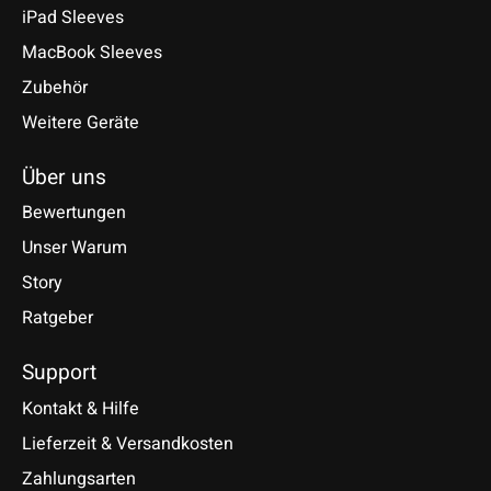
iPad Sleeves
MacBook Sleeves
Zubehör
Weitere Geräte
Über uns
Bewertungen
Unser Warum
Story
Ratgeber
Support
Kontakt & Hilfe
Lieferzeit & Versandkosten
Zahlungsarten