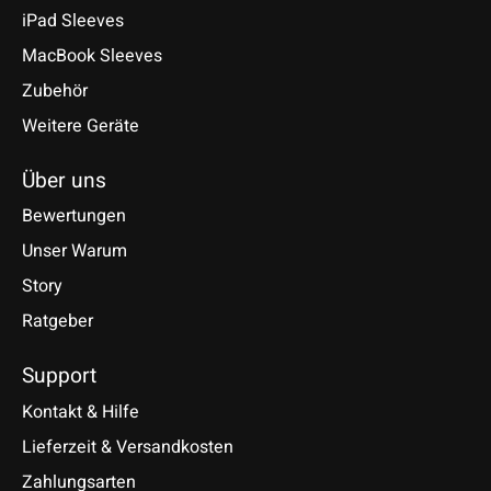
iPad Sleeves
MacBook Sleeves
Zubehör
Weitere Geräte
Über uns
Bewertungen
Unser Warum
Story
Ratgeber
Support
Kontakt & Hilfe
Lieferzeit & Versandkosten
Zahlungsarten