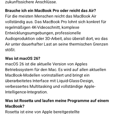
zukunftssichere Anschlüsse.
Brauche ich ein MacBook Pro oder reicht das Air?
Für die meisten Menschen reicht das MacBook Air
vollständig aus. Das MacBook Pro lohnt sich konkret für
regelmäßigen 4K-Videoschnitt, komplexe
Entwicklungsumgebungen, professionelle
Audioproduktion oder 3D-Arbeit, also überall dort, wo das
Air unter dauerhafter Last an seine thermischen Grenzen
stößt.
Was ist macOS 26?
macOS 26 ist die aktuelle Version von Apples
Betriebssystem für den Mac. Es wird auf allen aktuellen
MacBook-Modellen vorinstalliert und bringt ein
überarbeitetes Interface mit Liquid-Glass-Design,
verbessertes Multitasking und vollständige Apple-
Intelligence-Integration.
Was ist Rosetta und laufen meine Programme auf einem
MacBook?
Rosetta ist eine von Apple bereitgestellte