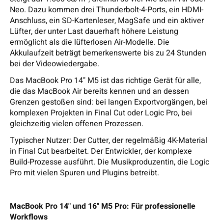
Neo. Dazu kommen drei Thunderbolt-4-Ports, ein HDMI-
Anschluss, ein SD-Kartenleser, MagSafe und ein aktiver
Lüfter, der unter Last dauerhaft höhere Leistung
ermöglicht als die lüfterlosen Air-Modelle. Die
Akkulaufzeit beträgt bemerkenswerte bis zu 24 Stunden
bei der Videowiedergabe.
Das MacBook Pro 14" M5 ist das richtige Gerät für alle,
die das MacBook Air bereits kennen und an dessen
Grenzen gestoßen sind: bei langen Exportvorgängen, bei
komplexen Projekten in Final Cut oder Logic Pro, bei
gleichzeitig vielen offenen Prozessen.
Typischer Nutzer: Der Cutter, der regelmäßig 4K-Material
in Final Cut bearbeitet. Der Entwickler, der komplexe
Build-Prozesse ausführt. Die Musikproduzentin, die Logic
Pro mit vielen Spuren und Plugins betreibt.
MacBook Pro 14" und 16" M5 Pro: Für professionelle
Workflows