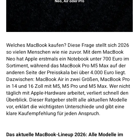
Welches MacBook kaufen? Diese Frage stellt sich 2026
so vielen Menschen wie nie zuvor. Mit dem MacBook
Neo hat Apple erstmals ein Notebook unter 700 Euro im
Sortiment, während das MacBook Pro M5 Max auf der
anderen Seite der Preisskala bei über 4.000 Euro liegt.
Dazwischen: MacBook Air in zwei Größen, MacBook Pro
in 14 und 16 Zoll mit M5, M5 Pro und M5 Max. Wer nicht
täglich mit Apple-Hardware arbeitet, verliert schnell den
Überblick. Dieser Ratgeber stellt alle aktuellen Modelle
vor, erklärt die wichtigsten Unterschiede und gibt eine
klare Kaufempfehlung für jeden Anspruch.
Das aktuelle MacBook-Lineup 2026: Alle Modelle im