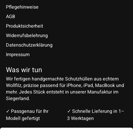
Pflegehinweise
AGB
Produktsicherheit
Widerrufsbelehrung
Datenschutzerklärung
Impressum
Was wir tun
Wir fertigen handgemachte Schutzhüllen aus echtem
Wollfilz, präzise passend für iPhone, iPad, MacBook und
mehr. Jedes Stück entsteht in unserer Manufaktur im
Siegerland.
✓ Passgenau für Ihr
✓ Schnelle Lieferung in 1–
Modell gefertigt
3 Werktagen
Deutsch