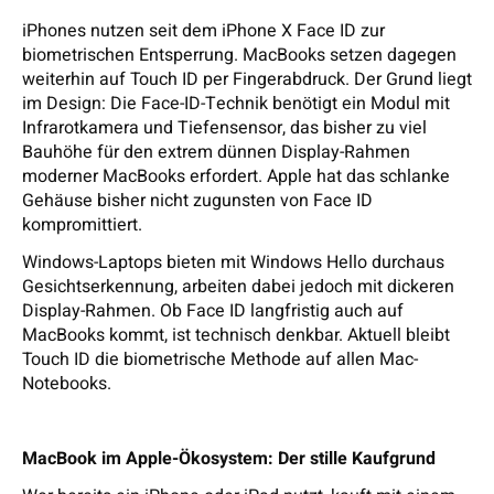
iPhones nutzen seit dem iPhone X Face ID zur
biometrischen Entsperrung. MacBooks setzen dagegen
weiterhin auf Touch ID per Fingerabdruck. Der Grund liegt
im Design: Die Face-ID-Technik benötigt ein Modul mit
Infrarotkamera und Tiefensensor, das bisher zu viel
Bauhöhe für den extrem dünnen Display-Rahmen
moderner MacBooks erfordert. Apple hat das schlanke
Gehäuse bisher nicht zugunsten von Face ID
kompromittiert.
Windows-Laptops bieten mit Windows Hello durchaus
Gesichtserkennung, arbeiten dabei jedoch mit dickeren
Display-Rahmen. Ob Face ID langfristig auch auf
MacBooks kommt, ist technisch denkbar. Aktuell bleibt
Touch ID die biometrische Methode auf allen Mac-
Notebooks.
MacBook im Apple-Ökosystem: Der stille Kaufgrund