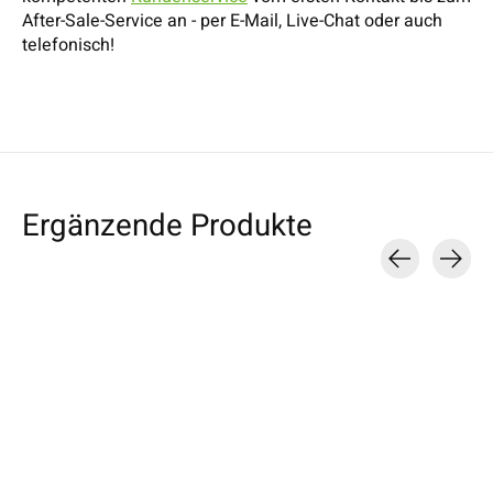
After-Sale-Service an - per E-Mail, Live-Chat oder auch
telefonisch!
Ergänzende Produkte
Carousel items