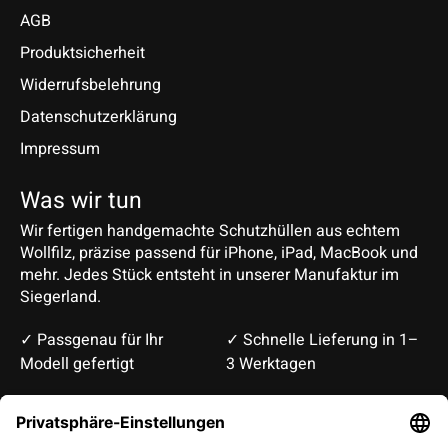
AGB
Produktsicherheit
Widerrufsbelehrung
Datenschutzerklärung
Impressum
Was wir tun
Wir fertigen handgemachte Schutzhüllen aus echtem
Wollfilz, präzise passend für iPhone, iPad, MacBook und
mehr. Jedes Stück entsteht in unserer Manufaktur im
Siegerland.
✓ Passgenau für Ihr
✓ Schnelle Lieferung in 1–
Modell gefertigt
3 Werktagen
Deutsch
English