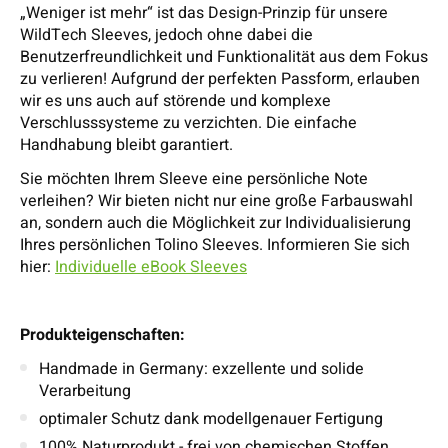
„Weniger ist mehr“ ist das Design-Prinzip für unsere
WildTech Sleeves, jedoch ohne dabei die
Benutzerfreundlichkeit und Funktionalität aus dem Fokus
zu verlieren! Aufgrund der perfekten Passform, erlauben
wir es uns auch auf störende und komplexe
Verschlusssysteme zu verzichten. Die einfache
Handhabung bleibt garantiert.
Sie möchten Ihrem Sleeve eine persönliche Note
verleihen? Wir bieten nicht nur eine große Farbauswahl
an, sondern auch die Möglichkeit zur Individualisierung
Ihres persönlichen Tolino Sleeves. Informieren Sie sich
hier:
Individuelle eBook Sleeves
Produkteigenschaften:
Handmade in Germany: exzellente und solide
Verarbeitung
optimaler Schutz dank modellgenauer Fertigung
100% Naturprodukt - frei von chemischen Stoffen