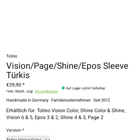
Tolino
Vision/Page/Shine/Epos Sleeve
Türkis
€39,90 *
Auf Lager sofort lieferbar
*Inkl. MwSt. zzgl.
Versandkosten
Handmade in Germany · Familienunternehmen · Seit 2012
Erhältlich für: Tolino Vision Color, Shine Color & Shine,
Vision 6 & 5, Epos 3 & 2, Shine 4 & 3, Page 2
Version:
*