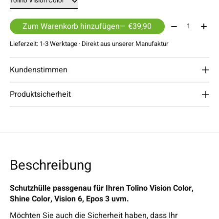
Menge:
Zum Warenkorb hinzufügen
— €39,90
Lieferzeit: 1-3 Werktage · Direkt aus unserer Manufaktur
Kundenstimmen
Produktsicherheit
Beschreibung
Schutzhülle passgenau für Ihren Tolino Vision Color,
Shine Color, Vision 6, Epos 3 uvm.
Möchten Sie auch die Sicherheit haben, dass Ihr