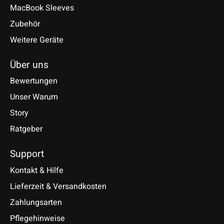
MacBook Sleeves
Zubehör
Weitere Geräte
Über uns
Bewertungen
Unser Warum
Story
Ratgeber
Support
Kontakt & Hilfe
Lieferzeit & Versandkosten
Zahlungsarten
Pflegehinweise