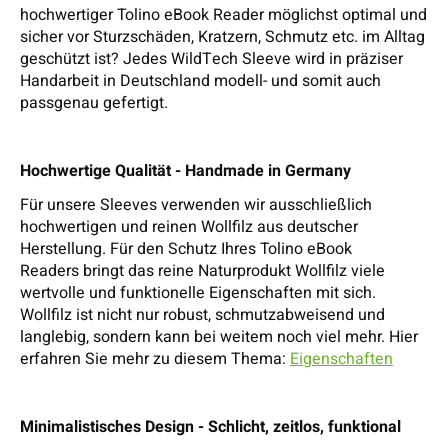
hochwertiger Tolino eBook Reader möglichst optimal und
sicher vor Sturzschäden, Kratzern, Schmutz etc. im Alltag
geschützt ist? Jedes WildTech Sleeve wird in präziser
Handarbeit in Deutschland modell- und somit auch
passgenau gefertigt.
Hochwertige Qualität - Handmade in Germany
Für unsere Sleeves verwenden wir ausschließlich
hochwertigen und reinen Wollfilz aus deutscher
Herstellung. Für den Schutz Ihres Tolino eBook
Readers bringt das reine Naturprodukt Wollfilz viele
wertvolle und funktionelle Eigenschaften mit sich.
Wollfilz ist nicht nur robust, schmutzabweisend und
langlebig, sondern kann bei weitem noch viel mehr. Hier
erfahren Sie mehr zu diesem Thema:
Eigenschaften
Minimalistisches Design - Schlicht, zeitlos, funktional