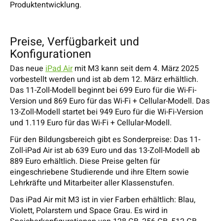
Produktentwicklung.
Preise, Verfügbarkeit und
Konfigurationen
Das neue
iPad Air
mit M3 kann seit dem 4. März 2025
vorbestellt werden und ist ab dem 12. März erhältlich.
Das 11-Zoll-Modell beginnt bei 699 Euro für die Wi-Fi-
Version und 869 Euro für das Wi-Fi + Cellular-Modell. Das
13-Zoll-Modell startet bei 949 Euro für die Wi-Fi-Version
und 1.119 Euro für das Wi-Fi + Cellular-Modell.
Für den Bildungsbereich gibt es Sonderpreise: Das 11-
Zoll-iPad Air ist ab 639 Euro und das 13-Zoll-Modell ab
889 Euro erhältlich. Diese Preise gelten für
eingeschriebene Studierende und ihre Eltern sowie
Lehrkräfte und Mitarbeiter aller Klassenstufen.
Das iPad Air mit M3 ist in vier Farben erhältlich: Blau,
Violett, Polarstern und Space Grau. Es wird in