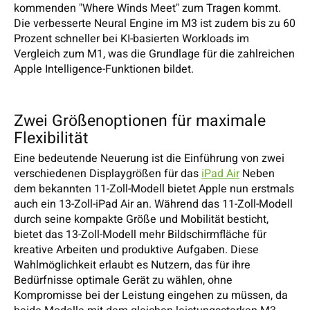
kommenden "Where Winds Meet" zum Tragen kommt.
Die verbesserte Neural Engine im M3 ist zudem bis zu 60
Prozent schneller bei KI-basierten Workloads im
Vergleich zum M1, was die Grundlage für die zahlreichen
Apple Intelligence-Funktionen bildet.
Zwei Größenoptionen für maximale
Flexibilität
Eine bedeutende Neuerung ist die Einführung von zwei
verschiedenen Displaygrößen für das
iPad Air
Neben
dem bekannten 11-Zoll-Modell bietet Apple nun erstmals
auch ein 13-Zoll-iPad Air an. Während das 11-Zoll-Modell
durch seine kompakte Größe und Mobilität besticht,
bietet das 13-Zoll-Modell mehr Bildschirmfläche für
kreative Arbeiten und produktive Aufgaben. Diese
Wahlmöglichkeit erlaubt es Nutzern, das für ihre
Bedürfnisse optimale Gerät zu wählen, ohne
Kompromisse bei der Leistung eingehen zu müssen, da