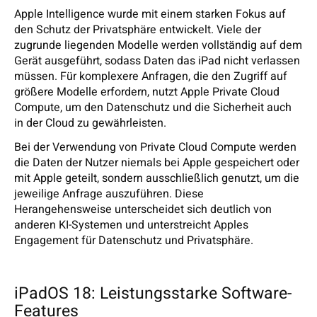
Apple Intelligence wurde mit einem starken Fokus auf
den Schutz der Privatsphäre entwickelt. Viele der
zugrunde liegenden Modelle werden vollständig auf dem
Gerät ausgeführt, sodass Daten das iPad nicht verlassen
müssen. Für komplexere Anfragen, die den Zugriff auf
größere Modelle erfordern, nutzt Apple Private Cloud
Compute, um den Datenschutz und die Sicherheit auch
in der Cloud zu gewährleisten.
Bei der Verwendung von Private Cloud Compute werden
die Daten der Nutzer niemals bei Apple gespeichert oder
mit Apple geteilt, sondern ausschließlich genutzt, um die
jeweilige Anfrage auszuführen. Diese
Herangehensweise unterscheidet sich deutlich von
anderen KI-Systemen und unterstreicht Apples
Engagement für Datenschutz und Privatsphäre.
iPadOS 18: Leistungsstarke Software-
Features