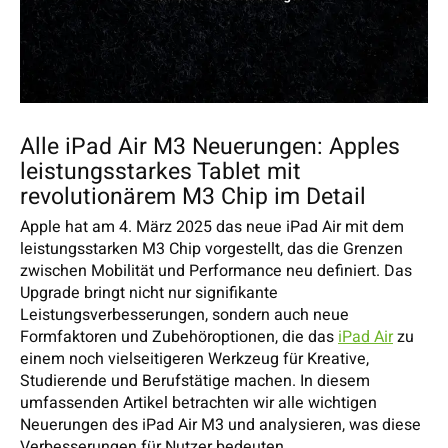
Alle iPad Air M3 Neuerungen: Apples
leistungsstarkes Tablet mit
revolutionärem M3 Chip im Detail
Apple hat am 4. März 2025 das neue iPad Air mit dem
leistungsstarken M3 Chip vorgestellt, das die Grenzen
zwischen Mobilität und Performance neu definiert. Das
Upgrade bringt nicht nur signifikante
Leistungsverbesserungen, sondern auch neue
Formfaktoren und Zubehöroptionen, die das
iPad Air
zu
einem noch vielseitigeren Werkzeug für Kreative,
Studierende und Berufstätige machen. In diesem
umfassenden Artikel betrachten wir alle wichtigen
Neuerungen des iPad Air M3 und analysieren, was diese
Verbesserungen für Nutzer bedeuten.