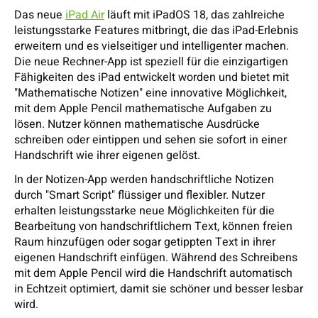
Das neue
iPad Air
läuft mit iPadOS 18, das zahlreiche
leistungsstarke Features mitbringt, die das iPad-Erlebnis
erweitern und es vielseitiger und intelligenter machen.
Die neue Rechner-App ist speziell für die einzigartigen
Fähigkeiten des iPad entwickelt worden und bietet mit
"Mathematische Notizen" eine innovative Möglichkeit,
mit dem Apple Pencil mathematische Aufgaben zu
lösen. Nutzer können mathematische Ausdrücke
schreiben oder eintippen und sehen sie sofort in einer
Handschrift wie ihrer eigenen gelöst.
In der Notizen-App werden handschriftliche Notizen
durch "Smart Script" flüssiger und flexibler. Nutzer
erhalten leistungsstarke neue Möglichkeiten für die
Bearbeitung von handschriftlichem Text, können freien
Raum hinzufügen oder sogar getippten Text in ihrer
eigenen Handschrift einfügen. Während des Schreibens
mit dem Apple Pencil wird die Handschrift automatisch
in Echtzeit optimiert, damit sie schöner und besser lesbar
wird.