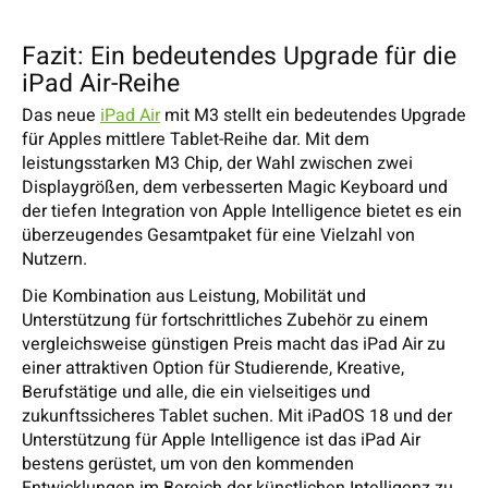
Fazit: Ein bedeutendes Upgrade für die
iPad Air-Reihe
Das neue
iPad Air
mit M3 stellt ein bedeutendes Upgrade
für Apples mittlere Tablet-Reihe dar. Mit dem
leistungsstarken M3 Chip, der Wahl zwischen zwei
Displaygrößen, dem verbesserten Magic Keyboard und
der tiefen Integration von Apple Intelligence bietet es ein
überzeugendes Gesamtpaket für eine Vielzahl von
Nutzern.
Die Kombination aus Leistung, Mobilität und
Unterstützung für fortschrittliches Zubehör zu einem
vergleichsweise günstigen Preis macht das iPad Air zu
einer attraktiven Option für Studierende, Kreative,
Berufstätige und alle, die ein vielseitiges und
zukunftssicheres Tablet suchen. Mit iPadOS 18 und der
Unterstützung für Apple Intelligence ist das iPad Air
bestens gerüstet, um von den kommenden