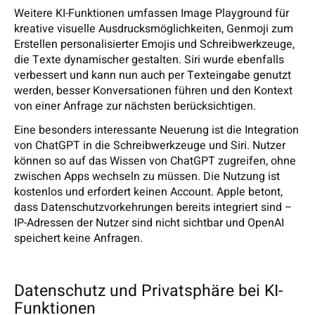
Weitere KI-Funktionen umfassen Image Playground für
kreative visuelle Ausdrucksmöglichkeiten, Genmoji zum
Erstellen personalisierter Emojis und Schreibwerkzeuge,
die Texte dynamischer gestalten. Siri wurde ebenfalls
verbessert und kann nun auch per Texteingabe genutzt
werden, besser Konversationen führen und den Kontext
von einer Anfrage zur nächsten berücksichtigen.
Eine besonders interessante Neuerung ist die Integration
von ChatGPT in die Schreibwerkzeuge und Siri. Nutzer
können so auf das Wissen von ChatGPT zugreifen, ohne
zwischen Apps wechseln zu müssen. Die Nutzung ist
kostenlos und erfordert keinen Account. Apple betont,
dass Datenschutzvorkehrungen bereits integriert sind –
IP-Adressen der Nutzer sind nicht sichtbar und OpenAI
speichert keine Anfragen.
Datenschutz und Privatsphäre bei KI-
Funktionen