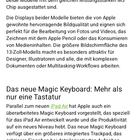
beide Modelle mit dem gleichen leistungsstarken M3
Chip ausgestattet sind.
Die Displays beider Modelle bieten die von Apple
gewohnte hervorragende Bildqualität und eignen sich
perfekt für die Bearbeitung von Fotos und Videos, das
Zeichnen mit dem Apple Pencil oder das Konsumieren
von Medieninhalten. Die größere Bildschirmfläche des
13-Zoll-Modells macht es besonders attraktiv für
Designer, Illustratoren und alle, die mit komplexen
Dokumenten oder Multitasking-Workflows arbeiten.
Das neue Magic Keyboard: Mehr als
nur eine Tastatur
Parallel zum neuen
iPad Air
hat Apple auch ein
überarbeitetes Magic Keyboard vorgestellt, das speziell
für das iPad Air entwickelt wurde und die Produktivität
auf ein neues Niveau hebt. Das neue Magic Keyboard
verfügt über ein größeres integriertes Trackpad, das