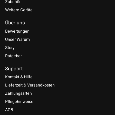
Zubehör
Weitere Geräte
Über uns
Bewertungen
Unser Warum
Story
Ratgeber
Support
Kontakt & Hilfe
Lieferzeit & Versandkosten
Zahlungsarten
Pflegehinweise
AGB