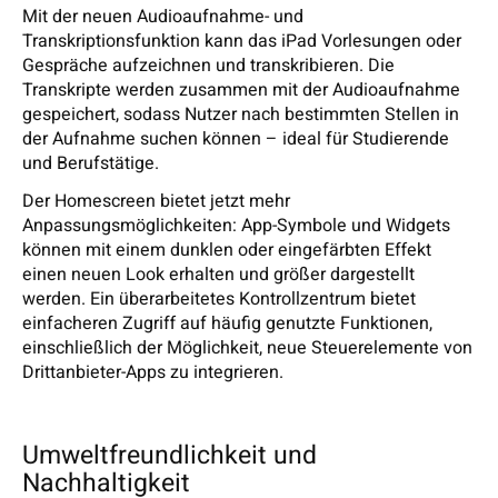
Mit der neuen Audioaufnahme- und
Transkriptionsfunktion kann das iPad Vorlesungen oder
Gespräche aufzeichnen und transkribieren. Die
Transkripte werden zusammen mit der Audioaufnahme
gespeichert, sodass Nutzer nach bestimmten Stellen in
der Aufnahme suchen können – ideal für Studierende
und Berufstätige.
Der Homescreen bietet jetzt mehr
Anpassungsmöglichkeiten: App-Symbole und Widgets
können mit einem dunklen oder eingefärbten Effekt
einen neuen Look erhalten und größer dargestellt
werden. Ein überarbeitetes Kontrollzentrum bietet
einfacheren Zugriff auf häufig genutzte Funktionen,
einschließlich der Möglichkeit, neue Steuerelemente von
Drittanbieter-Apps zu integrieren.
Umweltfreundlichkeit und
Nachhaltigkeit