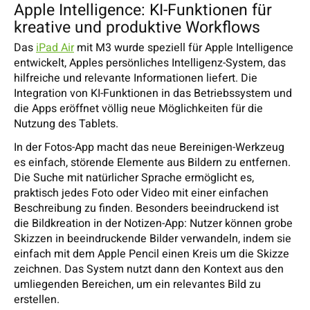
Apple Intelligence: KI-Funktionen für
kreative und produktive Workflows
Das
iPad Air
mit M3 wurde speziell für Apple Intelligence
entwickelt, Apples persönliches Intelligenz-System, das
hilfreiche und relevante Informationen liefert. Die
Integration von KI-Funktionen in das Betriebssystem und
die Apps eröffnet völlig neue Möglichkeiten für die
Nutzung des Tablets.
In der Fotos-App macht das neue Bereinigen-Werkzeug
es einfach, störende Elemente aus Bildern zu entfernen.
Die Suche mit natürlicher Sprache ermöglicht es,
praktisch jedes Foto oder Video mit einer einfachen
Beschreibung zu finden. Besonders beeindruckend ist
die Bildkreation in der Notizen-App: Nutzer können grobe
Skizzen in beeindruckende Bilder verwandeln, indem sie
einfach mit dem Apple Pencil einen Kreis um die Skizze
zeichnen. Das System nutzt dann den Kontext aus den
umliegenden Bereichen, um ein relevantes Bild zu
erstellen.