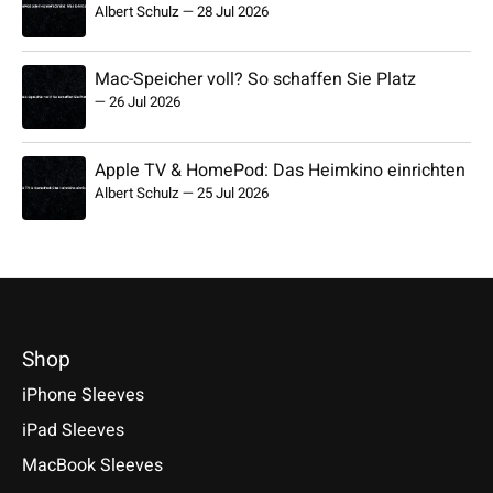
Albert Schulz
—
28 Jul 2026
Mac-Speicher voll? So schaffen Sie Platz
—
26 Jul 2026
Apple TV & HomePod: Das Heimkino einrichten
Albert Schulz
—
25 Jul 2026
Shop
iPhone Sleeves
iPad Sleeves
MacBook Sleeves