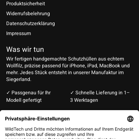
Produktsicherheit
Widerrufsbelehrung
Datenschutzerklärung
Impressum
Was wir tun
Wir fertigen handgemachte Schutzhüllen aus echtem
Wollfilz, präzise passend für iPhone, iPad, MacBook und
mehr. Jedes Stück entsteht in unserer Manufaktur im
Siegerland.
✓ Passgenau für Ihr
✓ Schnelle Lieferung in 1–
Modell gefertigt
3 Werktagen
Deutsch
English
EUR