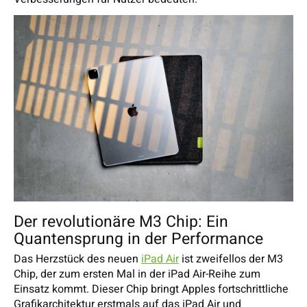
Der revolutionäre M3 Chip: Ein
Quantensprung in der Performance
Das Herzstück des neuen
iPad Air
ist zweifellos der M3
Chip, der zum ersten Mal in der iPad Air-Reihe zum
Einsatz kommt. Dieser Chip bringt Apples fortschrittliche
Grafikarchitektur erstmals auf das iPad Air und