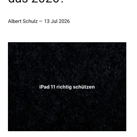
Albert Schulz
—
13 Jul 2026