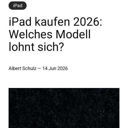
iPad
iPad kaufen 2026:
Welches Modell
lohnt sich?
Albert Schulz
—
14 Jun 2026