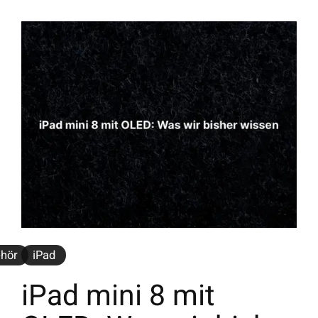
hör
iPad
iPad mini 8 mit