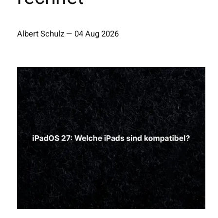
Albert Schulz
—
04 Aug 2026