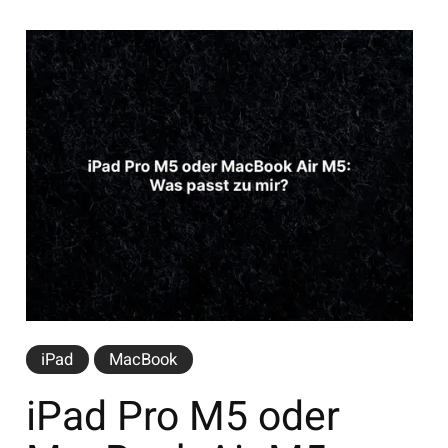
iPad
MacBook
iPad Pro M5 oder