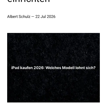
Albert Schulz
—
22 Jul 2026