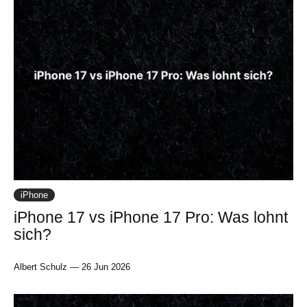
iPhone
iPhone 17 vs iPhone 17 Pro: Was lohnt
sich?
Albert Schulz
—
26 Jun 2026