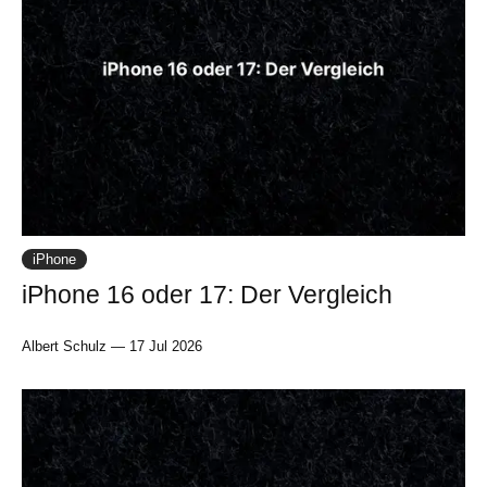
iPhone
iPhone 16 oder 17: Der Vergleich
Albert Schulz
—
17 Jul 2026