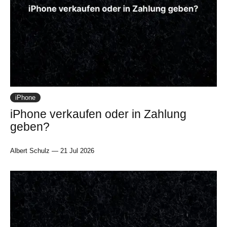
iPhone
iPhone verkaufen oder in Zahlung
geben?
Albert Schulz
—
21 Jul 2026