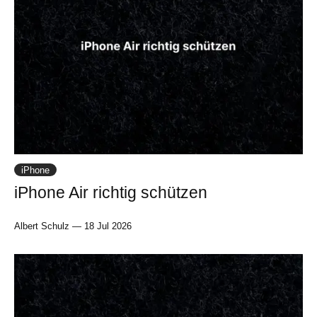
iPhone
iPhone Air richtig schützen
Albert Schulz
—
18 Jul 2026