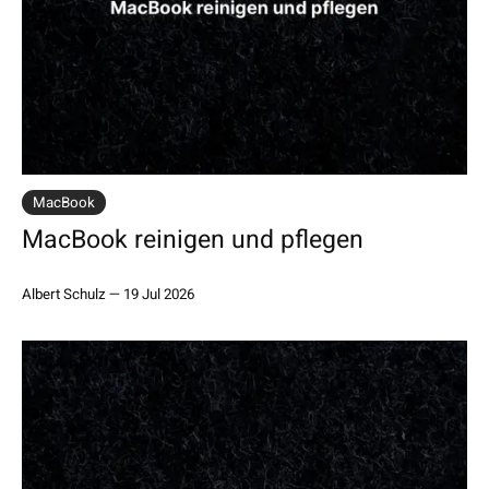
MacBook
MacBook reinigen und pflegen
Albert Schulz
—
19 Jul 2026