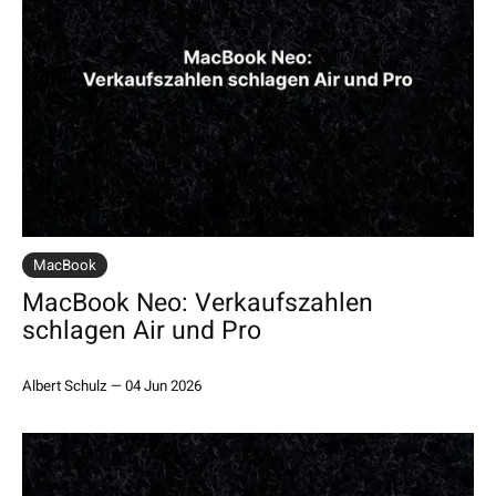
MacBook
MacBook Neo: Verkaufszahlen
schlagen Air und Pro
Albert Schulz
—
04 Jun 2026