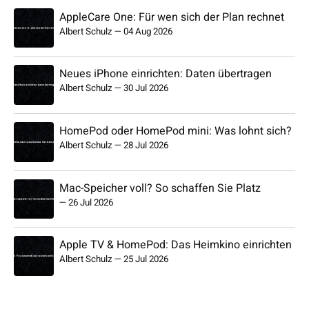
AppleCare One: Für wen sich der Plan rechnet
Albert Schulz
—
04 Aug 2026
Neues iPhone einrichten: Daten übertragen
Albert Schulz
—
30 Jul 2026
HomePod oder HomePod mini: Was lohnt sich?
Albert Schulz
—
28 Jul 2026
Mac-Speicher voll? So schaffen Sie Platz
—
26 Jul 2026
Apple TV & HomePod: Das Heimkino einrichten
Albert Schulz
—
25 Jul 2026