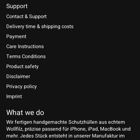
Support
Contact & Support
Delivery time & shipping costs
Payment
Care Instructions
Terms Conditions
Product safety
Disclaimer
Privacy policy
Imprint
What we do
Wir fertigen handgemachte Schutzhüllen aus echtem
Wollfilz, präzise passend für iPhone, iPad, MacBook und
mehr. Jedes Stück entsteht in unserer Manufaktur im