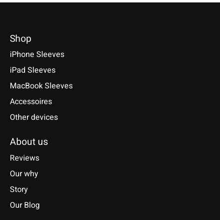
Shop
iPhone Sleeves
iPad Sleeves
MacBook Sleeves
Accessoires
Other devices
About us
Reviews
Our why
Story
Our Blog