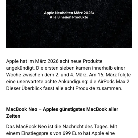
Apple hat im März 2026 acht neue Produkte
angekündigt. Die ersten sieben kamen innerhalb einer
Woche zwischen dem 2. und 4. März. Am 16. März folgte
eine unerwartete achte Ankündigung: die AirPods Max 2.
Dieser Überblick fasst alle acht Produkte zusammen.
MacBook Neo – Apples günstigstes MacBook aller
Zeiten
Das MacBook Neo ist die Nachricht des Tages. Mit
einem Einstiegspreis von 699 Euro hat Apple eine