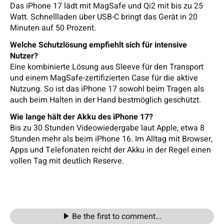
Das iPhone 17 lädt mit MagSafe und Qi2 mit bis zu 25
Watt. Schnellladen über USB-C bringt das Gerät in 20
Minuten auf 50 Prozent.
Welche Schutzlösung empfiehlt sich für intensive
Nutzer?
Eine kombinierte Lösung aus Sleeve für den Transport
und einem MagSafe-zertifizierten Case für die aktive
Nutzung. So ist das iPhone 17 sowohl beim Tragen als
auch beim Halten in der Hand bestmöglich geschützt.
Wie lange hält der Akku des iPhone 17?
Bis zu 30 Stunden Videowiedergabe laut Apple, etwa 8
Stunden mehr als beim iPhone 16. Im Alltag mit Browser,
Apps und Telefonaten reicht der Akku in der Regel einen
vollen Tag mit deutlich Reserve.
Be the first to comment...