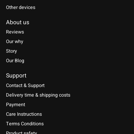
Other devices
About us
Reviews
Our why
Story
Our Blog
Support
Contact & Support
Delivery time & shipping costs
Payment
Care Instructions
Terms Conditions
Product safety