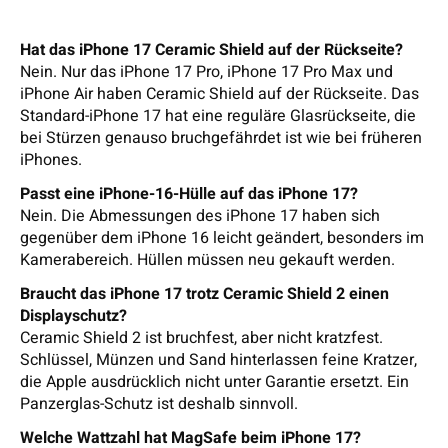
Hat das iPhone 17 Ceramic Shield auf der Rückseite?
Nein. Nur das iPhone 17 Pro, iPhone 17 Pro Max und
iPhone Air haben Ceramic Shield auf der Rückseite. Das
Standard-iPhone 17 hat eine reguläre Glasrückseite, die
bei Stürzen genauso bruchgefährdet ist wie bei früheren
iPhones.
Passt eine iPhone-16-Hülle auf das iPhone 17?
Nein. Die Abmessungen des iPhone 17 haben sich
gegenüber dem iPhone 16 leicht geändert, besonders im
Kamerabereich. Hüllen müssen neu gekauft werden.
Braucht das iPhone 17 trotz Ceramic Shield 2 einen
Displayschutz?
Ceramic Shield 2 ist bruchfest, aber nicht kratzfest.
Schlüssel, Münzen und Sand hinterlassen feine Kratzer,
die Apple ausdrücklich nicht unter Garantie ersetzt. Ein
Panzerglas-Schutz ist deshalb sinnvoll.
Welche Wattzahl hat MagSafe beim iPhone 17?