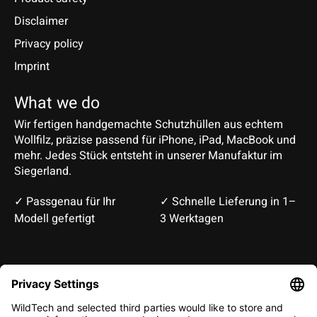
Disclaimer
Privacy policy
Imprint
What we do
Wir fertigen handgemachte Schutzhüllen aus echtem
Wollfilz, präzise passend für iPhone, iPad, MacBook und
mehr. Jedes Stück entsteht in unserer Manufaktur im
Siegerland.
✓ Passgenau für Ihr
✓ Schnelle Lieferung in 1–
Modell gefertigt
3 Werktagen
Deutsch
English
EUR