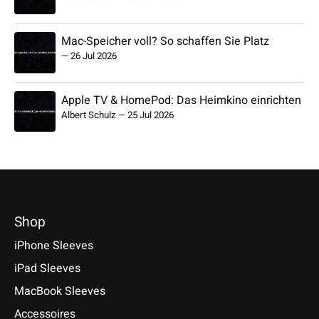
Mac-Speicher voll? So schaffen Sie Platz
—
26 Jul 2026
Apple TV & HomePod: Das Heimkino einrichten
Albert Schulz
—
25 Jul 2026
Shop
iPhone Sleeves
iPad Sleeves
MacBook Sleeves
Accessoires