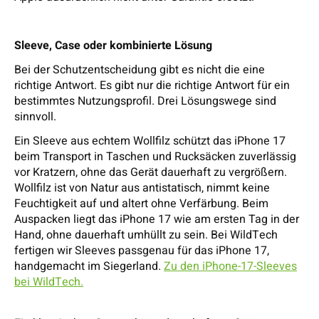
Sleeve, Case oder kombinierte Lösung
Bei der Schutzentscheidung gibt es nicht die eine
richtige Antwort. Es gibt nur die richtige Antwort für ein
bestimmtes Nutzungsprofil. Drei Lösungswege sind
sinnvoll.
Ein Sleeve aus echtem Wollfilz schützt das iPhone 17
beim Transport in Taschen und Rucksäcken zuverlässig
vor Kratzern, ohne das Gerät dauerhaft zu vergrößern.
Wollfilz ist von Natur aus antistatisch, nimmt keine
Feuchtigkeit auf und altert ohne Verfärbung. Beim
Auspacken liegt das iPhone 17 wie am ersten Tag in der
Hand, ohne dauerhaft umhüllt zu sein. Bei WildTech
fertigen wir Sleeves passgenau für das iPhone 17,
handgemacht im Siegerland.
Zu den iPhone-17-Sleeves
bei WildTech.