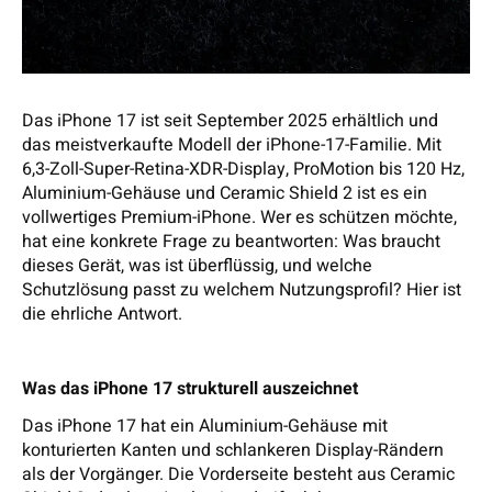
Das iPhone 17 ist seit September 2025 erhältlich und
das meistverkaufte Modell der iPhone-17-Familie. Mit
6,3-Zoll-Super-Retina-XDR-Display, ProMotion bis 120 Hz,
Aluminium-Gehäuse und Ceramic Shield 2 ist es ein
vollwertiges Premium-iPhone. Wer es schützen möchte,
hat eine konkrete Frage zu beantworten: Was braucht
dieses Gerät, was ist überflüssig, und welche
Schutzlösung passt zu welchem Nutzungsprofil? Hier ist
die ehrliche Antwort.
Was das iPhone 17 strukturell auszeichnet
Das iPhone 17 hat ein Aluminium-Gehäuse mit
konturierten Kanten und schlankeren Display-Rändern
als der Vorgänger. Die Vorderseite besteht aus Ceramic