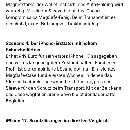
Magnetstärke, der Wallet löst sich, das Auto-Holding wird
wackelig. Mit einem Sleeve bleibt das iPhone
kompromisslos MagSafe-fähig. Beim Transport ist es
geschützt, in der Nutzung voll funktionsfähig.
Szenario 4: Der iPhone-Ersttäter mit hohem
Schutzbedürfnis
Er hat 949 Euro für sein erstes iPhone 17 ausgegeben
und will es lange in gutem Zustand halten. Für dieses
Profil ist die kombinierte Lösung optimal: Ein leichtes
MagSafe-Case für die ersten Wochen, in denen das
Sturzrisiko durch Ungewohntheit höher ist, plus ein
Sleeve für den Schutz beim Transport. Mit der Zeit kann
das Case wegfallen, der Sleeve bleibt der dauerhafte
Begleiter.
iPhone 17: Schutzlösungen im direkten Vergleich