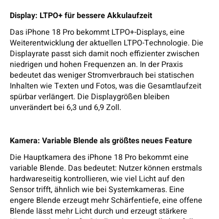
Display: LTPO+ für bessere Akkulaufzeit
Das iPhone 18 Pro bekommt LTPO+-Displays, eine
Weiterentwicklung der aktuellen LTPO-Technologie. Die
Displayrate passt sich damit noch effizienter zwischen
niedrigen und hohen Frequenzen an. In der Praxis
bedeutet das weniger Stromverbrauch bei statischen
Inhalten wie Texten und Fotos, was die Gesamtlaufzeit
spürbar verlängert. Die Displaygrößen bleiben
unverändert bei 6,3 und 6,9 Zoll.
Kamera: Variable Blende als größtes neues Feature
Die Hauptkamera des iPhone 18 Pro bekommt eine
variable Blende. Das bedeutet: Nutzer können erstmals
hardwareseitig kontrollieren, wie viel Licht auf den
Sensor trifft, ähnlich wie bei Systemkameras. Eine
engere Blende erzeugt mehr Schärfentiefe, eine offene
Blende lässt mehr Licht durch und erzeugt stärkere