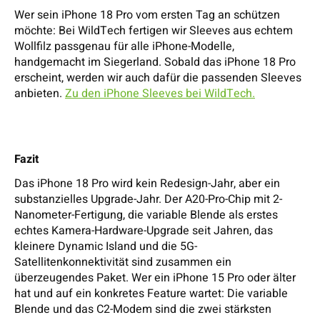
Wer sein iPhone 18 Pro vom ersten Tag an schützen
möchte: Bei WildTech fertigen wir Sleeves aus echtem
Wollfilz passgenau für alle iPhone-Modelle,
handgemacht im Siegerland. Sobald das iPhone 18 Pro
erscheint, werden wir auch dafür die passenden Sleeves
anbieten.
Zu den iPhone Sleeves bei WildTech.
Fazit
Das iPhone 18 Pro wird kein Redesign-Jahr, aber ein
substanzielles Upgrade-Jahr. Der A20-Pro-Chip mit 2-
Nanometer-Fertigung, die variable Blende als erstes
echtes Kamera-Hardware-Upgrade seit Jahren, das
kleinere Dynamic Island und die 5G-
Satellitenkonnektivität sind zusammen ein
überzeugendes Paket. Wer ein iPhone 15 Pro oder älter
hat und auf ein konkretes Feature wartet: Die variable
Blende und das C2-Modem sind die zwei stärksten