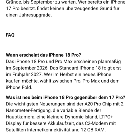
Gründe, bis September zu warten. Wer bereits ein iPhone
17 Pro besitzt, findet keinen überzeugenden Grund für
einen Jahresupgrade.
FAQ
Wann erscheint das iPhone 18 Pro?
Das iPhone 18 Pro und Pro Max erscheinen planmäßig
im September 2026. Das Standard-iPhone 18 folgt erst
im Frühjahr 2027. Wer im Herbst ein neues iPhone
kaufen möchte, wählt zwischen Pro, Pro Max und dem
iPhone Fold.
Was ist neu beim iPhone 18 Pro gegenüber dem 17 Pro?
Die wichtigsten Neuerungen sind der A20-Pro-Chip mit 2-
Nanometer-Fertigung, die variable Blende der
Hauptkamera, eine kleinere Dynamic Island, LTPO+-
Display für bessere Akkulaufzeit, das C2-Modem mit
Satelliten-Internetkonnektivität und 12 GB RAM.