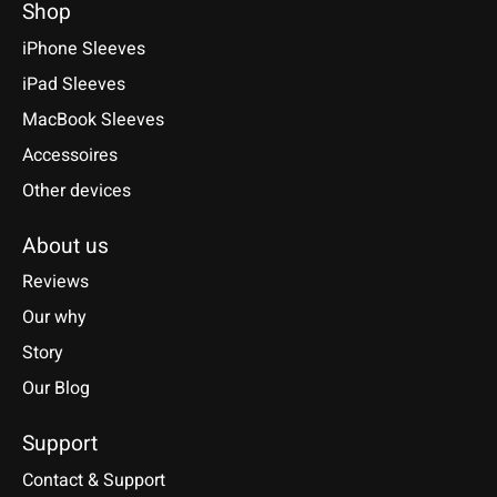
Shop
iPhone Sleeves
iPad Sleeves
MacBook Sleeves
Accessoires
Other devices
About us
Reviews
Our why
Story
Our Blog
Support
Contact & Support