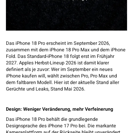
Das iPhone 18 Pro erscheint im September 2026,
zusammen mit dem iPhone 18 Pro Max und dem iPhone
Fold. Das Standard-iPhone 18 folgt erst im Frühjahr
2027. Apples Herbst-Lineup 2026 ist damit klarer
definiert als je zuvor: Wer im September ein neues
iPhone kaufen will, wählt zwischen Pro, Pro Max und
dem faltbaren Modell. Hier ist der aktuelle Stand aller
Gerüchte und Leaks, Stand Mai 2026.
Design: Weniger Veränderung, mehr Verfeinerung
Das iPhone 18 Pro behält die grundlegende
Designsprache des iPhone 17 Pro bei. Die markante
Kameraplattform auf der Rückseite bleibt unverändert,