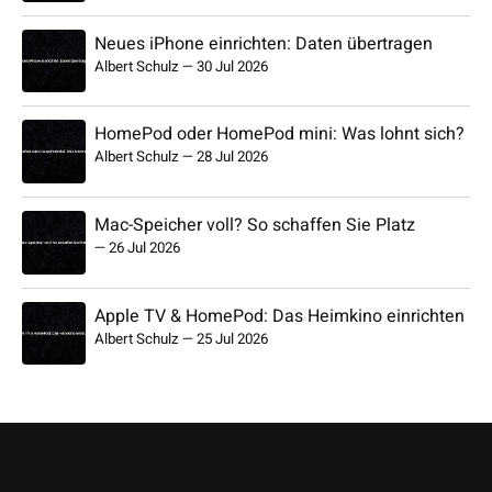
Neues iPhone einrichten: Daten übertragen
Albert Schulz
—
30 Jul 2026
HomePod oder HomePod mini: Was lohnt sich?
Albert Schulz
—
28 Jul 2026
Mac-Speicher voll? So schaffen Sie Platz
—
26 Jul 2026
Apple TV & HomePod: Das Heimkino einrichten
Albert Schulz
—
25 Jul 2026