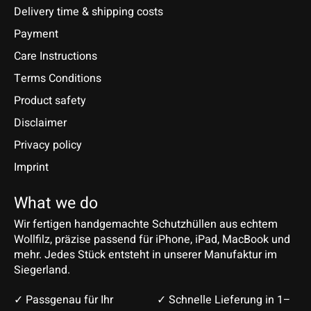
Delivery time & shipping costs
Payment
Care Instructions
Terms Conditions
Product safety
Disclaimer
Privacy policy
Imprint
What we do
Wir fertigen handgemachte Schutzhüllen aus echtem
Wollfilz, präzise passend für iPhone, iPad, MacBook und
mehr. Jedes Stück entsteht in unserer Manufaktur im
Siegerland.
✓ Passgenau für Ihr
✓ Schnelle Lieferung in 1–