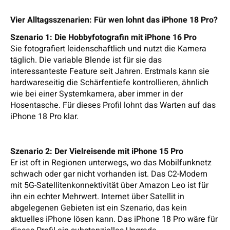
Vier Alltagsszenarien: Für wen lohnt das iPhone 18 Pro?
Szenario 1: Die Hobbyfotografin mit iPhone 16 Pro
Sie fotografiert leidenschaftlich und nutzt die Kamera
täglich. Die variable Blende ist für sie das
interessanteste Feature seit Jahren. Erstmals kann sie
hardwareseitig die Schärfentiefe kontrollieren, ähnlich
wie bei einer Systemkamera, aber immer in der
Hosentasche. Für dieses Profil lohnt das Warten auf das
iPhone 18 Pro klar.
Szenario 2: Der Vielreisende mit iPhone 15 Pro
Er ist oft in Regionen unterwegs, wo das Mobilfunknetz
schwach oder gar nicht vorhanden ist. Das C2-Modem
mit 5G-Satellitenkonnektivität über Amazon Leo ist für
ihn ein echter Mehrwert. Internet über Satellit in
abgelegenen Gebieten ist ein Szenario, das kein
aktuelles iPhone lösen kann. Das iPhone 18 Pro wäre für