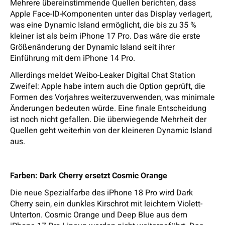
Mehrere übereinstimmende Quellen berichten, dass
Apple Face-ID-Komponenten unter das Display verlagert,
was eine Dynamic Island ermöglicht, die bis zu 35 %
kleiner ist als beim iPhone 17 Pro. Das wäre die erste
Größenänderung der Dynamic Island seit ihrer
Einführung mit dem iPhone 14 Pro.
Allerdings meldet Weibo-Leaker Digital Chat Station
Zweifel: Apple habe intern auch die Option geprüft, die
Formen des Vorjahres weiterzuverwenden, was minimale
Änderungen bedeuten würde. Eine finale Entscheidung
ist noch nicht gefallen. Die überwiegende Mehrheit der
Quellen geht weiterhin von der kleineren Dynamic Island
aus.
Farben: Dark Cherry ersetzt Cosmic Orange
Die neue Spezialfarbe des iPhone 18 Pro wird Dark
Cherry sein, ein dunkles Kirschrot mit leichtem Violett-
Unterton. Cosmic Orange und Deep Blue aus dem