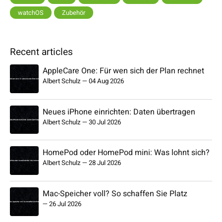
watchOS
Zubehör
Recent articles
AppleCare One: Für wen sich der Plan rechnet
Albert Schulz
—
04 Aug 2026
Neues iPhone einrichten: Daten übertragen
Albert Schulz
—
30 Jul 2026
HomePod oder HomePod mini: Was lohnt sich?
Albert Schulz
—
28 Jul 2026
Mac-Speicher voll? So schaffen Sie Platz
—
26 Jul 2026