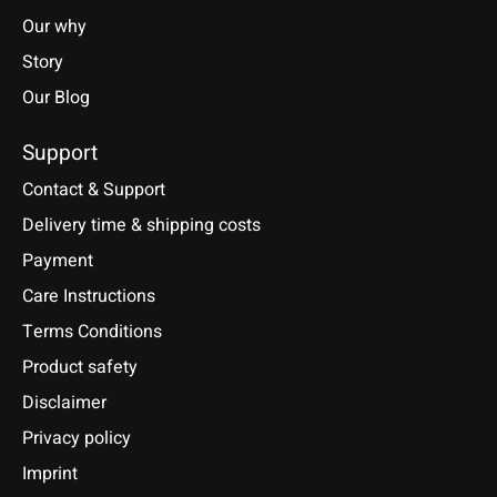
Our why
Story
Our Blog
Support
Contact & Support
Delivery time & shipping costs
Payment
Care Instructions
Terms Conditions
Product safety
Disclaimer
Privacy policy
Imprint