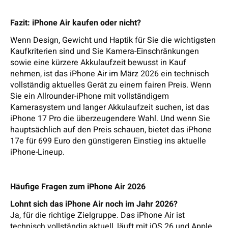
Fazit: iPhone Air kaufen oder nicht?
Wenn Design, Gewicht und Haptik für Sie die wichtigsten
Kaufkriterien sind und Sie Kamera-Einschränkungen
sowie eine kürzere Akkulaufzeit bewusst in Kauf
nehmen, ist das iPhone Air im März 2026 ein technisch
vollständig aktuelles Gerät zu einem fairen Preis. Wenn
Sie ein Allrounder-iPhone mit vollständigem
Kamerasystem und langer Akkulaufzeit suchen, ist das
iPhone 17 Pro die überzeugendere Wahl. Und wenn Sie
hauptsächlich auf den Preis schauen, bietet das iPhone
17e für 699 Euro den günstigeren Einstieg ins aktuelle
iPhone-Lineup.
Häufige Fragen zum iPhone Air 2026
Lohnt sich das iPhone Air noch im Jahr 2026?
Ja, für die richtige Zielgruppe. Das iPhone Air ist
technisch vollständig aktuell, läuft mit iOS 26 und Apple