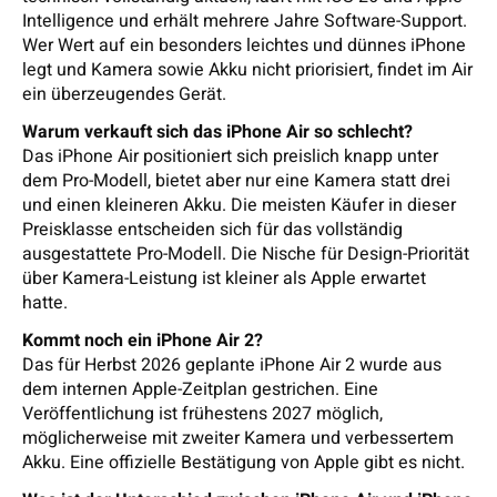
Intelligence und erhält mehrere Jahre Software-Support.
Wer Wert auf ein besonders leichtes und dünnes iPhone
legt und Kamera sowie Akku nicht priorisiert, findet im Air
ein überzeugendes Gerät.
Warum verkauft sich das iPhone Air so schlecht?
Das iPhone Air positioniert sich preislich knapp unter
dem Pro-Modell, bietet aber nur eine Kamera statt drei
und einen kleineren Akku. Die meisten Käufer in dieser
Preisklasse entscheiden sich für das vollständig
ausgestattete Pro-Modell. Die Nische für Design-Priorität
über Kamera-Leistung ist kleiner als Apple erwartet
hatte.
Kommt noch ein iPhone Air 2?
Das für Herbst 2026 geplante iPhone Air 2 wurde aus
dem internen Apple-Zeitplan gestrichen. Eine
Veröffentlichung ist frühestens 2027 möglich,
möglicherweise mit zweiter Kamera und verbessertem
Akku. Eine offizielle Bestätigung von Apple gibt es nicht.