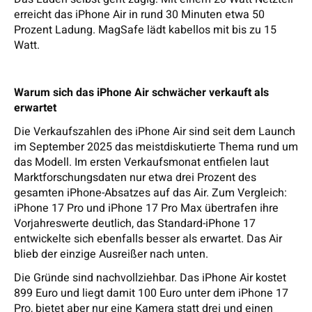
erreicht das iPhone Air in rund 30 Minuten etwa 50
Prozent Ladung. MagSafe lädt kabellos mit bis zu 15
Watt.
Warum sich das iPhone Air schwächer verkauft als
erwartet
Die Verkaufszahlen des iPhone Air sind seit dem Launch
im September 2025 das meistdiskutierte Thema rund um
das Modell. Im ersten Verkaufsmonat entfielen laut
Marktforschungsdaten nur etwa drei Prozent des
gesamten iPhone-Absatzes auf das Air. Zum Vergleich:
iPhone 17 Pro und iPhone 17 Pro Max übertrafen ihre
Vorjahreswerte deutlich, das Standard-iPhone 17
entwickelte sich ebenfalls besser als erwartet. Das Air
blieb der einzige Ausreißer nach unten.
Die Gründe sind nachvollziehbar. Das iPhone Air kostet
899 Euro und liegt damit 100 Euro unter dem iPhone 17
Pro, bietet aber nur eine Kamera statt drei und einen