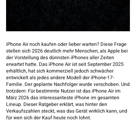
iPhone Air noch kaufen oder lieber warten? Diese Frage
stellen sich 2026 deutlich mehr Menschen, als Apple bei
der Vorstellung des dünnsten iPhones aller Zeiten
erwartet hatte. Das iPhone Air ist seit September 2025
erhältlich, hat sich kommerziell jedoch schwächer
entwickelt als jedes andere Modell der iPhone-17-
Familie. Der geplante Nachfolger wurde verschoben. Und
trotzdem: Für bestimmte Nutzer ist das iPhone Air im
März 2026 das interessanteste iPhone im gesamten
Lineup. Dieser Ratgeber erklärt, was hinter den
Verkaufszahlen steckt, was das Gerät wirklich kann, und
für wen sich der Kauf heute noch lohnt.