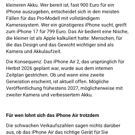
kleineren Akku. Wer bereit ist, fast 900 Euro für ein
iPhone auszugeben, entscheidet sich in den meisten
Fällen für das Pro-Modell mit vollständigem
Kamerasystem. Wer ein günstigeres iPhone sucht, greift
zum iPhone 17 für 799 Euro. Das Air bedient eine Nische,
die kleiner ist als Apple kalkuliert hatte: Menschen, für
die das Design und das Gewicht wichtiger sind als
Kamera und Akkulaufzeit.
Die Konsequenz: Das iPhone Air 2, das ursprünglich für
Herbst 2026 geplant war, wurde aus dem internen
Zeitplan gestrichen. Ob und wann eine zweite
Generation erscheint, ist aktuell offen. Mögliche
Veröffentlichung frühestens 2027, möglicherweise mit
zweiter Kamera und verbessertem Akku.
Für wen lohnt sich das iPhone Air trotzdem
Die schwachen Verkaufszahlen sagen nichts darüber
aus, ob das iPhone Air das richtige Gerät für Sie