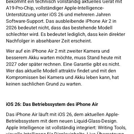
bekommt ein technisch vollständig aktuelles Gerät mit
A19-Pro-Chip, vollständiger Apple-Intelligence-
Unterstützung unter iOS 26 und mehreren Jahren
Software-Support. Das ausbleibende iPhone Air 2 in
2026 bedeutet nicht, dass das bestehende Modell
schlechter wird. Es bedeutet lediglich, dass kein direkter
Nachfolger in absehbarer Zeit erscheint.
Wer auf ein iPhone Air 2 mit zweiter Kamera und
besserem Akku warten möchte, muss Stand heute mit
2027 oder später rechnen. Eine Garantie gibt es nicht.
Wer das aktuelle Modell attraktiv findet und mit den
Kompromissen bei Kamera und Akku leben kann, hat
keinen sachlichen Grund zu warten.
iOS 26: Das Betriebssystem des iPhone Air
Das iPhone Air läuft mit iOS 26, dem aktuellen Apple-
Betriebssystem mit dem neuen Liquid-Glass-Design.
Apple Intelligence ist vollständig integriert: Writing Tools,