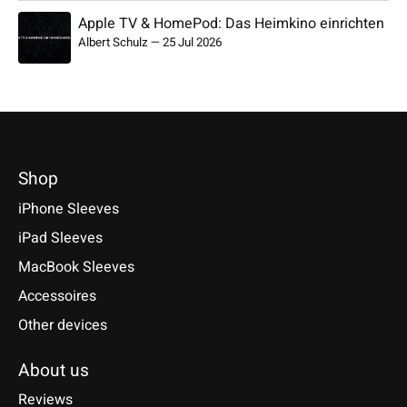
Apple TV & HomePod: Das Heimkino einrichten
Albert Schulz
—
25 Jul 2026
Shop
iPhone Sleeves
iPad Sleeves
MacBook Sleeves
Accessoires
Other devices
About us
Reviews