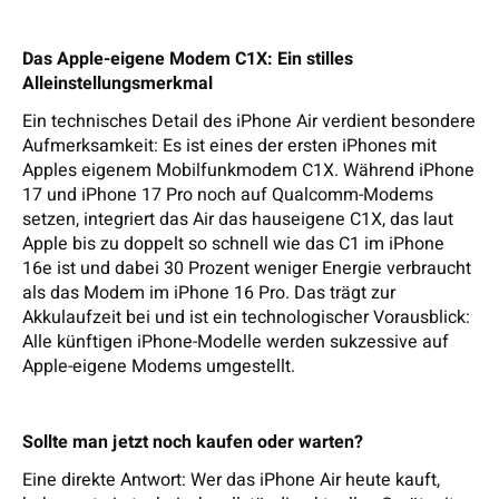
Das Apple-eigene Modem C1X: Ein stilles
Alleinstellungsmerkmal
Ein technisches Detail des iPhone Air verdient besondere
Aufmerksamkeit: Es ist eines der ersten iPhones mit
Apples eigenem Mobilfunkmodem C1X. Während iPhone
17 und iPhone 17 Pro noch auf Qualcomm-Modems
setzen, integriert das Air das hauseigene C1X, das laut
Apple bis zu doppelt so schnell wie das C1 im iPhone
16e ist und dabei 30 Prozent weniger Energie verbraucht
als das Modem im iPhone 16 Pro. Das trägt zur
Akkulaufzeit bei und ist ein technologischer Vorausblick:
Alle künftigen iPhone-Modelle werden sukzessive auf
Apple-eigene Modems umgestellt.
Sollte man jetzt noch kaufen oder warten?
Eine direkte Antwort: Wer das iPhone Air heute kauft,