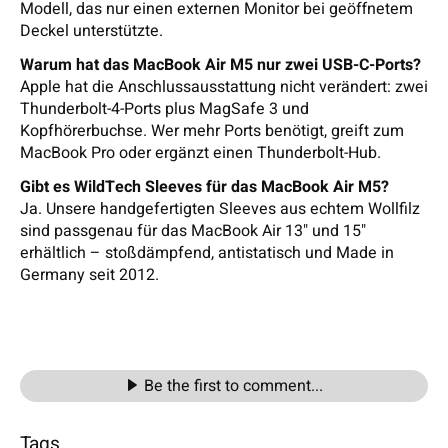
Modell, das nur einen externen Monitor bei geöffnetem
Deckel unterstützte.
Warum hat das MacBook Air M5 nur zwei USB-C-Ports?
Apple hat die Anschlussausstattung nicht verändert: zwei
Thunderbolt-4-Ports plus MagSafe 3 und
Kopfhörerbuchse. Wer mehr Ports benötigt, greift zum
MacBook Pro oder ergänzt einen Thunderbolt-Hub.
Gibt es WildTech Sleeves für das MacBook Air M5?
Ja. Unsere handgefertigten Sleeves aus echtem Wollfilz
sind passgenau für das MacBook Air 13" und 15"
erhältlich – stoßdämpfend, antistatisch und Made in
Germany seit 2012.
Be the first to comment...
Tags