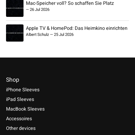
Mac-Speicher voll? So schaffen Sie Platz
—
26 Jul 2026
Apple TV & HomePod: Das Heimkino einrichten
Albert Schulz
—
25 Jul 2026
Shop
iPhone Sleeves
iPad Sleeves
MacBook Sleeves
Accessoires
Other devices