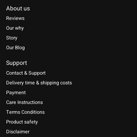
About us
Reviews
Our why
Story
Our Blog
Support
Contact & Support
Delivery time & shipping costs
Payment
Care Instructions
Terms Conditions
Product safety
Disclaimer