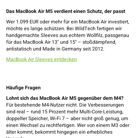
Das MacBook Air M5 verdient einen Schutz, der passt
Wer 1.099 EUR oder mehr für ein MacBook Air investiert,
möchte es lange schützen. Bei WildTech fertigen wir
handgemachte Sleeves aus echtem Wollfilz, passgenau
für das MacBook Air 13" und 15" – stoßdämpfend,
antistatisch und Made in Germany seit 2012.
MacBook Air Sleeves entdecken
Häufige Fragen
Lohnt sich das MacBook Air M5 gegenüber dem M4?
Für bestehende M4-Nutzer nicht. Die Verbesserungen
sind real – rund 15 Prozent mehr Multi-Core-Leistung,
doppelter Speicher, Wi-Fi 7 – aber nicht groß genug, um
einen Wechsel zu rechtfertigen. Wer von einem M3 oder
älter kommt, bekommt hingegen ein erhebliches