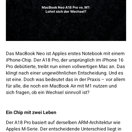
Das MacBook Neo ist Apples erstes Notebook mit einem
iPhone-Chip. Der A18 Pro, der ursprünglich im iPhone 16
Pro debütierte, treibt nun einen vollwertigen Mac an. Das
klingt nach einer ungewöhnlichen Entscheidung. Und es
ist eine. Doch was bedeutet das in der Praxis – vor allem
für alle, die noch ein MacBook Air mit M1 nutzen und
sich fragen, ob ein Wechsel sinnvoll ist?
Ein Chip mit zwei Leben
Der A18 Pro basiert auf derselben ARM-Architektur wie
Apples M-Serie. Der entscheidende Unterschied liegt in