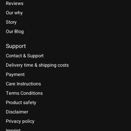
Reviews
Our why
Story
Our Blog
Support
Contact & Support
Delivery time & shipping costs
Payment
Care Instructions
Terms Conditions
Product safety
Disclaimer
Privacy policy
Imprint