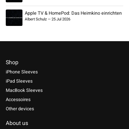
Apple TV & HomePod: Das Heimkino einrichten
Albert Schulz
—
25 Jul 2026
Shop
iPhone Sleeves
iPad Sleeves
MacBook Sleeves
Accessoires
Other devices
About us