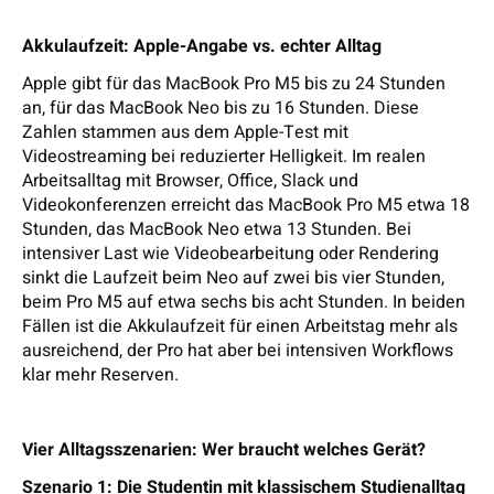
Akkulaufzeit: Apple-Angabe vs. echter Alltag
Apple gibt für das MacBook Pro M5 bis zu 24 Stunden
an, für das MacBook Neo bis zu 16 Stunden. Diese
Zahlen stammen aus dem Apple-Test mit
Videostreaming bei reduzierter Helligkeit. Im realen
Arbeitsalltag mit Browser, Office, Slack und
Videokonferenzen erreicht das MacBook Pro M5 etwa 18
Stunden, das MacBook Neo etwa 13 Stunden. Bei
intensiver Last wie Videobearbeitung oder Rendering
sinkt die Laufzeit beim Neo auf zwei bis vier Stunden,
beim Pro M5 auf etwa sechs bis acht Stunden. In beiden
Fällen ist die Akkulaufzeit für einen Arbeitstag mehr als
ausreichend, der Pro hat aber bei intensiven Workflows
klar mehr Reserven.
Vier Alltagsszenarien: Wer braucht welches Gerät?
Szenario 1: Die Studentin mit klassischem Studienalltag