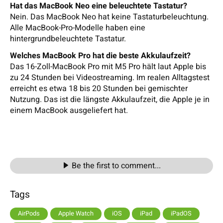
Hat das MacBook Neo eine beleuchtete Tastatur?
Nein. Das MacBook Neo hat keine Tastaturbeleuchtung.
Alle MacBook-Pro-Modelle haben eine
hintergrundbeleuchtete Tastatur.
Welches MacBook Pro hat die beste Akkulaufzeit?
Das 16-Zoll-MacBook Pro mit M5 Pro hält laut Apple bis
zu 24 Stunden bei Videostreaming. Im realen Alltagstest
erreicht es etwa 18 bis 20 Stunden bei gemischter
Nutzung. Das ist die längste Akkulaufzeit, die Apple je in
einem MacBook ausgeliefert hat.
Be the first to comment...
Tags
AirPods
Apple Watch
iOS
iPad
iPadOS