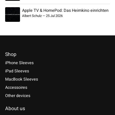
Apple TV & HomePod: Das Heimkino einrichten
Albert Schulz
—
25 Jul 2026
Shop
iPhone Sleeves
iPad Sleeves
MacBook Sleeves
Accessoires
Other devices
About us