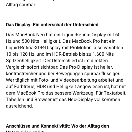
Alltag spürbar.
Das Display: Ein unterschätzter Unterschied
Das MacBook Neo hat ein Liquid-Retina-Display mit 60
Hz und 500 Nits Helligkeit. Das MacBook Pro hat ein
Liquid-Retina-XDR-Display mit ProMotion, also variablen
10 bis 120 Hz, und im HDR-Betrieb bis zu 1.600 Nits
Spitzenhelligkeit. Der Unterschied ist im direkten
Vergleich sofort sichtbar: Das Pro-Display ist heller,
kontrastreicher und bei Bewegungen spürbar flüssiger.
Wer täglich mit Foto- und Videobearbeitung arbeitet und
auf Farbtreue, HDR und Helligkeit angewiesen ist, hat mit
dem MacBook Pro das bessere Werkzeug. Für Textarbeit,
Tabellen und Browser ist das Neo-Display vollkommen
ausreichend.
Anschlüsse und Konnektivität: Wo der Alltag den