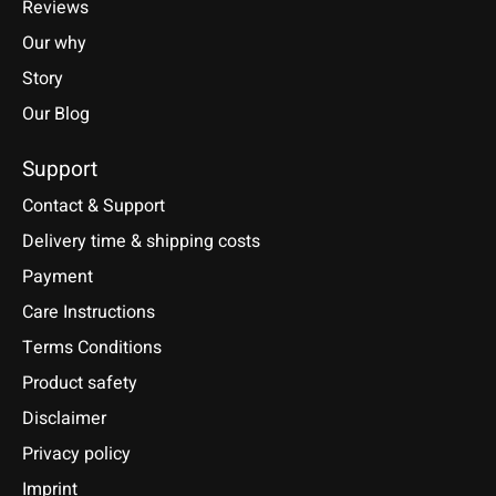
Reviews
Our why
Story
Our Blog
Support
Contact & Support
Delivery time & shipping costs
Payment
Care Instructions
Terms Conditions
Product safety
Disclaimer
Privacy policy
Imprint