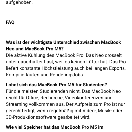
aufgehoben.
FAQ
Was ist der wichtigste Unterschied zwischen MacBook
Neo und MacBook Pro M5?
Die aktive Kühlung des MacBook Pro. Das Neo drosselt
unter dauerhafter Last, weil es keinen Lüfter hat. Das Pro
liefert konstante Höchstleistung auch bei langen Exports,
Kompilierläufen und Rendering-Jobs.
Lohnt sich das MacBook Pro M5 für Studenten?
Für die meisten Studierenden nicht. Das MacBook Neo
reicht für Office, Recherche, Videokonferenzen und
Streaming vollkommen aus. Der Aufpreis zum Pro ist nur
gerechtfertigt, wenn regelmäßig mit Video-, Musik- oder
3D-Produktionssoftware gearbeitet wird.
Wie viel Speicher hat das MacBook Pro M5 im